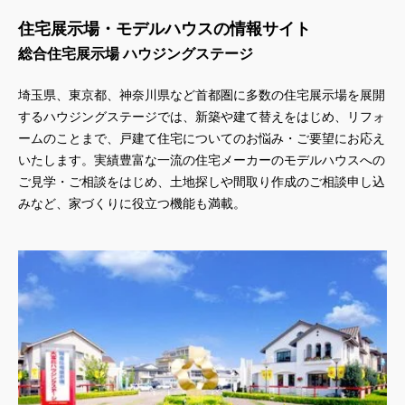
住宅展示場・モデルハウスの情報サイト
総合住宅展示場 ハウジングステージ
埼玉県、東京都、神奈川県
など首都圏に多数の住宅展示場を展開
するハウジングステージでは、新築や建て替えをはじめ、リフォ
ームのことまで、戸建て住宅についてのお悩み・ご要望にお応え
いたします。実績豊富な一流の住宅メーカーのモデルハウスへの
ご見学・ご相談をはじめ、土地探しや間取り作成のご相談申し込
みなど、家づくりに役立つ機能も満載。