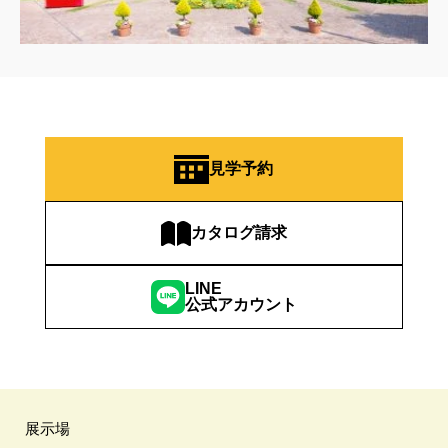
見学予約
カタログ請求
LINE
公式アカウント
展示場