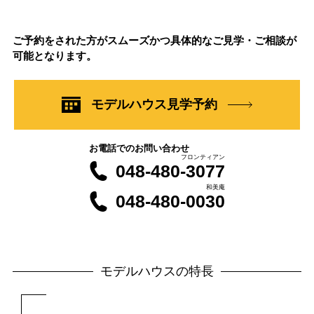
ご予約をされた方がスムーズかつ具体的なご見学・ご相談が
可能となります。
モデルハウス見学予約
お電話でのお問い合わせ
フロンティアン
048-480-3077
和美庵
048-480-0030
モデルハウスの特長