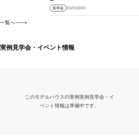
見学会
2026/08/03
一覧へ
実例見学会・イベント情報
このモデルハウスの実例実例見学会・イ
ベント情報は準備中です。