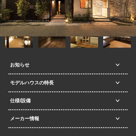
お知らせ
モデルハウスの特長
仕様/設備
メーカー情報