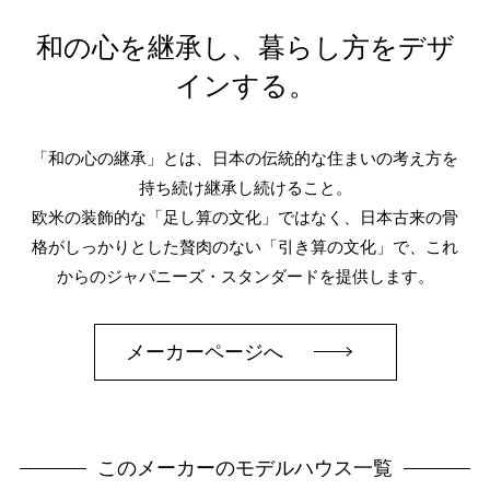
和の心を継承し、暮らし方をデザ
インする。
「和の心の継承」とは、日本の伝統的な住まいの考え方を
持ち続け継承し続けること。
欧米の装飾的な「足し算の文化」ではなく、日本古来の骨
格がしっかりとした贅肉のない「引き算の文化」で、これ
からのジャパニーズ・スタンダードを提供します。
メーカーページへ
このメーカーのモデルハウス一覧