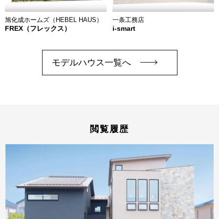
旭化成ホームズ（HEBEL HAUS）
一条工務店
FREX（フレックス）
i-smart
モデルハウス一覧へ
閲覧履歴