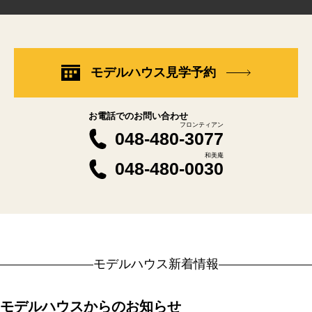
モデルハウス見学予約
お電話でのお問い合わせ
フロンティアン
048-480-3077
和美庵
048-480-0030
モデルハウス新着情報
モデルハウスからのお知らせ