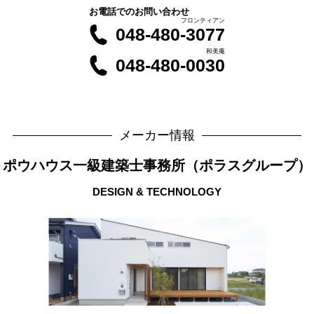
お電話でのお問い合わせ
フロンティアン
048-480-3077
和美庵
048-480-0030
メーカー情報
ポウハウス一級建築士事務所（ポラスグループ）
DESIGN & TECHNOLOGY