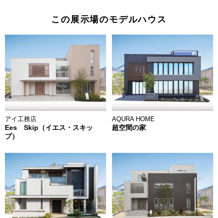
この展示場のモデルハウス
AQURA HOME
アイ工務店
超空間の家
Ees Skip（イエス・スキッ
プ）