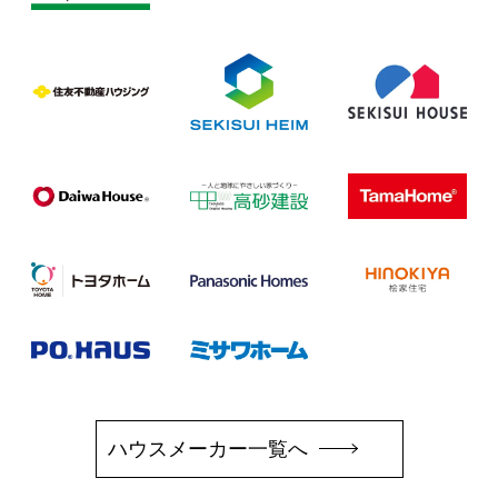
ハウスメーカー一覧へ