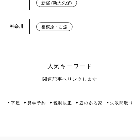
新宿 (新大久保)
神奈川
相模原・古淵
人気キーワード
関連記事へリンクします
平屋
見学予約
税制改正
庭のある家
失敗間取り