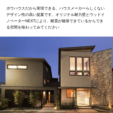
ポウハウスだから実現できる、ハウスメーカーらしくない
デザイン性の高い提案です。
オリジナル耐力壁とウッドイ
ノベーターNEXTにより、
耐震が確保できているからでき
る空間を
味わってみてください