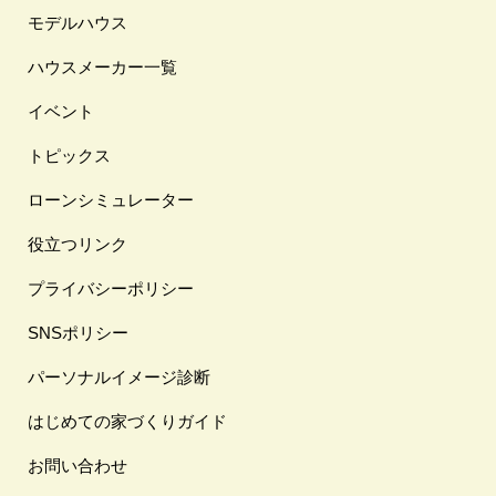
モデルハウス
ハウスメーカー一覧
イベント
トピックス
ローンシミュレーター
役立つリンク
プライバシーポリシー
SNSポリシー
パーソナルイメージ診断
はじめての家づくりガイド
お問い合わせ