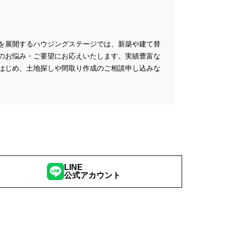
を展開するハウジングステージでは、新築や建て替
のお悩み・ご要望にお応えいたします。実績豊富な
はじめ、土地探しや間取り作成のご相談申し込みな
LINE
公式アカウント