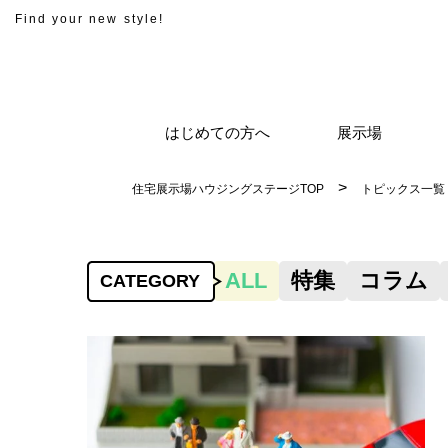
Find your new style!
はじめての方へ
展示場
住宅展示場ハウジングステージTOP
トピックス一覧
ALL
特集
コラム
CATEGORY