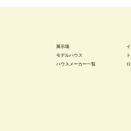
展示場
イ
モデルハウス
ト
ハウスメーカー一覧
ロ