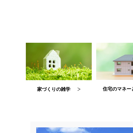
住宅のマネー
家づくりの雑学