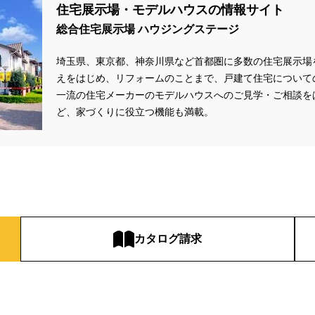
住宅展示場・モデルハウスの情報サイト
総合住宅展示場 ハウジングステージ
埼玉県、東京都、神奈川県
など首都圏に多数の住宅展示場
えをはじめ、リフォームのことまで、戸建て住宅について
一流の住宅メーカーのモデルハウスへのご見学・ご相談を
ど、家づくりに役立つ機能も満載。
カタログ請求