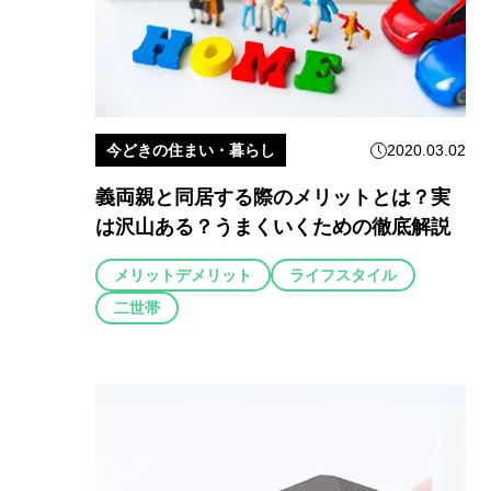
今どきの住まい・暮らし
2020.03.02
義両親と同居する際のメリットとは？実
は沢山ある？うまくいくための徹底解説
メリットデメリット
ライフスタイル
二世帯