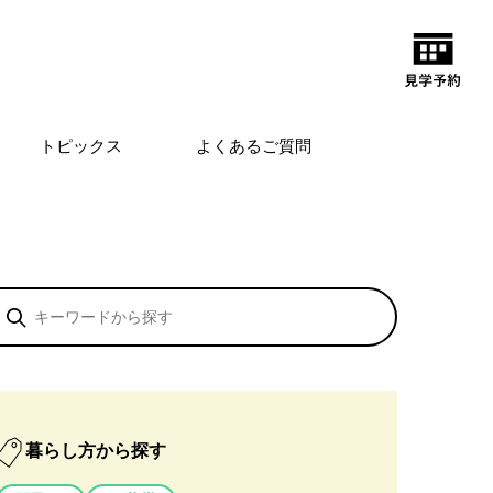
トピックス
よくあるご質問
暮らし方から探す