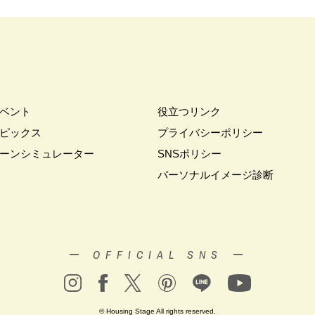
ベント
役立つリンク
ピックス
プライバシーポリシー
ーンシミュレーター
SNSポリシー
パーソナルイメージ診断
ー OFFICIAL SNS ー
© Housing Stage All rights reserved.