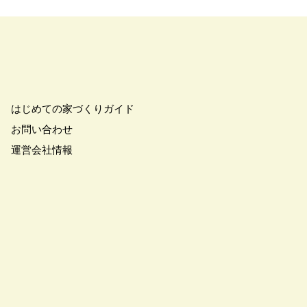
はじめての家づくりガイド
お問い合わせ
運営会社情報