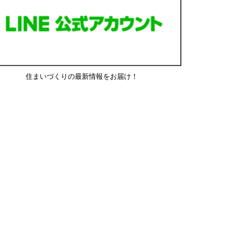
住まいづくりの最新情報をお届け！