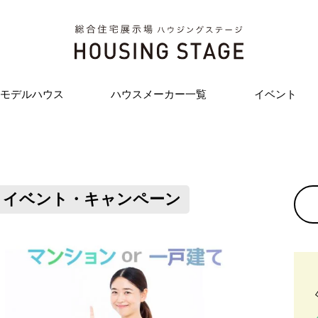
モデルハウス
ハウスメーカー一覧
イベント
イベント・キャンペーン