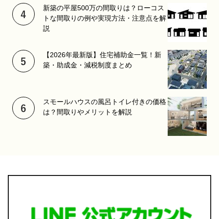
新築の平屋500万の間取りは？ローコス
トな間取りの例や実現方法・注意点を解
説
【2026年最新版】住宅補助金一覧！新
築・助成金・減税制度まとめ
スモールハウスの風呂トイレ付きの価格
は？間取りやメリットを解説