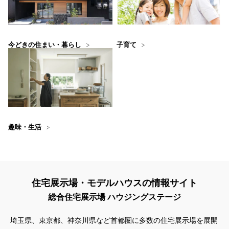
今どきの住まい・暮らし
子育て
趣味・生活
住宅展示場・モデルハウスの情報サイト
総合住宅展示場 ハウジングステージ
埼玉県、東京都、神奈川県
など首都圏に多数の住宅展示場を展開