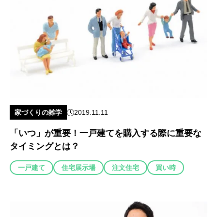
家づくりの雑学
2019.11.11
「いつ」が重要！一戸建てを購入する際に重要な
タイミングとは？
一戸建て
住宅展示場
注文住宅
買い時