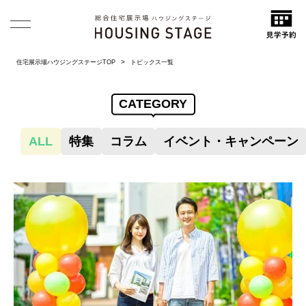
住宅展示場ハウジングステージTOP
トピックス一覧
CATEGORY
ALL
特集
コラム
イベント・キャンペーン