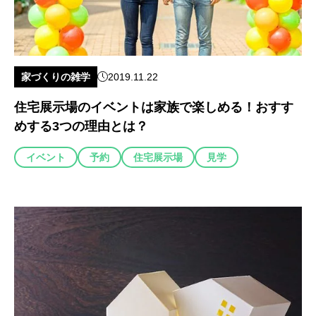
家づくりの雑学
2019.11.22
住宅展示場のイベントは家族で楽しめる！おすす
めする3つの理由とは？
イベント
予約
住宅展示場
見学