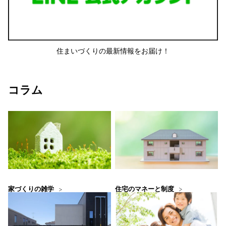
住まいづくりの最新情報をお届け！
コラム
住宅のマネーと制度
家づくりの雑学