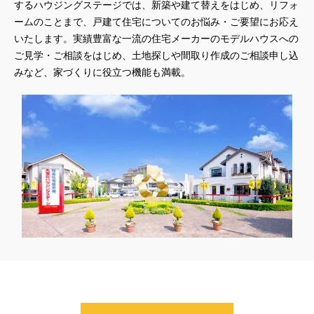
するハウジングステージでは、新築や建て替えをはじめ、リフォ
ームのことまで、戸建て住宅についてのお悩み・ご要望にお応え
いたします。実績豊富な一流の住宅メーカーのモデルハウスへの
ご見学・ご相談をはじめ、土地探しや間取り作成のご相談申し込
みなど、家づくりに役立つ機能も満載。