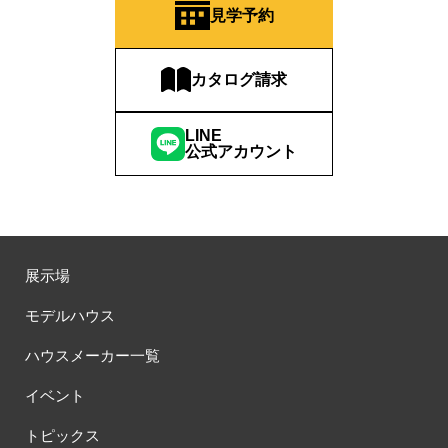
見学予約
カタログ請求
LINE
公式アカウント
展示場
モデルハウス
ハウスメーカー一覧
イベント
トピックス