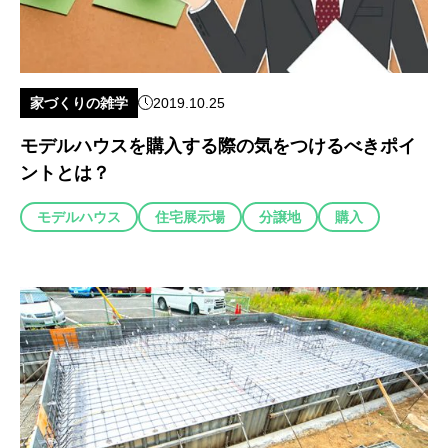
家づくりの雑学
2019.10.25
モデルハウスを購入する際の気をつけるべきポイ
ントとは？
モデルハウス
住宅展示場
分譲地
購入