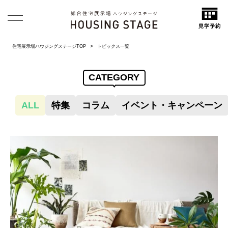
住宅展示場ハウジングステージTOP
トピックス一覧
CATEGORY
ALL
特集
コラム
イベント・キャンペーン