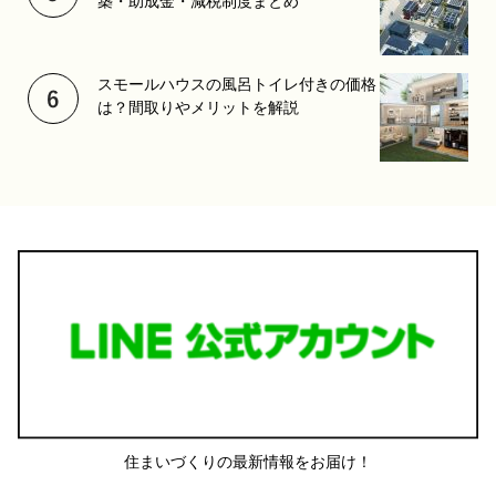
築・助成金・減税制度まとめ
スモールハウスの風呂トイレ付きの価格
は？間取りやメリットを解説
住まいづくりの最新情報をお届け！