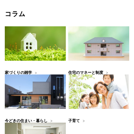
コラム
住宅のマネーと制度
家づくりの雑学
今どきの住まい・暮らし
子育て