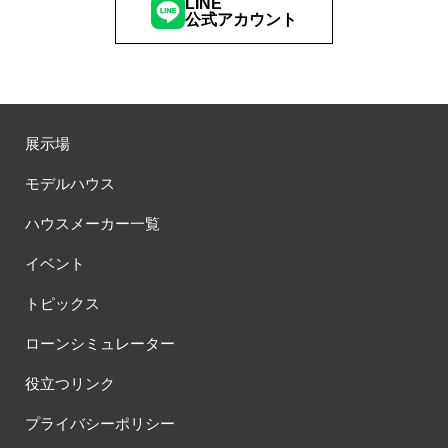
LINE
公式アカウント
展示場
モデルハウス
ハウスメーカー一覧
イベント
トピックス
ローンシミュレーター
役立つリンク
プライバシーポリシー