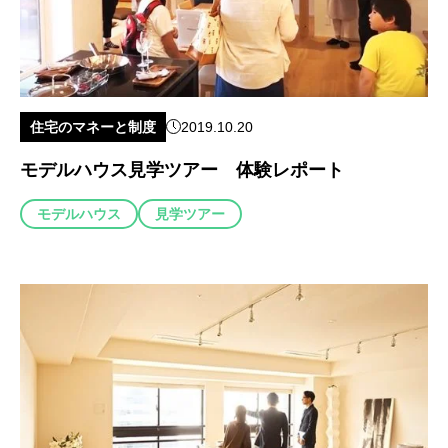
住宅のマネーと制度
2019.10.20
モデルハウス見学ツアー 体験レポート
モデルハウス
見学ツアー