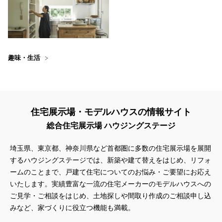
趣味・生活
住宅展示場・モデルハウスの情報サイト
総合住宅展示場 ハウジングステージ
埼玉県、東京都、神奈川県
など首都圏に多数の住宅展示場を展開
するハウジングステージでは、新築や建て替えをはじめ、リフォ
ームのことまで、戸建て住宅についてのお悩み・ご要望にお応え
いたします。実績豊富な一流の住宅メーカーのモデルハウスへの
ご見学・ご相談をはじめ、土地探しや間取り作成のご相談申し込
みなど、家づくりに役立つ機能も満載。