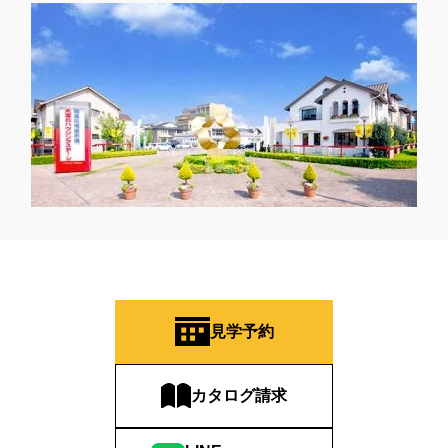
見学予約
カタログ請求