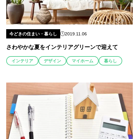
今どきの住まい・暮らし
2019.11.06
さわやかな夏をインテリアグリーンで迎えて
インテリア
デザイン
マイホーム
暮らし