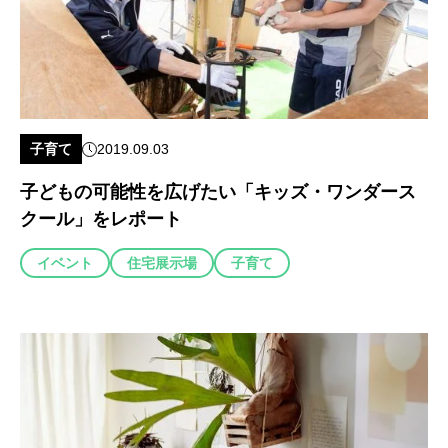
子育て
2019.09.03
子どもの可能性を広げたい「キッズ・ワンダース
クール」をレポート
イベント
住宅展示場
子育て