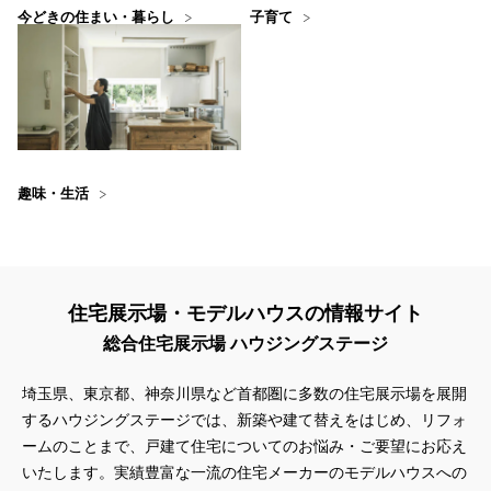
今どきの住まい・暮らし
子育て
趣味・生活
住宅展示場・モデルハウスの情報サイト
総合住宅展示場 ハウジングステージ
埼玉県、東京都、神奈川県
など首都圏に多数の住宅展示場を展開
するハウジングステージでは、新築や建て替えをはじめ、リフォ
ームのことまで、戸建て住宅についてのお悩み・ご要望にお応え
いたします。実績豊富な一流の住宅メーカーのモデルハウスへの