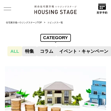
住宅展示場ハウジングステージTOP
トピックス一覧
CATEGORY
ALL
特集
コラム
イベント・キャンペーン