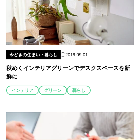
今どきの住まい・暮らし
2019.09.01
秋めくインテリアグリーンでデスクスペースを新
鮮に
インテリア
グリーン
暮らし