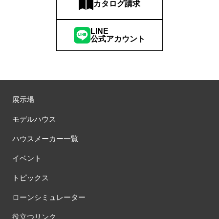
カタログ請求
LINE
公式アカウント
展示場
モデルハウス
ハウスメーカー一覧
イベント
トピックス
ローンシミュレーター
役立つリンク