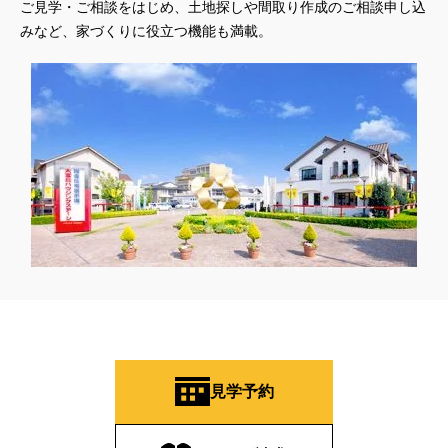
ご見学・ご相談をはじめ、土地探しや間取り作成のご相談申し込
みなど、家づくりに役立つ機能も満載。
見学予約