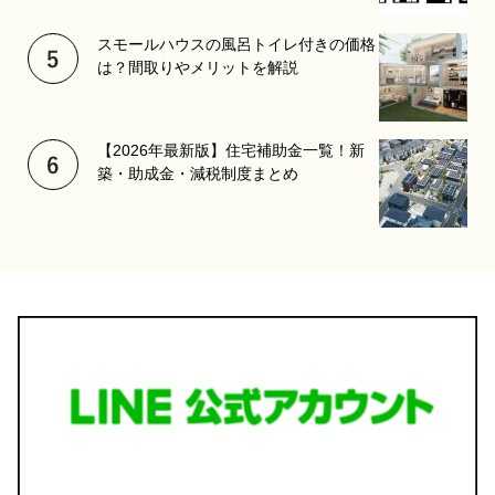
スモールハウスの風呂トイレ付きの価格
は？間取りやメリットを解説
【2026年最新版】住宅補助金一覧！新
築・助成金・減税制度まとめ