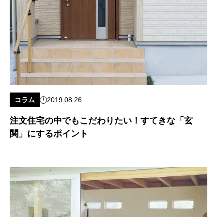
コラム
2019.08.26
注文住宅の中でもこだわりたい！すてきな「玄
関」にするポイント