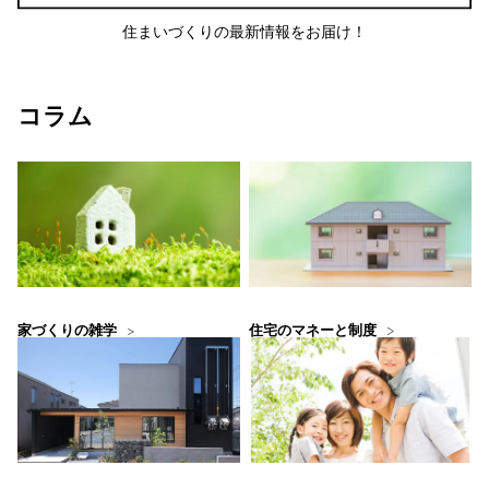
住まいづくりの最新情報をお届け！
コラム
住宅のマネーと制度
家づくりの雑学