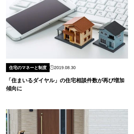
住宅のマネーと制度
2019.08.30
「住まいるダイヤル」の住宅相談件数が再び増加
傾向に