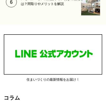
は？間取りやメリットを解説
住まいづくりの最新情報をお届け！
コラム