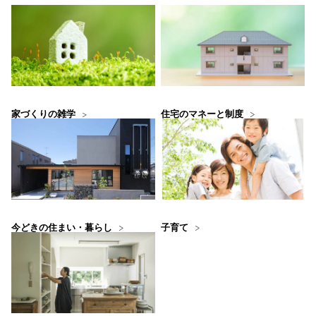
住宅のマネーと制度
家づくりの雑学
今どきの住まい・暮らし
子育て