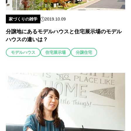
家づくりの雑学
2019.10.09
分譲地にあるモデルハウスと住宅展示場のモデル
ハウスの違いは？
モデルハウス
住宅展示場
分譲住宅