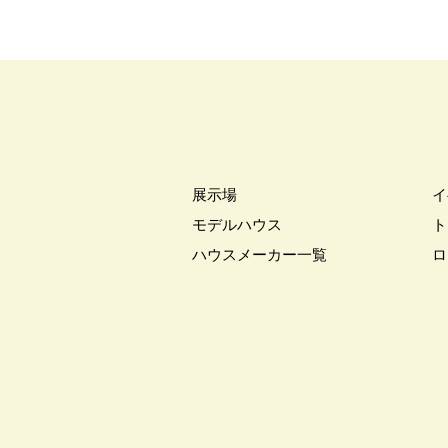
展示場
イ
モデルハウス
ト
ハウスメーカー一覧
ロ