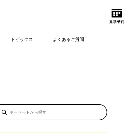
トピックス
よくあるご質問