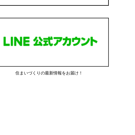
住まいづくりの最新情報をお届け！