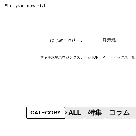
Find your new style!
はじめての方へ
展示場
住宅展示場ハウジングステージTOP
トピックス一覧
ALL
特集
コラム
CATEGORY