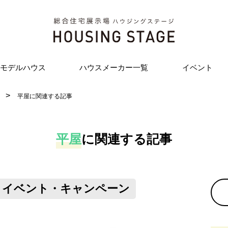
モデルハウス
ハウスメーカー一覧
イベント
平屋に関連する記事
平屋
に
関連する記事
イベント・キャンペーン