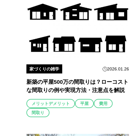
家づくりの雑学
2026.01.26
新築の平屋500万の間取りは？ローコスト
な間取りの例や実現方法・注意点を解説
メリットデメリット
平屋
費用
間取り