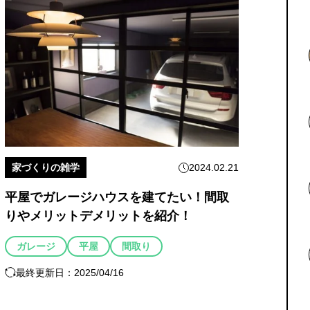
家づくりの雑学
2024.02.21
平屋でガレージハウスを建てたい！間取
りやメリットデメリットを紹介！
ガレージ
平屋
間取り
最終更新日：2025/04/16