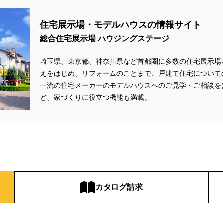
住宅展示場・モデルハウスの情報サイト
総合住宅展示場 ハウジングステージ
埼玉県、東京都、神奈川県
など首都圏に多数の住宅展示場
えをはじめ、リフォームのことまで、戸建て住宅について
一流の住宅メーカーのモデルハウスへのご見学・ご相談を
ど、家づくりに役立つ機能も満載。
カタログ請求