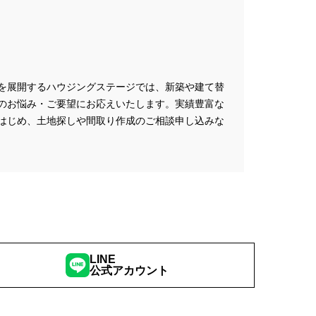
を展開するハウジングステージでは、新築や建て替
のお悩み・ご要望にお応えいたします。実績豊富な
はじめ、土地探しや間取り作成のご相談申し込みな
LINE
公式アカウント