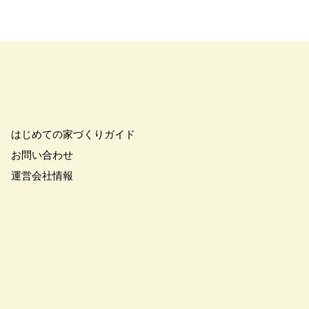
はじめての家づくりガイド
お問い合わせ
運営会社情報