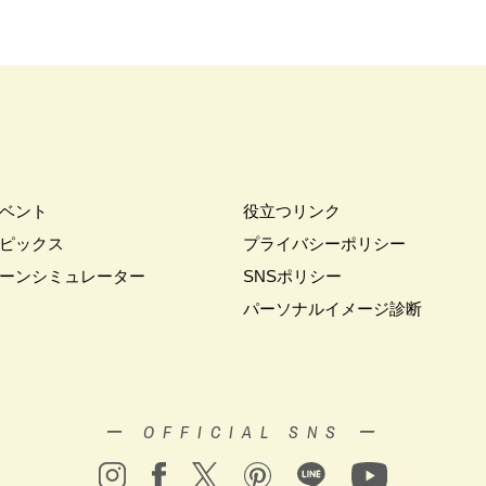
ベント
役立つリンク
ピックス
プライバシーポリシー
ーンシミュレーター
SNSポリシー
パーソナルイメージ診断
ー OFFICIAL SNS ー