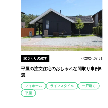
家づくりの雑学
2024.07.31
平屋の注文住宅のおしゃれな間取り事例5
選
マイホーム
ライフスタイル
一戸建て
平屋