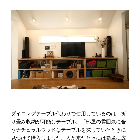
ダイニングテーブル代わりで使用しているのは、折
り畳み収納が可能なテーブル。「部屋の雰囲気に合
うナチュラルウッドなテーブルを探していたときに
見つけて購入しました。人が来たときには簡単に広