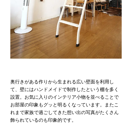
奥行きがある作りから生まれる広い壁面を利用し
て、壁にはハンドメイドで制作したという棚を多く
設置。お気に入りのインテリア小物を並べることで
お部屋の印象もグッと明るくなっています。またこ
れまで家族で過ごしてきた想い出の写真がたくさん
飾られているのも印象的です。