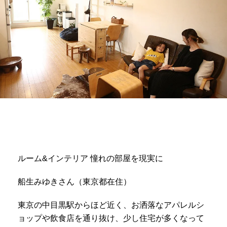
ルーム&インテリア 憧れの部屋を現実に
船生みゆきさん（東京都在住）
東京の中目黒駅からほど近く、お洒落なアパレルシ
ョップや飲食店を通り抜け、少し住宅が多くなって