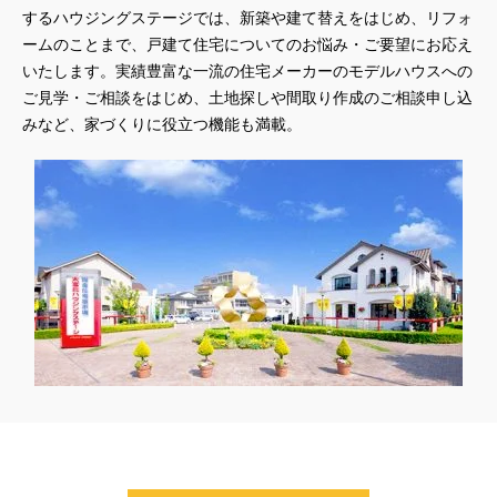
するハウジングステージでは、新築や建て替えをはじめ、リフォ
ームのことまで、戸建て住宅についてのお悩み・ご要望にお応え
いたします。実績豊富な一流の住宅メーカーのモデルハウスへの
ご見学・ご相談をはじめ、土地探しや間取り作成のご相談申し込
みなど、家づくりに役立つ機能も満載。