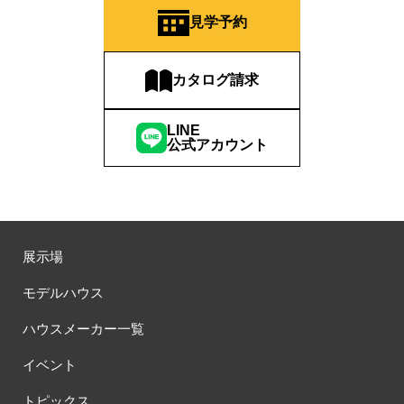
見学予約
カタログ請求
LINE
公式アカウント
展示場
モデルハウス
ハウスメーカー一覧
イベント
トピックス