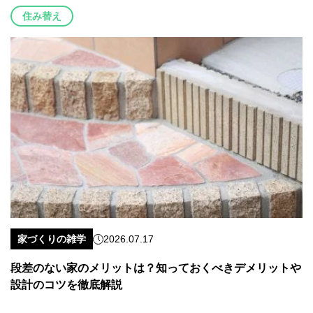
住み替え
家づくりの雑学
2026.07.17
段差のない家のメリットは？知っておくべきデメリットや
設計のコツを徹底解説