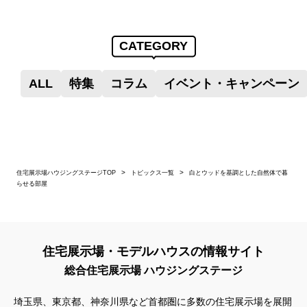
CATEGORY
ALL
特集
コラム
イベント・キャンペーン
住宅展示場ハウジングステージTOP
トピックス一覧
白とウッドを基調とした自然体で暮
らせる部屋
住宅展示場・モデルハウスの情報サイト
総合住宅展示場 ハウジングステージ
埼玉県、東京都、神奈川県
など首都圏に多数の住宅展示場を展開