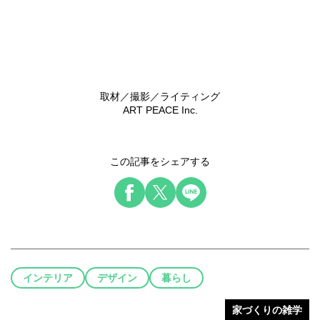
取材／撮影／ライティング
ART PEACE Inc.
この記事をシェアする
インテリア
デザイン
暮らし
家づくりの雑学