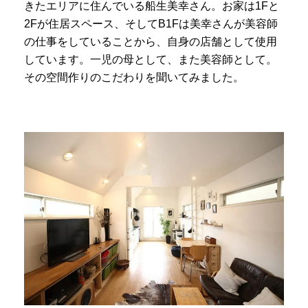
きたエリアに住んでいる船生美幸さん。お家は1Fと
2Fが住居スペース、そしてB1Fは美幸さんが美容師
の仕事をしていることから、自身の店舗として使用
しています。一児の母として、また美容師として。
その空間作りのこだわりを聞いてみました。