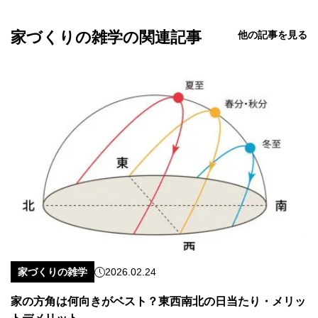
家づくりの雑学の関連記事
他の記事を見る
家づくりの雑学
2026.02.24
家の方角は何向きがベスト？東西南北の日当たり・メリッ