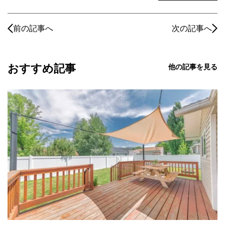
前の記事へ
次の記事へ
おすすめ記事
他の記事を見る