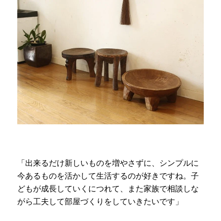
「出来るだけ新しいものを増やさずに、シンプルに
今あるものを活かして生活するのが好きですね。子
どもが成長していくにつれて、また家族で相談しな
がら工夫して部屋づくりをしていきたいです」