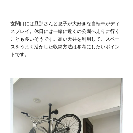
玄関口には旦那さんと息子が大好きな自転車がディ
スプレイ。休日には一緒に近くの公園へ走りに行く
ことも多いそうです。高い天井を利用して、スペー
スをうまく活かした収納方法は参考にしたいポイン
トです。