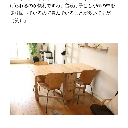
げられるのが便利ですね。普段は子どもが家の中を
走り回っているので畳んでいることが多いですが
（笑）」