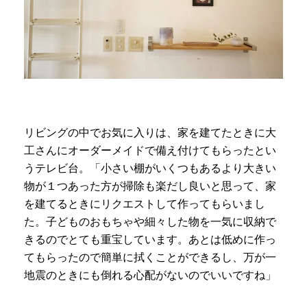
リビングの中でお気に入りは、家を建てたときに大
工さんにオーダーメイドで備え付けてもらったとい
うテレビ台。「小さい棚がいくつもあるより大きい
物が１つあった方が掃除も楽だし良いと思って、家
を建てるときにリクエストして作ってもらいまし
た。子どものおもちゃや細々した物を一気に収納で
きるのでとても重宝しています。あとは低めに作っ
てもらったので簡単に拭くことができるし、万が一
地震のときにも倒れる心配がないのでいいですね」