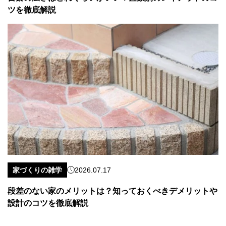
ツを徹底解説
家づくりの雑学
2026.07.17
段差のない家のメリットは？知っておくべきデメリットや
設計のコツを徹底解説