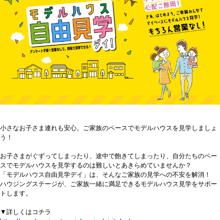
小さなお子さま連れも安心。ご家族のペースでモデルハウスを見学しましょ
う！
お子さまがぐずってしまったり、途中で飽きてしまったり、自分たちのペー
スでモデルハウスを見学するのは難しいとあきらめていませんか？
「モデルハウス自由見学デイ」は、そんなご家族の見学への不安を解消！
ハウジングステージが、ご家族一緒に満足できるモデルハウス見学をサポー
トします。
▼詳しくはコチラ