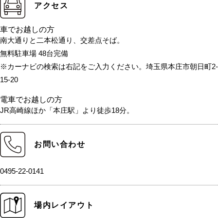
アクセス
車でお越しの方
南大通りと二本松通り、交差点そば。
無料駐車場 48台完備
※カーナビの検索は右記をご入力ください。埼玉県本庄市朝日町2-
15-20
電車でお越しの方
JR高崎線ほか「本庄駅」より徒歩18分。
お問い合わせ
0495-22-0141
場内レイアウト