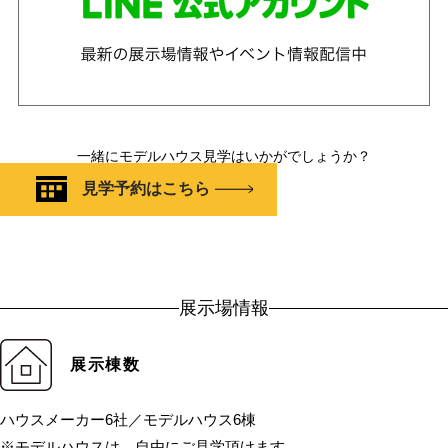
一緒にモデルハウス見学はいかがでしょうか？
見学予約はこちら
展示場情報
展示棟数
ハウスメーカー6社／モデルハウス6棟
※モデルハウスは、自由にご見学頂けます。