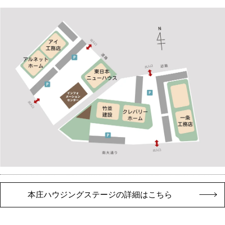
本庄ハウジングステージの詳細はこちら