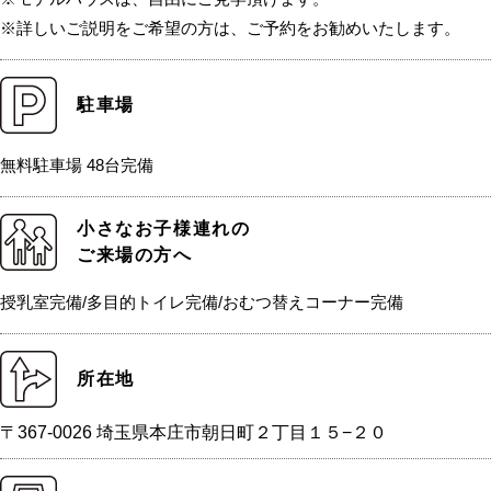
※詳しいご説明をご希望の方は、ご予約をお勧めいたします。
駐車場
無料駐車場 48台完備
小さなお子様連れの
ご来場の方へ
授乳室完備/多目的トイレ完備/おむつ替えコーナー完備
所在地
〒367-0026 埼玉県本庄市朝日町２丁目１５−２０