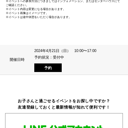
※イベントへの参加方法につきましてはインフォメーション、またはセンターハウスにて
ご確認ください。
※イベント内容は変更になる場合があります。
※イベント画像はイメージです。
※イベントは途中休憩をいただく場合があります。
2024年4月21日（日） 10:00〜17:00
予約状況：受付中
開催日時
予約
お子さんと過ごせるイベントをお探し中ですか？
友達登録しておくと最新情報が知れて便利です！