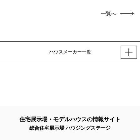
連れ
一覧へ
ハウスメーカー一覧
住宅展示場・モデルハウスの情報サイト
総合住宅展示場 ハウジングステージ