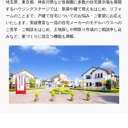
埼玉県、東京都、神奈川県
など首都圏に多数の住宅展示場を展開
するハウジングステージでは、新築や建て替えをはじめ、リフォ
ームのことまで、戸建て住宅についてのお悩み・ご要望にお応え
いたします。実績豊富な一流の住宅メーカーのモデルハウスへの
ご見学・ご相談をはじめ、土地探しや間取り作成のご相談申し込
みなど、家づくりに役立つ機能も満載。