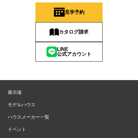
見学予約
カタログ請求
LINE
公式アカウント
展示場
モデルハウス
ハウスメーカー一覧
イベント