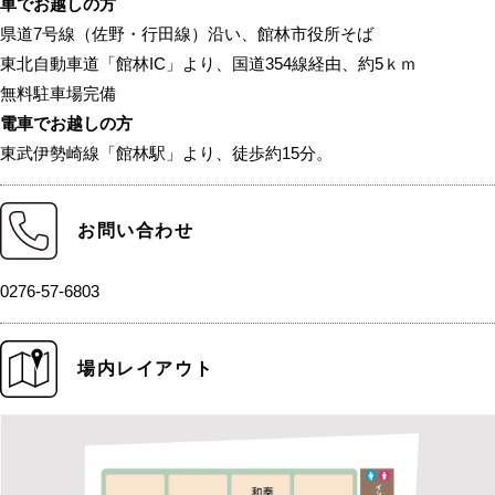
車でお越しの方
県道7号線（佐野・行田線）沿い、館林市役所そば
東北自動車道「館林IC」より、国道354線経由、約5ｋｍ
無料駐車場完備
電車でお越しの方
東武伊勢崎線「館林駅」より、徒歩約15分。
お問い合わせ
0276-57-6803
場内レイアウト