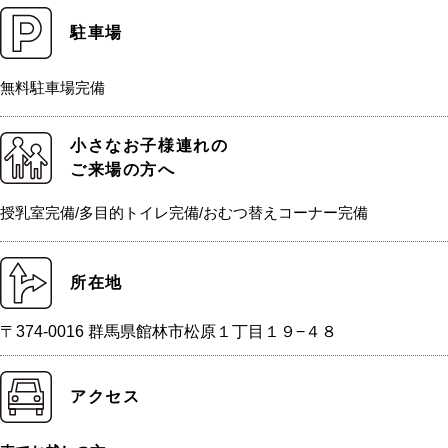
駐車場
無料駐車場完備
小さなお子様連れの
ご来場の方へ
授乳室完備/多目的トイレ完備/おむつ替えコーナー完備
所在地
〒374-0016 群馬県館林市松原１丁目１９−４８
アクセス