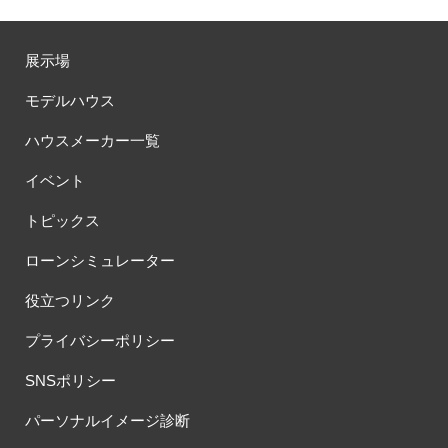
展示場
モデルハウス
ハウスメーカー一覧
イベント
トピックス
ローンシミュレーター
役立つリンク
プライバシーポリシー
SNSポリシー
パーソナルイメージ診断