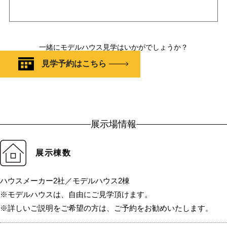
一緒にモデルハウス見学はいかがでしょうか？
見学予約はこちら
展示場情報
展示棟数
ハウスメーカー2社／モデルハウス2棟
※モデルハウスは、自由にご見学頂けます。
※詳しいご説明をご希望の方は、ご予約をお勧めいたします。