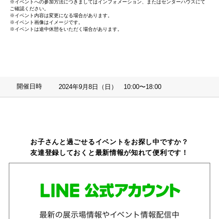
※イベントへの参加方法につきましてはインフォメーション、またはセンターハウスにて
ご確認ください。
※イベント内容は変更になる場合があります。
※イベント画像はイメージです。
※イベントは途中休憩をいただく場合があります。
開催日時
2024年9月8日（日） 10:00〜18:00
お子さんと過ごせるイベントをお探し中ですか？
友達登録しておくと最新情報が知れて便利です！