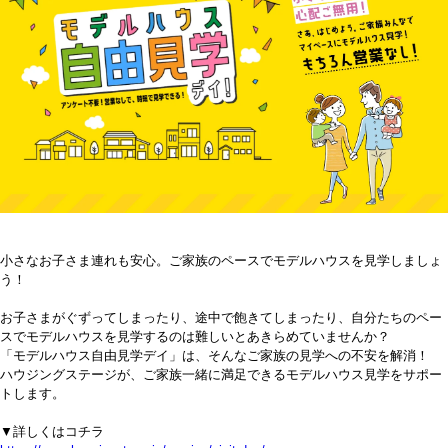
小さなお子さま連れも安心。ご家族のペースでモデルハウスを見学しましょ
う！
お子さまがぐずってしまったり、途中で飽きてしまったり、自分たちのペー
スでモデルハウスを見学するのは難しいとあきらめていませんか？
「モデルハウス自由見学デイ」は、そんなご家族の見学への不安を解消！
ハウジングステージが、ご家族一緒に満足できるモデルハウス見学をサポー
トします。
▼詳しくはコチラ