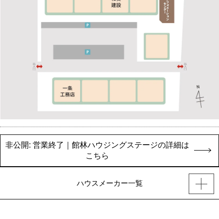
非公開: 営業終了｜館林ハウジングステージの詳細は
こちら
ハウスメーカー一覧