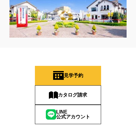
見学予約
カタログ請求
LINE
公式アカウント