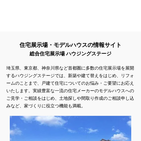
住宅展示場・モデルハウスの情報サイト
総合住宅展示場 ハウジングステージ
埼玉県、東京都、神奈川県
など首都圏に多数の住宅展示場を展開
するハウジングステージでは、新築や建て替えをはじめ、リフォ
ームのことまで、戸建て住宅についてのお悩み・ご要望にお応え
いたします。実績豊富な一流の住宅メーカーのモデルハウスへの
ご見学・ご相談をはじめ、土地探しや間取り作成のご相談申し込
みなど、家づくりに役立つ機能も満載。