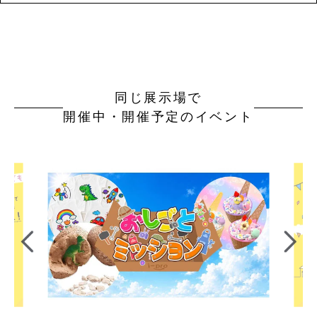
同じ展示場で
開催中・開催予定のイベント