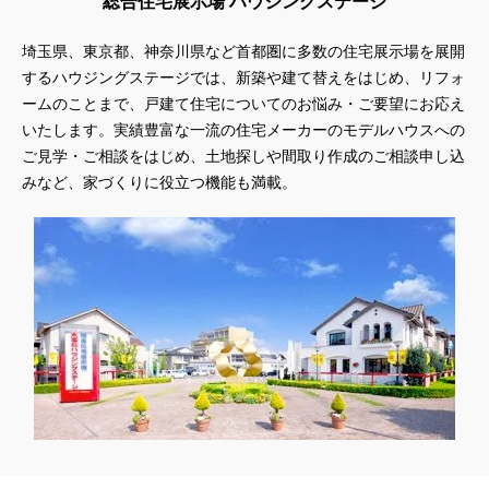
総合住宅展示場 ハウジングステージ
埼玉県、東京都、神奈川県
など首都圏に多数の住宅展示場を展開
するハウジングステージでは、新築や建て替えをはじめ、リフォ
ームのことまで、戸建て住宅についてのお悩み・ご要望にお応え
いたします。実績豊富な一流の住宅メーカーのモデルハウスへの
ご見学・ご相談をはじめ、土地探しや間取り作成のご相談申し込
みなど、家づくりに役立つ機能も満載。