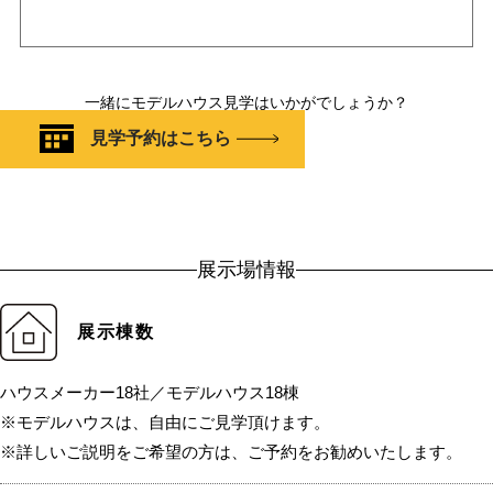
一緒にモデルハウス見学はいかがでしょうか？
見学予約はこちら
展示場情報
展示棟数
ハウスメーカー18社／モデルハウス18棟
※モデルハウスは、自由にご見学頂けます。
※詳しいご説明をご希望の方は、ご予約をお勧めいたします。