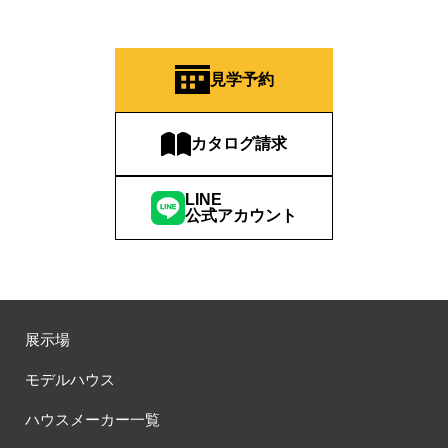
見学予約
カタログ請求
LINE
公式アカウント
展示場
モデルハウス
ハウスメーカー一覧