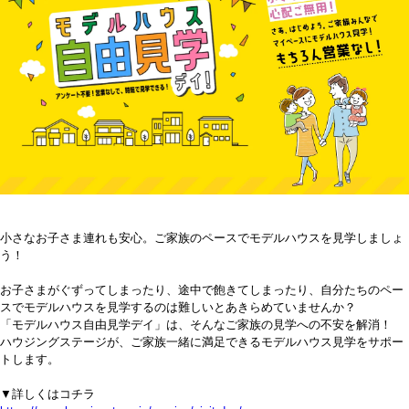
小さなお子さま連れも安心。ご家族のペースでモデルハウスを見学しましょ
う！
お子さまがぐずってしまったり、途中で飽きてしまったり、自分たちのペー
スでモデルハウスを見学するのは難しいとあきらめていませんか？
「モデルハウス自由見学デイ」は、そんなご家族の見学への不安を解消！
ハウジングステージが、ご家族一緒に満足できるモデルハウス見学をサポー
トします。
▼詳しくはコチラ