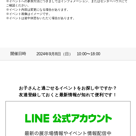
※イベントへの参加方法につきましてはインフォメーション、またはセンターハウスにて
ご確認ください。
※イベント内容は変更になる場合があります。
※イベント画像はイメージです。
※イベントは途中休憩をいただく場合があります。
開催日時
2024年9月8日（日） 10:00〜18:00
お子さんと過ごせるイベントをお探し中ですか？
友達登録しておくと最新情報が知れて便利です！