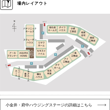
場内レイアウト
小金井・府中ハウジングステージの詳細はこちら