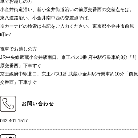
車でお越しの方
小金井街道沿い、新小金井街道沿いの前原交番西の交差点そば。
東八道路沿い、小金井南中西の交差点そば。
※カーナビの検索は右記をご入力ください。東京都小金井市前原
町5-7
電車でお越しの方
JR中央線武蔵小金井駅南口、京王バス1番 府中駅行乗車約8分「前
原交番西」下車すぐ
京王線府中駅北口、京王バス1番 武蔵小金井駅行乗車約10分「前原
交番西」下車すぐ
お問い合わせ
042-401-1517