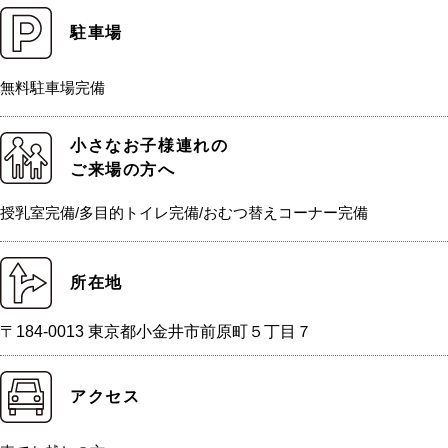
駐車場
無料駐車場完備
小さなお子様連れの
ご来場の方へ
授乳室完備/多目的トイレ完備/おむつ替えコーナー完備
所在地
〒184-0013 東京都小金井市前原町５丁目７
アクセス