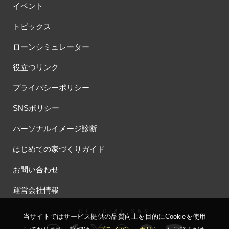
イベント
トピックス
ローンシミュレーター
役立つリンク
プライバシーポリシー
SNSポリシー
パーソナルイメージ診断
はじめての家づくりガイド
お問い合わせ
運営会社情報
ー OFFICIAL SNS ー
当サイトではサービス提供の品質向上を⽬的にCookieを使⽤