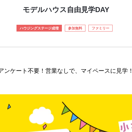
モデルハウス自由見学DAY
ハウジングステージ成増
参加無料
ファミリー
アンケート不要！営業なしで、マイペースに見学