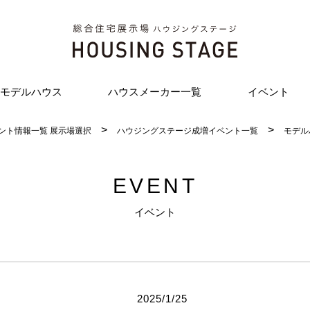
モデルハウス
ハウスメーカー一覧
イベント
ント情報一覧 展示場選択
ハウジングステージ成増イベント一覧
モデル
EVENT
イベント
2025/1/25