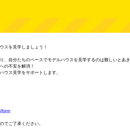
ウスを見学しましょう！
り、自分たちのペースでモデルハウスを見学するのは難しいとあ
への不安を解消！
ハウス見学をサポートします。
4/form
のでご了承ください。
。