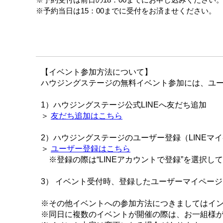
※予約当日は15：00までに受付をお済ませください。
【イベント参加方法について】
ハウジングステージの無料イベント参加には、ユー
1）ハウジングステージ公式LINEへ友だち追加
＞
友だち追加はこちら
2）ハウジングステージのユーザー登録（LINEマ
＞
ユーザー登録はこちら
※登録の際は“LINEアカウントで登録”を選択し
3） イベント受付時、登録したユーザーマイペー
※その他イベントへの参加方法につきましてはイ
※同日に複数のイベントが開催の際は、お一組様