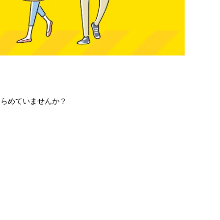
きらめていませんか？