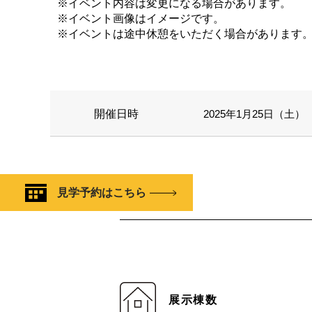
※イベント内容は変更になる場合があります。
※イベント画像はイメージです。
※イベントは途中休憩をいただく場合があります
開催日時
2025年1月25日（土） 1
見学予約はこちら
展示棟数