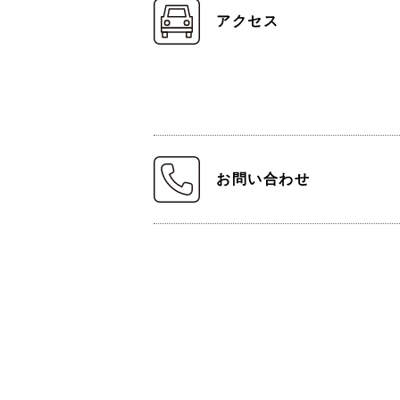
アクセス
お問い合わせ