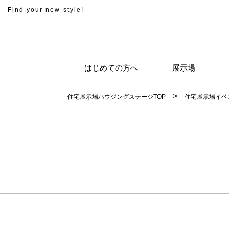
Find your new style!
はじめての方へ
展示場
住宅展示場ハウジングステージTOP
住宅展示場イベ