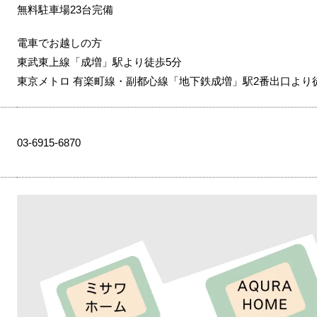
無料駐車場23台完備
電車でお越しの方
東武東上線「成増」駅より徒歩5分
東京メトロ 有楽町線・副都心線「地下鉄成増」駅2番出口より
03-6915-6870