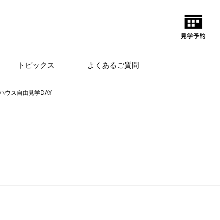
トピックス
よくあるご質問
ハウス自由見学DAY