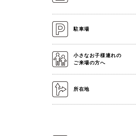
駐車場
小さなお子様連れの
ご来場の方へ
所在地