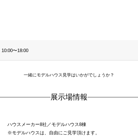
。
0:00〜18:00
一緒にモデルハウス見学はいかがでしょうか？
展示場情報
ハウスメーカー8社／モデルハウス8棟
※モデルハウスは、自由にご見学頂けます。