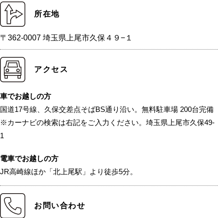
所在地
〒362-0007 埼玉県上尾市久保４９−１
アクセス
車でお越しの方
国道17号線、久保交差点そばBS通り沿い。無料駐車場 200台完備
※カーナビの検索は右記をご入力ください。埼玉県上尾市久保49-
1
電車でお越しの方
JR高崎線ほか「北上尾駅」より徒歩5分。
お問い合わせ