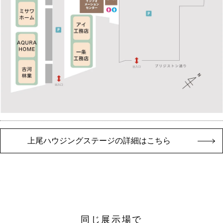
上尾ハウジングステージの詳細はこちら
同じ展示場で