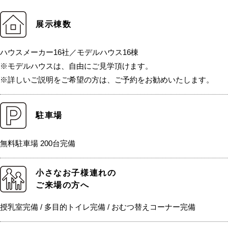
展示棟数
ハウスメーカー16社／モデルハウス16棟
※モデルハウスは、自由にご見学頂けます。
※詳しいご説明をご希望の方は、ご予約をお勧めいたします。
駐車場
無料駐車場 200台完備
小さなお子様連れの
ご来場の方へ
授乳室完備 / 多目的トイレ完備 / おむつ替えコーナー完備