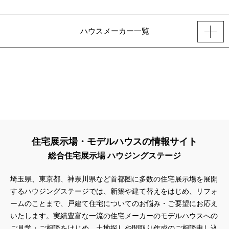
ハウスメーカー一覧
住宅展示場・モデルハウスの情報サイト
総合住宅展示場 ハウジングステージ
埼玉県、東京都、神奈川県
など首都圏に多数の住宅展示場を展開
するハウジングステージでは、新築や建て替えをはじめ、リフォ
ームのことまで、戸建て住宅についてのお悩み・ご要望にお応え
いたします。実績豊富な一流の住宅メーカーのモデルハウスへの
ご見学・ご相談をはじめ、土地探しや間取り作成のご相談申し込