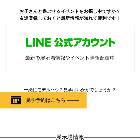
お子さんと過ごせるイベントをお探し中ですか？
友達登録しておくと最新情報が知れて便利です！
一緒にモデルハウス見学はいかがでしょうか？
見学予約はこちら
展示場情報