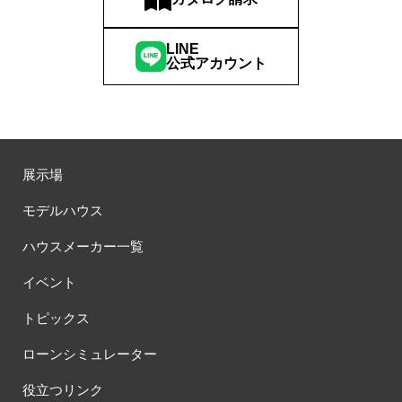
LINE
公式アカウント
展示場
モデルハウス
ハウスメーカー一覧
イベント
トピックス
ローンシミュレーター
役立つリンク