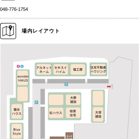
048-776-1754
場内レイアウト