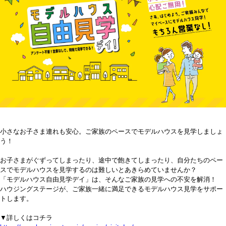
小さなお子さま連れも安心。ご家族のペースでモデルハウスを見学しましょ
う！
お子さまがぐずってしまったり、途中で飽きてしまったり、自分たちのペー
スでモデルハウスを見学するのは難しいとあきらめていませんか？
「モデルハウス自由見学デイ」は、そんなご家族の見学への不安を解消！
ハウジングステージが、ご家族一緒に満足できるモデルハウス見学をサポー
トします。
▼詳しくはコチラ