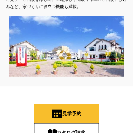
みなど、家づくりに役立つ機能も満載。
見学予約
カタログ請求