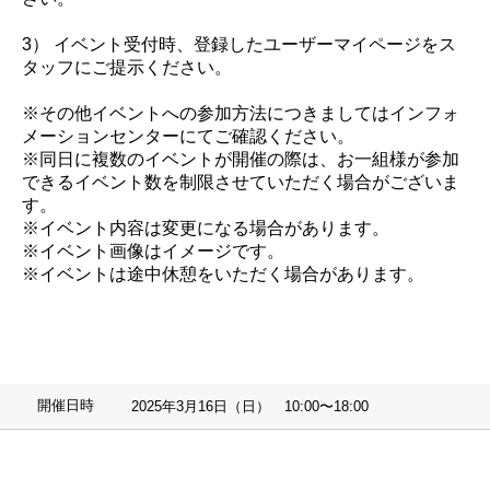
3） イベント受付時、登録したユーザーマイページをス
タッフにご提示ください。
※その他イベントへの参加方法につきましてはインフォ
メーションセンターにてご確認ください。
※同日に複数のイベントが開催の際は、お一組様が参加
できるイベント数を制限させていただく場合がございま
す。
※イベント内容は変更になる場合があります。
※イベント画像はイメージです。
※イベントは途中休憩をいただく場合があります。
開催日時
2025年3月16日（日） 10:00〜18:00