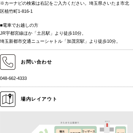
※カーナビの検索は右記をご入力ください。埼玉県さいたま市北
区植竹町1-816-1
■電車でお越しの方
JR宇都宮線ほか「土呂駅」より徒歩10分。
埼玉新都市交通ニューシャトル「加茂宮駅」より徒歩10分。
お問い合わせ
048-662-4333
場内レイアウト