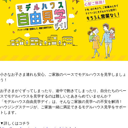
小さなお子さま連れも安心。ご家族のペースでモデルハウスを見学しましょ
う！
お子さまがぐずってしまったり、途中で飽きてしまったり、自分たちのペー
スでモデルハウスを見学するのは難しいとあきらめていませんか？
「モデルハウス自由見学デイ」は、そんなご家族の見学への不安を解消！
ハウジングステージが、ご家族一緒に満足できるモデルハウス見学をサポー
トします。
▼詳しくはコチラ