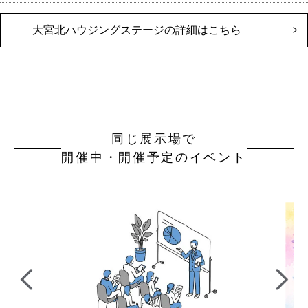
大宮北ハウジングステージの詳細はこちら
同じ展示場で
開催中・開催予定のイベント