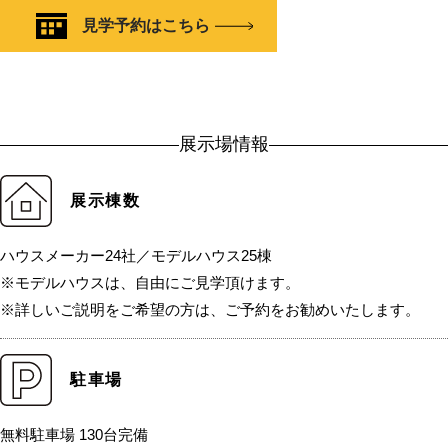
見学予約はこちら
展示場情報
展示棟数
ハウスメーカー24社／モデルハウス25棟
※モデルハウスは、自由にご見学頂けます。
※詳しいご説明をご希望の方は、ご予約をお勧めいたします。
駐車場
無料駐車場 130台完備