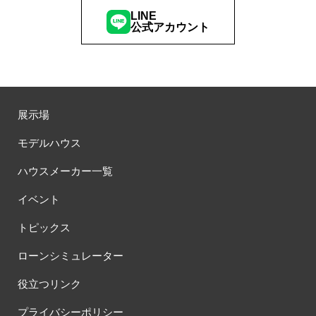
LINE
公式アカウント
展示場
モデルハウス
ハウスメーカー一覧
イベント
トピックス
ローンシミュレーター
役立つリンク
プライバシーポリシー