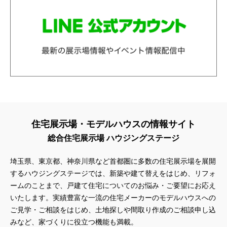
住宅展示場・モデルハウスの情報サイト
総合住宅展示場 ハウジングステージ
埼玉県、東京都、神奈川県
など首都圏に多数の住宅展示場を展開
するハウジングステージでは、新築や建て替えをはじめ、リフォ
ームのことまで、戸建て住宅についてのお悩み・ご要望にお応え
いたします。実績豊富な一流の住宅メーカーのモデルハウスへの
ご見学・ご相談をはじめ、土地探しや間取り作成のご相談申し込
みなど、家づくりに役立つ機能も満載。