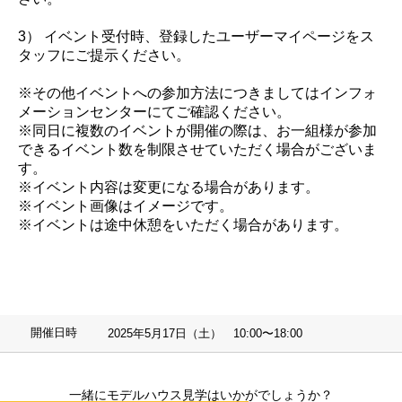
3） イベント受付時、登録したユーザーマイページをス
タッフにご提示ください。
※その他イベントへの参加方法につきましてはインフォ
メーションセンターにてご確認ください。
※同日に複数のイベントが開催の際は、お一組様が参加
できるイベント数を制限させていただく場合がございま
す。
※イベント内容は変更になる場合があります。
※イベント画像はイメージです。
※イベントは途中休憩をいただく場合があります。
開催日時
2025年5月17日（土） 10:00〜18:00
一緒にモデルハウス見学はいかがでしょうか？