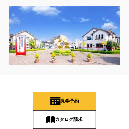
見学予約
カタログ請求