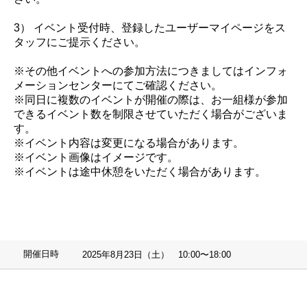
3） イベント受付時、登録したユーザーマイページをス
タッフにご提示ください。
※その他イベントへの参加方法につきましてはインフォ
メーションセンターにてご確認ください。
※同日に複数のイベントが開催の際は、お一組様が参加
できるイベント数を制限させていただく場合がございま
す。
※イベント内容は変更になる場合があります。
※イベント画像はイメージです。
※イベントは途中休憩をいただく場合があります。
開催日時
2025年8月23日（土） 10:00〜18:00