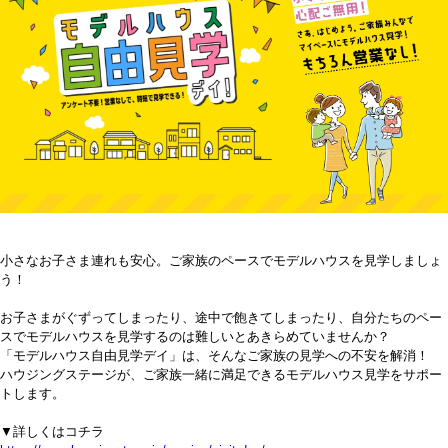
小さなお子さま連れも安心。ご家族のペースでモデルハウスを見学しましょ
う！
お子さまがぐずってしまったり、途中で飽きてしまったり、自分たちのペー
スでモデルハウスを見学するのは難しいとあきらめていませんか？
「モデルハウス自由見学デイ」は、そんなご家族の見学への不安を解消！
ハウジングステージが、ご家族一緒に満足できるモデルハウス見学をサポー
トします。
▼詳しくはコチラ