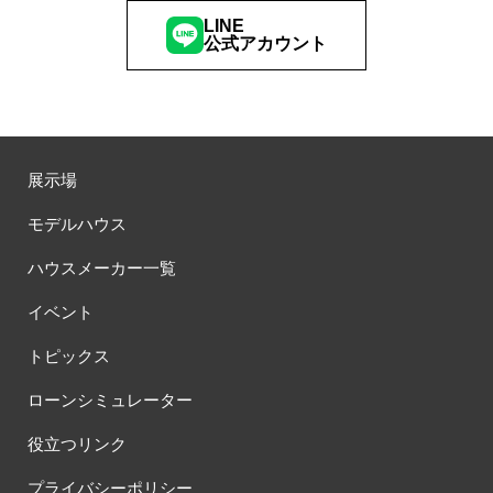
LINE
公式アカウント
展示場
モデルハウス
ハウスメーカー一覧
イベント
トピックス
ローンシミュレーター
役立つリンク
プライバシーポリシー