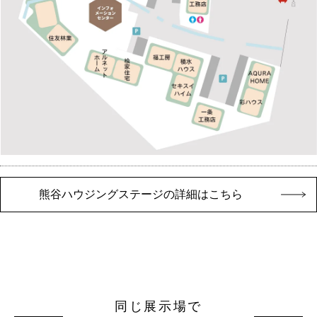
熊谷ハウジングステージの詳細はこちら
同じ展示場で