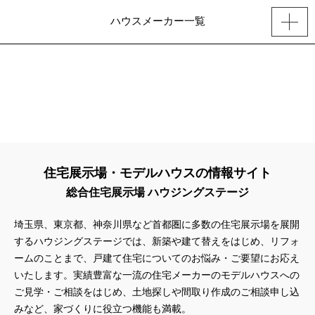
ハウスメーカー一覧
住宅展示場・モデルハウスの情報サイト
総合住宅展示場 ハウジングステージ
埼玉県、東京都、神奈川県
など首都圏に多数の住宅展示場を展開
するハウジングステージでは、新築や建て替えをはじめ、リフォ
ームのことまで、戸建て住宅についてのお悩み・ご要望にお応え
いたします。実績豊富な一流の住宅メーカーのモデルハウスへの
ご見学・ご相談をはじめ、土地探しや間取り作成のご相談申し込
みなど、家づくりに役立つ機能も満載。