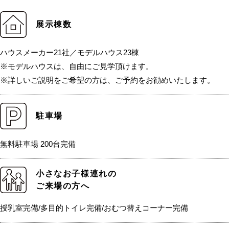
展示棟数
ハウスメーカー21社／モデルハウス23棟
※モデルハウスは、自由にご見学頂けます。
※詳しいご説明をご希望の方は、ご予約をお勧めいたします。
駐車場
無料駐車場 200台完備
小さなお子様連れの
ご来場の方へ
授乳室完備/多目的トイレ完備/おむつ替えコーナー完備