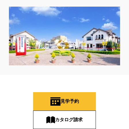
見学予約
カタログ請求