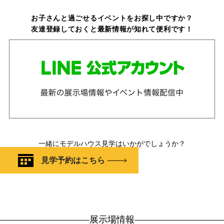
お子さんと過ごせるイベントをお探し中ですか？
友達登録しておくと最新情報が知れて便利です！
一緒にモデルハウス見学はいかがでしょうか？
見学予約はこちら
展示場情報