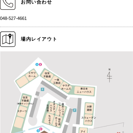
お問い合わせ
048-527-4661
場内レイアウト