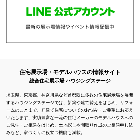
住宅展示場・モデルハウスの情報サイト
総合住宅展示場 ハウジングステージ
埼玉県、東京都、神奈川県
など首都圏に多数の住宅展示場を展開
するハウジングステージでは、新築や建て替えをはじめ、リフォ
ームのことまで、戸建て住宅についてのお悩み・ご要望にお応え
いたします。実績豊富な一流の住宅メーカーのモデルハウスへの
ご見学・ご相談をはじめ、土地探しや間取り作成のご相談申し込
みなど、家づくりに役立つ機能も満載。