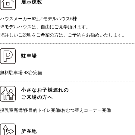
展示棟数
ハウスメーカー6社／モデルハウス6棟
※モデルハウスは、自由にご見学頂けます。
※詳しいご説明をご希望の方は、ご予約をお勧めいたします。
駐車場
無料駐車場 48台完備
小さなお子様連れの
ご来場の方へ
授乳室完備/多目的トイレ完備/おむつ替えコーナー完備
所在地