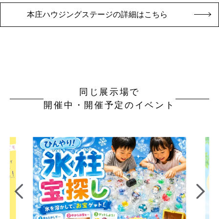
本庄ハウジングステージの詳細はこちら
同じ展示場で
開催中・開催予定のイベント