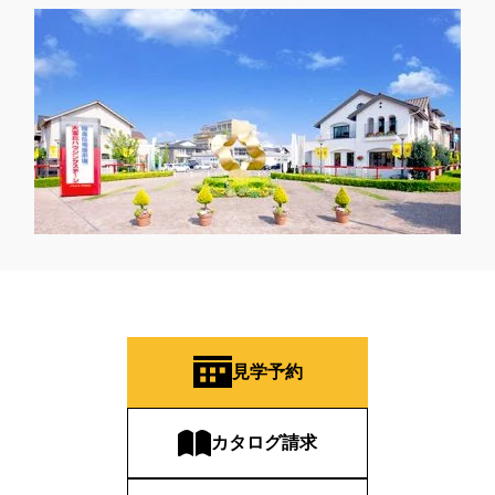
見学予約
カタログ請求