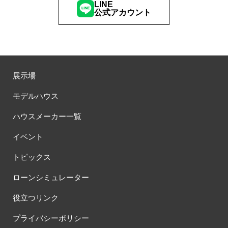
LINE
公式アカウント
展示場
モデルハウス
ハウスメーカー一覧
イベント
トピックス
ローンシミュレーター
役立つリンク
プライバシーポリシー