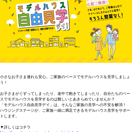
小さなお子さま連れも安心。ご家族のペースでモデルハウスを見学しましょ
う！
お子さまがぐずってしまったり、途中で飽きてしまったり、自分たちのペー
スでモデルハウスを見学するのは難しいとあきらめていませんか？
「モデルハウス自由見学デイ」は、そんなご家族の見学への不安を解消！
ハウジングステージが、ご家族一緒に満足できるモデルハウス見学をサポー
トします。
▼詳しくはコチラ