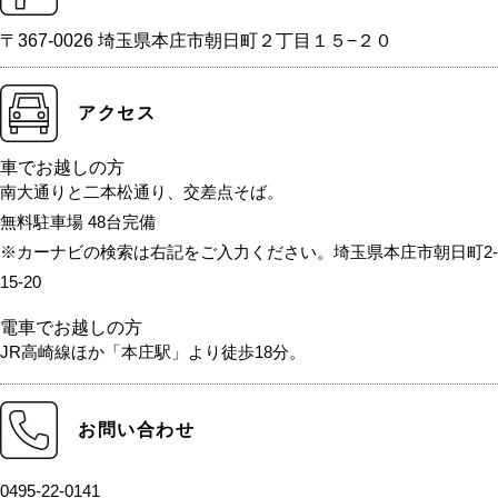
〒367-0026 埼玉県本庄市朝日町２丁目１５−２０
アクセス
車でお越しの方
南大通りと二本松通り、交差点そば。
無料駐車場 48台完備
※カーナビの検索は右記をご入力ください。埼玉県本庄市朝日町2-
15-20
電車でお越しの方
JR高崎線ほか「本庄駅」より徒歩18分。
お問い合わせ
0495-22-0141