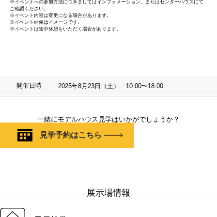
※イベントへの参加方法につきましてはインフォメーション、またはセンターハウスにて
ご確認ください。
※イベント内容は変更になる場合があります。
※イベント画像はイメージです。
※イベントは途中休憩をいただく場合があります。
開催日時
2025年8月23日（土） 10:00〜18:00
一緒にモデルハウス見学はいかがでしょうか？
見学予約はこちら
展示場情報