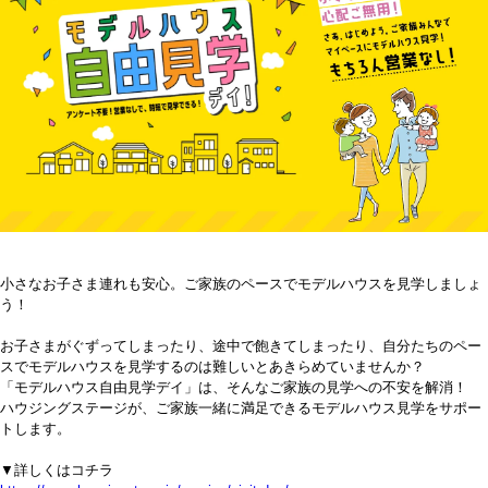
小さなお子さま連れも安心。ご家族のペースでモデルハウスを見学しましょ
う！
お子さまがぐずってしまったり、途中で飽きてしまったり、自分たちのペー
スでモデルハウスを見学するのは難しいとあきらめていませんか？
「モデルハウス自由見学デイ」は、そんなご家族の見学への不安を解消！
ハウジングステージが、ご家族一緒に満足できるモデルハウス見学をサポー
トします。
▼詳しくはコチラ