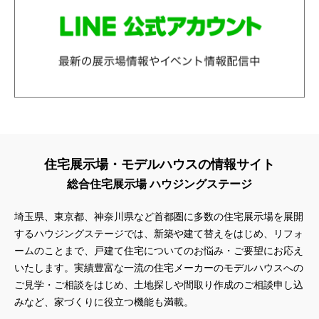
住宅展示場・モデルハウスの情報サイト
総合住宅展示場 ハウジングステージ
埼玉県、東京都、神奈川県
など首都圏に多数の住宅展示場を展開
するハウジングステージでは、新築や建て替えをはじめ、リフォ
ームのことまで、戸建て住宅についてのお悩み・ご要望にお応え
いたします。実績豊富な一流の住宅メーカーのモデルハウスへの
ご見学・ご相談をはじめ、土地探しや間取り作成のご相談申し込
みなど、家づくりに役立つ機能も満載。