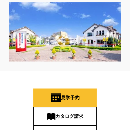
見学予約
カタログ請求