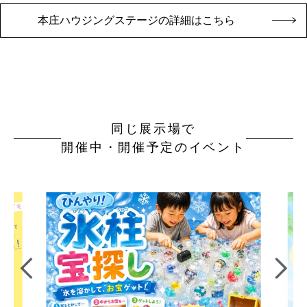
本庄ハウジングステージの詳細はこちら
同じ展示場で
開催中・開催予定のイベント