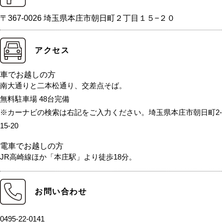
〒367-0026 埼玉県本庄市朝日町２丁目１５−２０
アクセス
車でお越しの方
南大通りと二本松通り、交差点そば。
無料駐車場 48台完備
※カーナビの検索は右記をご入力ください。埼玉県本庄市朝日町2-
15-20
電車でお越しの方
JR高崎線ほか「本庄駅」より徒歩18分。
お問い合わせ
0495-22-0141