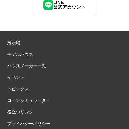
LINE
公式アカウント
展示場
モデルハウス
ハウスメーカー一覧
イベント
トピックス
ローンシミュレーター
役立つリンク
プライバシーポリシー