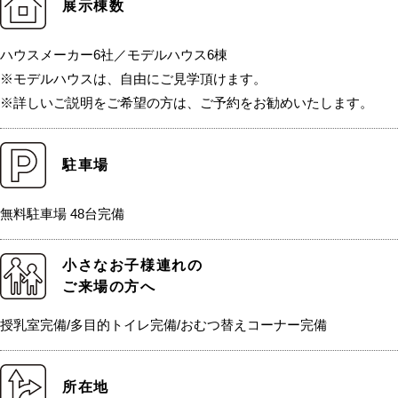
展示棟数
ハウスメーカー6社／モデルハウス6棟
※モデルハウスは、自由にご見学頂けます。
※詳しいご説明をご希望の方は、ご予約をお勧めいたします。
駐車場
無料駐車場 48台完備
小さなお子様連れの
ご来場の方へ
授乳室完備/多目的トイレ完備/おむつ替えコーナー完備
所在地