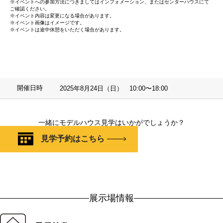
※イベントへの参加方法につきましてはインフォメーション、またはセンターハウスにて
ご確認ください。
※イベント内容は変更になる場合があります。
※イベント画像はイメージです。
※イベントは途中休憩をいただく場合があります。
開催日時
2025年8月24日（日） 10:00〜18:00
一緒にモデルハウス見学はいかがでしょうか？
見学予約はこちら
展示場情報