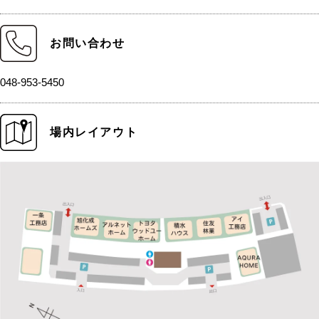
お問い合わせ
048-953-5450
場内レイアウト