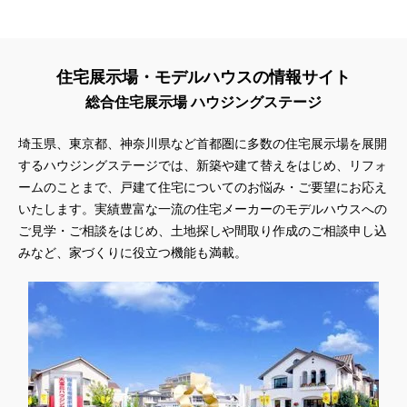
住宅展示場・モデルハウスの情報サイト
総合住宅展示場 ハウジングステージ
埼玉県、東京都、神奈川県
など首都圏に多数の住宅展示場を展開
するハウジングステージでは、新築や建て替えをはじめ、リフォ
ームのことまで、戸建て住宅についてのお悩み・ご要望にお応え
いたします。実績豊富な一流の住宅メーカーのモデルハウスへの
ご見学・ご相談をはじめ、土地探しや間取り作成のご相談申し込
みなど、家づくりに役立つ機能も満載。