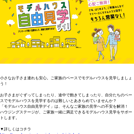
小さなお子さま連れも安心。ご家族のペースでモデルハウスを見学しましょ
う！
お子さまがぐずってしまったり、途中で飽きてしまったり、自分たちのペー
スでモデルハウスを見学するのは難しいとあきらめていませんか？
「モデルハウス自由見学デイ」は、そんなご家族の見学への不安を解消！
ハウジングステージが、ご家族一緒に満足できるモデルハウス見学をサポー
トします。
▼詳しくはコチラ