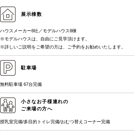
展示棟数
ハウスメーカー8社／モデルハウス8棟
※モデルハウスは、自由にご見学頂けます。
※詳しいご説明をご希望の方は、ご予約をお勧めいたします。
駐車場
無料駐車場 67台完備
小さなお子様連れの
ご来場の方へ
授乳室完備/多目的トイレ完備/おむつ替えコーナー完備