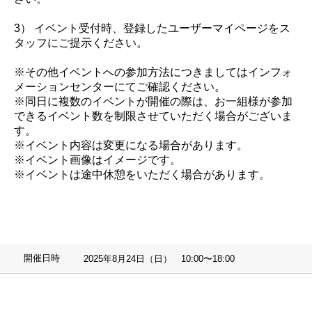
3） イベント受付時、登録したユーザーマイページをス
タッフにご提示ください。
※その他イベントへの参加方法につきましてはインフォ
メーションセンターにてご確認ください。
※同日に複数のイベントが開催の際は、お一組様が参加
できるイベント数を制限させていただく場合がございま
す。
※イベント内容は変更になる場合があります。
※イベント画像はイメージです。
※イベントは途中休憩をいただく場合があります。
開催日時
2025年8月24日（日） 10:00〜18:00