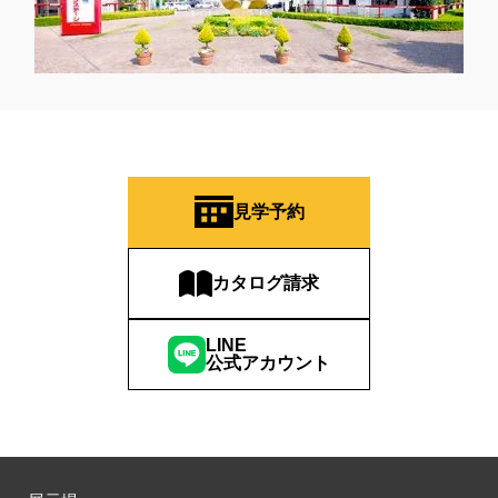
見学予約
カタログ請求
LINE
公式アカウント