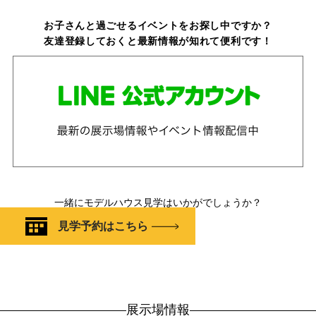
お子さんと過ごせるイベントをお探し中ですか？
友達登録しておくと最新情報が知れて便利です！
一緒にモデルハウス見学はいかがでしょうか？
見学予約はこちら
展示場情報