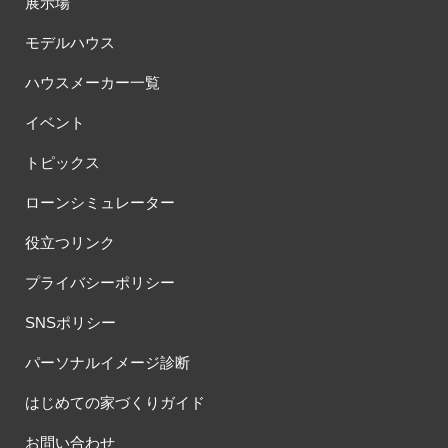
展示場
モデルハウス
ハウスメーカー一覧
イベント
トピックス
ローンシミュレーター
役立つリンク
プライバシーポリシー
SNSポリシー
パーソナルイメージ診断
はじめての家づくりガイド
お問い合わせ