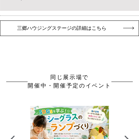
三郷ハウジングステージの詳細はこちら
同じ展示場で
開催中・開催予定のイベント