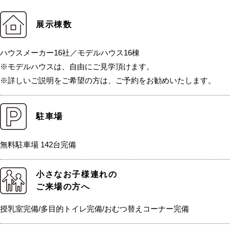
展示棟数
ハウスメーカー16社／モデルハウス16棟
※モデルハウスは、自由にご見学頂けます。
※詳しいご説明をご希望の方は、ご予約をお勧めいたします。
駐車場
無料駐車場 142台完備
小さなお子様連れの
ご来場の方へ
授乳室完備/多目的トイレ完備/おむつ替えコーナー完備