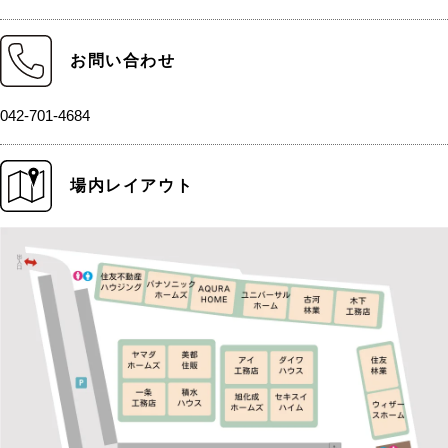
お問い合わせ
042-701-4684
場内レイアウト