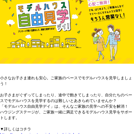
小さなお子さま連れも安心。ご家族のペースでモデルハウスを見学しましょ
う！
お子さまがぐずってしまったり、途中で飽きてしまったり、自分たちのペー
スでモデルハウスを見学するのは難しいとあきらめていませんか？
「モデルハウス自由見学デイ」は、そんなご家族の見学への不安を解消！
ハウジングステージが、ご家族一緒に満足できるモデルハウス見学をサポー
トします。
▼詳しくはコチラ