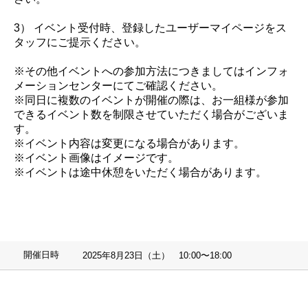
3） イベント受付時、登録したユーザーマイページをス
タッフにご提示ください。
※その他イベントへの参加方法につきましてはインフォ
メーションセンターにてご確認ください。
※同日に複数のイベントが開催の際は、お一組様が参加
できるイベント数を制限させていただく場合がございま
す。
※イベント内容は変更になる場合があります。
※イベント画像はイメージです。
※イベントは途中休憩をいただく場合があります。
開催日時
2025年8月23日（土） 10:00〜18:00