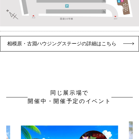
相模原・古淵ハウジングステージの詳細はこちら
同じ展示場で
開催中・開催予定のイベント