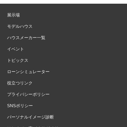
展示場
モデルハウス
ハウスメーカー一覧
イベント
トピックス
ローンシミュレーター
役立つリンク
プライバシーポリシー
SNSポリシー
パーソナルイメージ診断