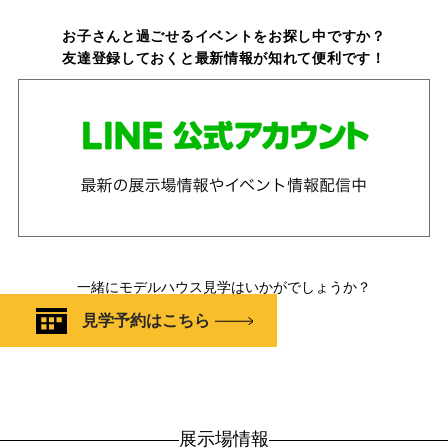
お子さんと過ごせるイベントをお探し中ですか？
友達登録しておくと最新情報が知れて便利です！
一緒にモデルハウス見学はいかがでしょうか？
見学予約はこちら
展示場情報