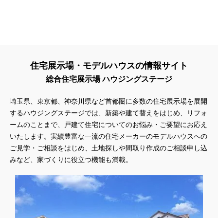
住宅展示場・モデルハウスの情報サイト
総合住宅展示場 ハウジングステージ
埼玉県、東京都、神奈川県
など首都圏に多数の住宅展示場を展開
するハウジングステージでは、新築や建て替えをはじめ、リフォ
ームのことまで、戸建て住宅についてのお悩み・ご要望にお応え
いたします。実績豊富な一流の住宅メーカーのモデルハウスへの
ご見学・ご相談をはじめ、土地探しや間取り作成のご相談申し込
みなど、家づくりに役立つ機能も満載。