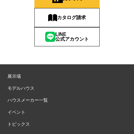
カタログ請求
LINE
公式アカウント
展示場
モデルハウス
ハウスメーカー一覧
イベント
トピックス