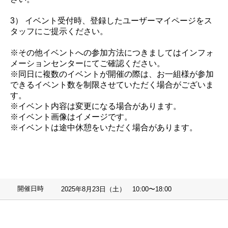
3） イベント受付時、登録したユーザーマイページをス
タッフにご提示ください。
※その他イベントへの参加方法につきましてはインフォ
メーションセンターにてご確認ください。
※同日に複数のイベントが開催の際は、お一組様が参加
できるイベント数を制限させていただく場合がございま
す。
※イベント内容は変更になる場合があります。
※イベント画像はイメージです。
※イベントは途中休憩をいただく場合があります。
開催日時
2025年8月23日（土） 10:00〜18:00