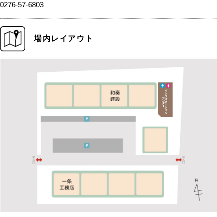
0276-57-6803
場内レイアウト