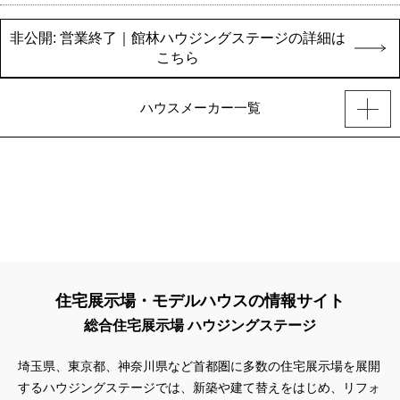
非公開: 営業終了｜館林ハウジングステージの詳細は
こちら
ハウスメーカー一覧
住宅展示場・モデルハウスの情報サイト
総合住宅展示場 ハウジングステージ
埼玉県、東京都、神奈川県
など首都圏に多数の住宅展示場を展開
するハウジングステージでは、新築や建て替えをはじめ、リフォ