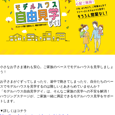
小さなお子さま連れも安心。ご家族のペースでモデルハウスを見学しましょ
う！
お子さまがぐずってしまったり、途中で飽きてしまったり、自分たちのペー
スでモデルハウスを見学するのは難しいとあきらめていませんか？
「モデルハウス自由見学デイ」は、そんなご家族の見学への不安を解消！
ハウジングステージが、ご家族一緒に満足できるモデルハウス見学をサポー
トします。
▼詳しくはコチラ