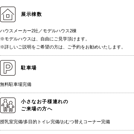
展示棟数
ハウスメーカー2社／モデルハウス2棟
※モデルハウスは、自由にご見学頂けます。
※詳しいご説明をご希望の方は、ご予約をお勧めいたします。
駐車場
無料駐車場完備
小さなお子様連れの
ご来場の方へ
授乳室完備/多目的トイレ完備/おむつ替えコーナー完備