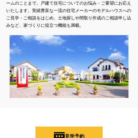
ームのことまで、戸建て住宅についてのお悩み・ご要望にお応え
いたします。実績豊富な一流の住宅メーカーのモデルハウスへの
ご見学・ご相談をはじめ、土地探しや間取り作成のご相談申し込
みなど、家づくりに役立つ機能も満載。
見学予約