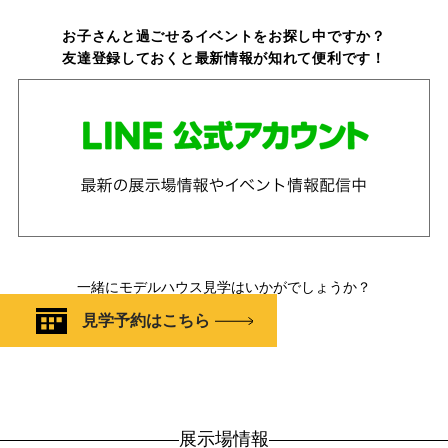
お子さんと過ごせるイベントをお探し中ですか？
友達登録しておくと最新情報が知れて便利です！
一緒にモデルハウス見学はいかがでしょうか？
見学予約はこちら
展示場情報