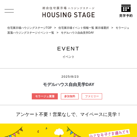
住宅展示場ハウジングステージTOP
住宅展示場イベント情報一覧 展示場選択
モラージュ
菖蒲ハウジングステージイベント一覧
モデルハウス自由見学DAY
EVENT
イベント
2025/8/23
モデルハウス自由見学DAY
モラージュ菖蒲
参加無料
ファミリー
アンケート不要！営業なしで、マイペースに見学！