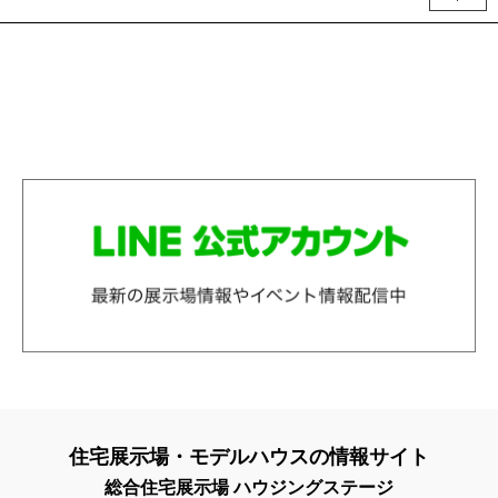
住宅展示場・モデルハウスの情報サイト
総合住宅展示場 ハウジングステージ