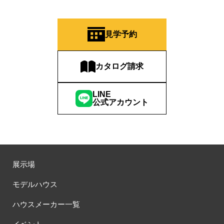
見学予約
カタログ請求
LINE
公式アカウント
展示場
モデルハウス
ハウスメーカー一覧