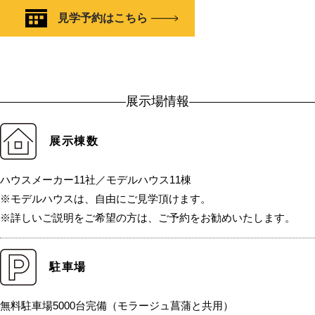
見学予約はこちら
展示場情報
展示棟数
ハウスメーカー11社／モデルハウス11棟
※モデルハウスは、自由にご見学頂けます。
※詳しいご説明をご希望の方は、ご予約をお勧めいたします。
駐車場
無料駐車場5000台完備（モラージュ菖蒲と共用）