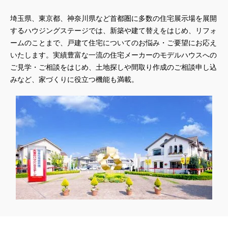
埼玉県、東京都、神奈川県
など首都圏に多数の住宅展示場を展開
するハウジングステージでは、新築や建て替えをはじめ、リフォ
ームのことまで、戸建て住宅についてのお悩み・ご要望にお応え
いたします。実績豊富な一流の住宅メーカーのモデルハウスへの
ご見学・ご相談をはじめ、土地探しや間取り作成のご相談申し込
みなど、家づくりに役立つ機能も満載。