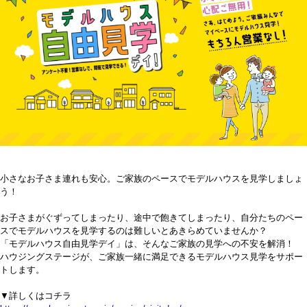
小さなお子さま連れも安心。ご家族のペースでモデルハウスを見学しましょ
う！
お子さまがぐずってしまったり、途中で飽きてしまったり、自分たちのペー
スでモデルハウスを見学するのは難しいとあきらめていませんか？
「モデルハウス自由見学デイ」は、そんなご家族の見学への不安を解消！
ハウジングステージが、ご家族一緒に満足できるモデルハウス見学をサポー
トします。
▼詳しくはコチラ