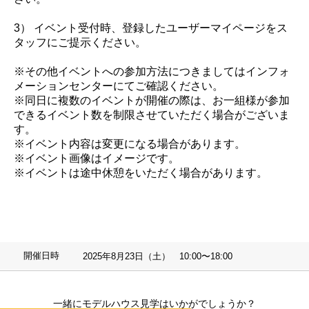
3） イベント受付時、登録したユーザーマイページをス
タッフにご提示ください。
※その他イベントへの参加方法につきましてはインフォ
メーションセンターにてご確認ください。
※同日に複数のイベントが開催の際は、お一組様が参加
できるイベント数を制限させていただく場合がございま
す。
※イベント内容は変更になる場合があります。
※イベント画像はイメージです。
※イベントは途中休憩をいただく場合があります。
開催日時
2025年8月23日（土） 10:00〜18:00
一緒にモデルハウス見学はいかがでしょうか？