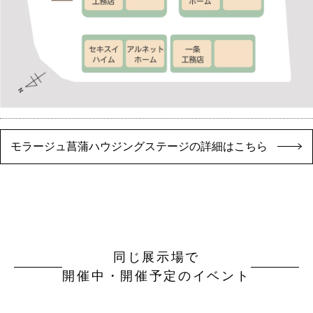
モラージュ菖蒲ハウジングステージの詳細はこちら
同じ展示場で
開催中・開催予定のイベント