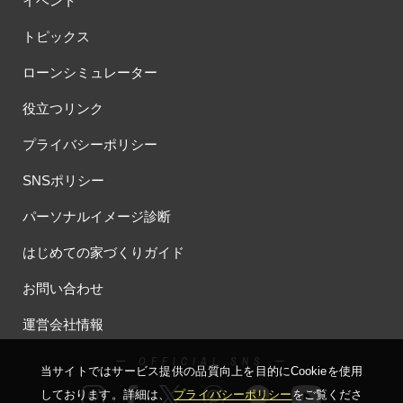
イベント
トピックス
ローンシミュレーター
役立つリンク
プライバシーポリシー
SNSポリシー
パーソナルイメージ診断
はじめての家づくりガイド
お問い合わせ
運営会社情報
ー OFFICIAL SNS ー
当サイトではサービス提供の品質向上を⽬的にCookieを使⽤
しております。詳細は、
プライバシーポリシー
をご覧くださ