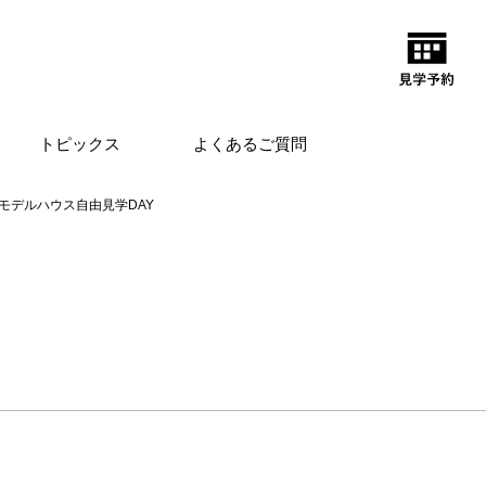
トピックス
よくあるご質問
モデルハウス自由見学DAY