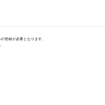
への登録が必要となります。
。