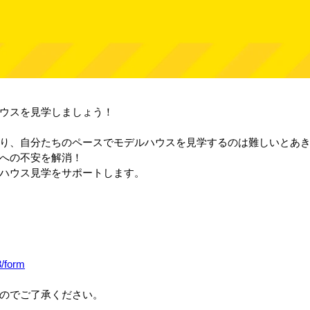
ウスを見学しましょう！
り、自分たちのペースでモデルハウスを見学するのは難しいとあ
への不安を解消！
ハウス見学をサポートします。
3/form
のでご了承ください。
。