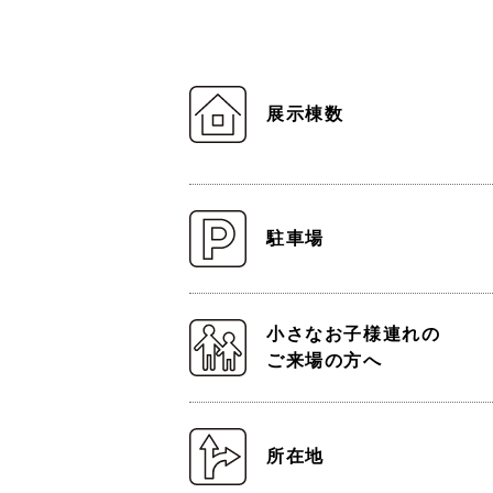
展示棟数
駐車場
小さなお子様連れの
ご来場の方へ
所在地