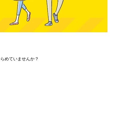
きらめていませんか？