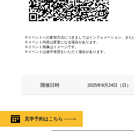
※イベントへの参加方法につきましてはインフォメーション、また
※イベント内容は変更になる場合があります。
※イベント画像はイメージです。
※イベントは途中休憩をいただく場合があります。
開催日時
2025年8月24日（日） 1
見学予約はこちら