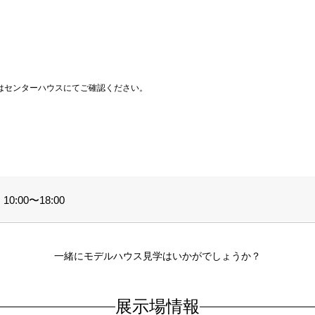
はセンターハウスにてご確認ください。
0:00〜18:00
一緒にモデルハウス見学はいかがでしょうか？
展示場情報