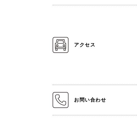
アクセス
お問い合わせ