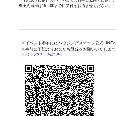
※予約当日は15：00までに受付をお済ませください。
※イベント参加にはハウジングステージ公式LINE
※事前に下記よりお友だち登録をお願いいたします
ハウジングステージ公式LINE