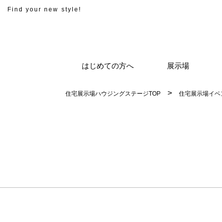
Find your new style!
はじめての方へ
展示場
住宅展示場ハウジングステージTOP
住宅展示場イベ