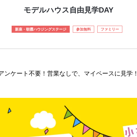
モデルハウス自由見学DAY
新座・朝霞ハウジングステージ
参加無料
ファミリー
アンケート不要！営業なしで、マイペースに見学