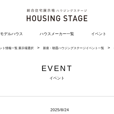
モデルハウス
ハウスメーカー一覧
イベント
ント情報一覧 展示場選択
新座・朝霞ハウジングステージイベント一覧
EVENT
イベント
2025/8/24