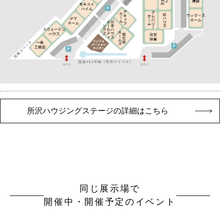
所沢ハウジングステージの詳細はこちら
同じ展示場で
開催中・開催予定のイベント