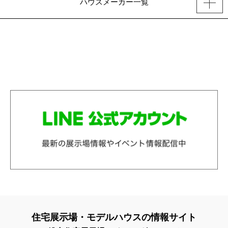
ハウスメーカー一覧
住宅展示場・モデルハウスの情報サイト