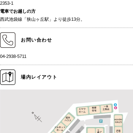
2353-1
電車でお越しの方
西武池袋線「狭山ヶ丘駅」より徒歩13分。
お問い合わせ
04-2938-5711
場内レイアウト