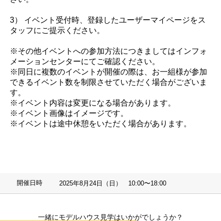
3） イベント受付時、登録したユーザーマイページをス
タッフにご提示ください。
※その他イベントへの参加方法につきましてはインフォ
メーションセンターにてご確認ください。
※同日に複数のイベントが開催の際は、お一組様が参加
できるイベント数を制限させていただく場合がございま
す。
※イベント内容は変更になる場合があります。
※イベント画像はイメージです。
※イベントは途中休憩をいただく場合があります。
開催日時
2025年8月24日（日） 10:00〜18:00
一緒にモデルハウス見学はいかがでしょうか？