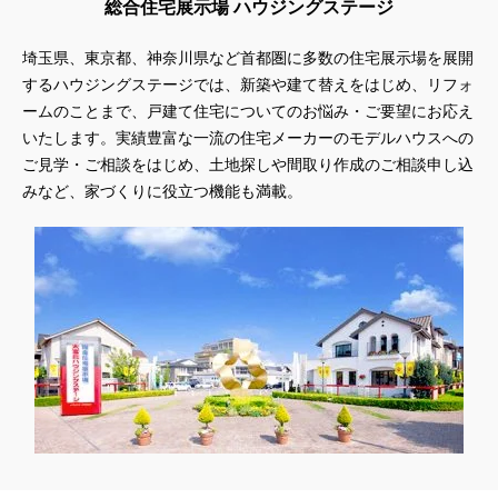
総合住宅展示場 ハウジングステージ
埼玉県、東京都、神奈川県
など首都圏に多数の住宅展示場を展開
するハウジングステージでは、新築や建て替えをはじめ、リフォ
ームのことまで、戸建て住宅についてのお悩み・ご要望にお応え
いたします。実績豊富な一流の住宅メーカーのモデルハウスへの
ご見学・ご相談をはじめ、土地探しや間取り作成のご相談申し込
みなど、家づくりに役立つ機能も満載。