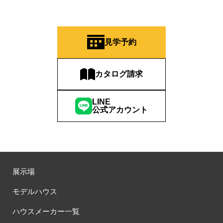
見学予約
カタログ請求
LINE
公式アカウント
展示場
モデルハウス
ハウスメーカー一覧