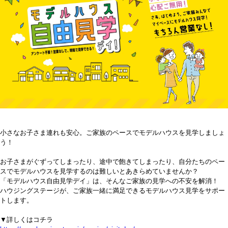
小さなお子さま連れも安心。ご家族のペースでモデルハウスを見学しましょ
う！
お子さまがぐずってしまったり、途中で飽きてしまったり、自分たちのペー
スでモデルハウスを見学するのは難しいとあきらめていませんか？
「モデルハウス自由見学デイ」は、そんなご家族の見学への不安を解消！
ハウジングステージが、ご家族一緒に満足できるモデルハウス見学をサポー
トします。
▼詳しくはコチラ