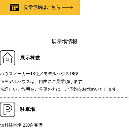
見学予約はこちら
展示場情報
展示棟数
ハウスメーカー18社／モデルハウス19棟
※モデルハウスは、自由にご見学頂けます。
※詳しいご説明をご希望の方は、ご予約をお勧めいたします。
駐車場
無料駐車場 230台完備