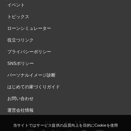
イベント
トピックス
ローンシミュレーター
役立つリンク
プライバシーポリシー
SNSポリシー
パーソナルイメージ診断
はじめての家づくりガイド
お問い合わせ
運営会社情報
ー OFFICIAL SNS ー
当サイトではサービス提供の品質向上を⽬的にCookieを使⽤