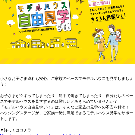
小さなお子さま連れも安心。ご家族のペースでモデルハウスを見学しましょ
う！
お子さまがぐずってしまったり、途中で飽きてしまったり、自分たちのペー
スでモデルハウスを見学するのは難しいとあきらめていませんか？
「モデルハウス自由見学デイ」は、そんなご家族の見学への不安を解消！
ハウジングステージが、ご家族一緒に満足できるモデルハウス見学をサポー
トします。
▼詳しくはコチラ