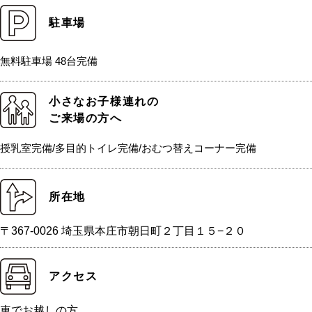
駐車場
無料駐車場 48台完備
小さなお子様連れの
ご来場の方へ
授乳室完備/多目的トイレ完備/おむつ替えコーナー完備
所在地
〒367-0026 埼玉県本庄市朝日町２丁目１５−２０
アクセス
車でお越しの方