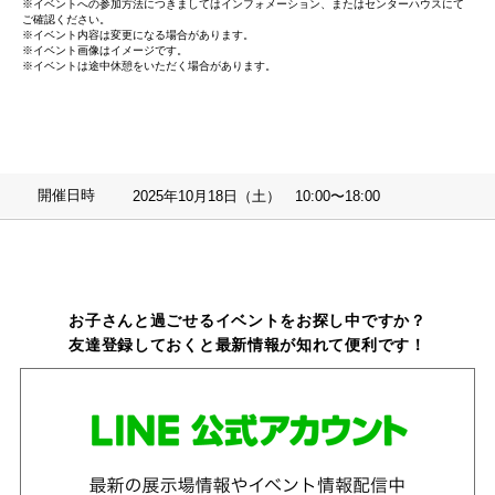
※イベントへの参加方法につきましてはインフォメーション、またはセンターハウスにて
ご確認ください。
※イベント内容は変更になる場合があります。
※イベント画像はイメージです。
※イベントは途中休憩をいただく場合があります。
開催日時
2025年10月18日（土） 10:00〜18:00
お子さんと過ごせるイベントをお探し中ですか？
友達登録しておくと最新情報が知れて便利です！