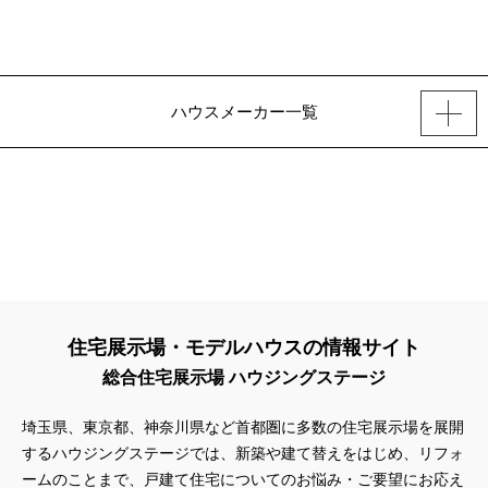
ハウスメーカー一覧
住宅展示場・モデルハウスの情報サイト
総合住宅展示場 ハウジングステージ
埼玉県、東京都、神奈川県
など首都圏に多数の住宅展示場を展開
するハウジングステージでは、新築や建て替えをはじめ、リフォ
ームのことまで、戸建て住宅についてのお悩み・ご要望にお応え