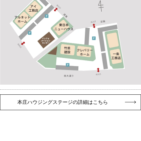
本庄ハウジングステージの詳細はこちら