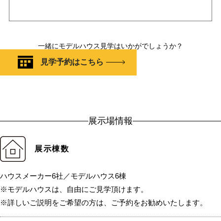
一緒にモデルハウス見学はいかがでしょうか？
見学予約はこちら
展示場情報
展示棟数
ハウスメーカー6社／モデルハウス6棟
※モデルハウスは、自由にご見学頂けます。
※詳しいご説明をご希望の方は、ご予約をお勧めいたします。