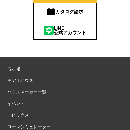
カタログ請求
LINE
公式アカウント
展示場
モデルハウス
ハウスメーカー一覧
イベント
トピックス
ローンシミュレーター