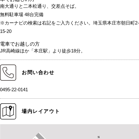
南大通りと二本松通り、交差点そば。
無料駐車場 48台完備
※カーナビの検索は右記をご入力ください。埼玉県本庄市朝日町2-
15-20
電車でお越しの方
JR高崎線ほか「本庄駅」より徒歩18分。
お問い合わせ
0495-22-0141
場内レイアウト