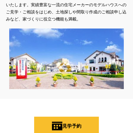
いたします。実績豊富な一流の住宅メーカーのモデルハウスへの
ご見学・ご相談をはじめ、土地探しや間取り作成のご相談申し込
みなど、家づくりに役立つ機能も満載。
見学予約