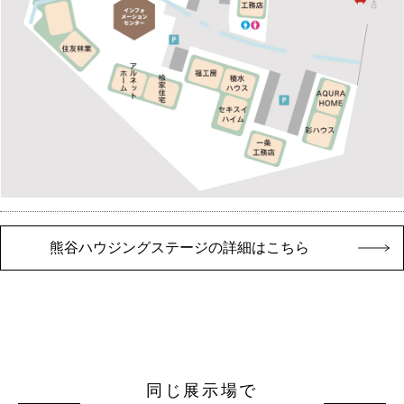
熊谷ハウジングステージの詳細はこちら
同じ展示場で