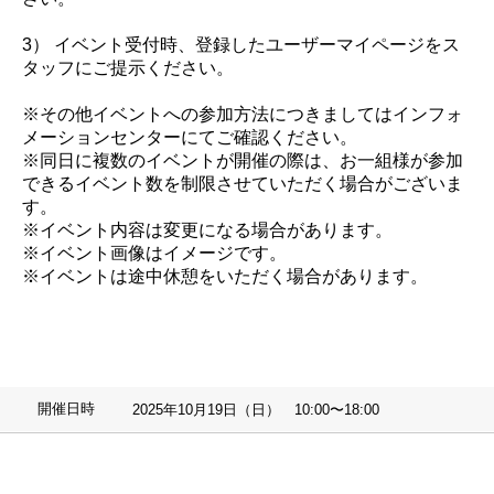
3） イベント受付時、登録したユーザーマイページをス
タッフにご提示ください。
※その他イベントへの参加方法につきましてはインフォ
メーションセンターにてご確認ください。
※同日に複数のイベントが開催の際は、お一組様が参加
できるイベント数を制限させていただく場合がございま
す。
※イベント内容は変更になる場合があります。
※イベント画像はイメージです。
※イベントは途中休憩をいただく場合があります。
開催日時
2025年10月19日（日） 10:00〜18:00