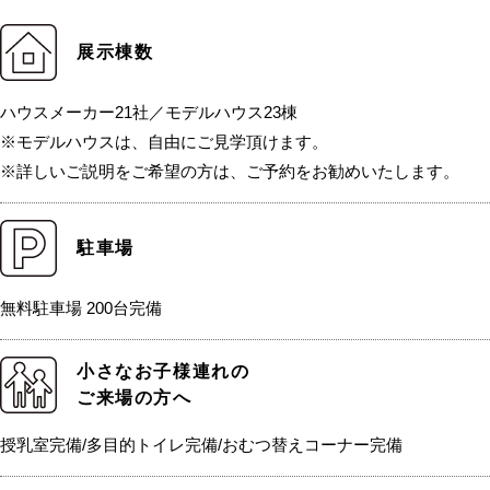
展示棟数
ハウスメーカー21社／モデルハウス23棟
※モデルハウスは、自由にご見学頂けます。
※詳しいご説明をご希望の方は、ご予約をお勧めいたします。
駐車場
無料駐車場 200台完備
小さなお子様連れの
ご来場の方へ
授乳室完備/多目的トイレ完備/おむつ替えコーナー完備