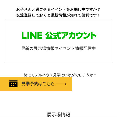
お子さんと過ごせるイベントをお探し中ですか？
友達登録しておくと最新情報が知れて便利です！
一緒にモデルハウス見学はいかがでしょうか？
見学予約はこちら
展示場情報