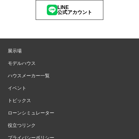
LINE
公式アカウント
展示場
モデルハウス
ハウスメーカー一覧
イベント
トピックス
ローンシミュレーター
役立つリンク
プライバシーポリシー