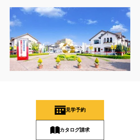
見学予約
カタログ請求