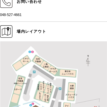
お問い合わせ
048-527-4661
場内レイアウト