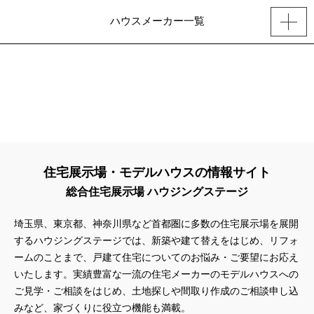
ハウスメーカー一覧
住宅展示場・モデルハウスの情報サイト
総合住宅展示場 ハウジングステージ
埼玉県、東京都、神奈川県
など首都圏に多数の住宅展示場を展開
するハウジングステージでは、新築や建て替えをはじめ、リフォ
ームのことまで、戸建て住宅についてのお悩み・ご要望にお応え
いたします。実績豊富な一流の住宅メーカーのモデルハウスへの
ご見学・ご相談をはじめ、土地探しや間取り作成のご相談申し込
みなど、家づくりに役立つ機能も満載。