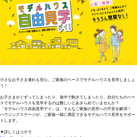
小さなお子さま連れも安心。ご家族のペースでモデルハウスを見学しましょ
う！
お子さまがぐずってしまったり、途中で飽きてしまったり、自分たちのペー
スでモデルハウスを見学するのは難しいとあきらめていませんか？
「モデルハウス自由見学デイ」は、そんなご家族の見学への不安を解消！
ハウジングステージが、ご家族一緒に満足できるモデルハウス見学をサポー
トします。
▼詳しくはコチラ