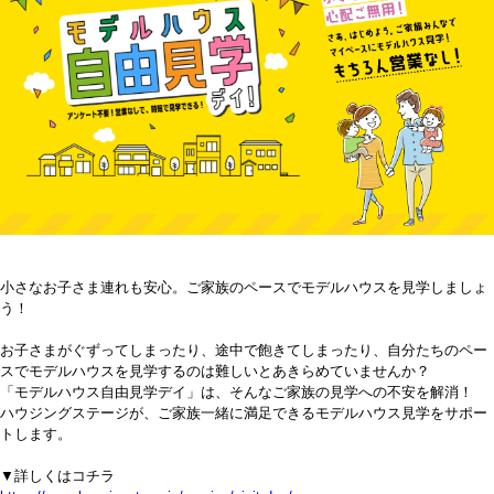
小さなお子さま連れも安心。ご家族のペースでモデルハウスを見学しましょ
う！
お子さまがぐずってしまったり、途中で飽きてしまったり、自分たちのペー
スでモデルハウスを見学するのは難しいとあきらめていませんか？
「モデルハウス自由見学デイ」は、そんなご家族の見学への不安を解消！
ハウジングステージが、ご家族一緒に満足できるモデルハウス見学をサポー
トします。
▼詳しくはコチラ