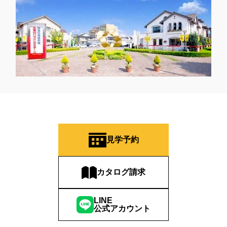
見学予約
カタログ請求
LINE
公式アカウント