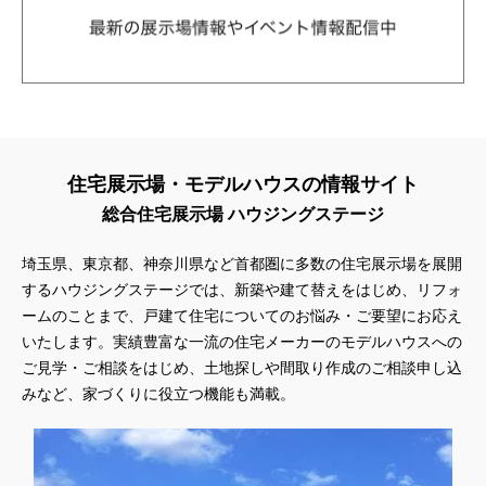
住宅展示場・モデルハウスの情報サイト
総合住宅展示場 ハウジングステージ
埼玉県、東京都、神奈川県
など首都圏に多数の住宅展示場を展開
するハウジングステージでは、新築や建て替えをはじめ、リフォ
ームのことまで、戸建て住宅についてのお悩み・ご要望にお応え
いたします。実績豊富な一流の住宅メーカーのモデルハウスへの
ご見学・ご相談をはじめ、土地探しや間取り作成のご相談申し込
みなど、家づくりに役立つ機能も満載。