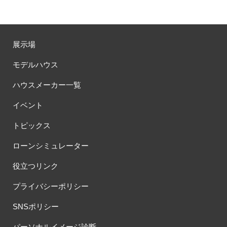
展示場
モデルハウス
ハウスメーカー一覧
イベント
トピックス
ローンシミュレーター
役立つリンク
プライバシーポリシー
SNSポリシー
パーソナルイメージ診断