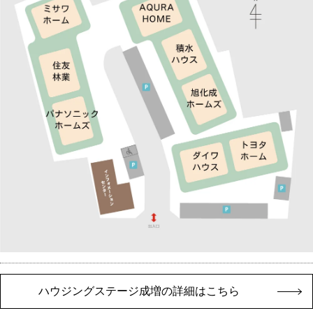
ハウジングステージ成増の詳細はこちら