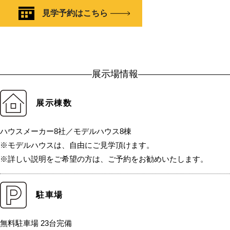
見学予約はこちら
展示場情報
展示棟数
ハウスメーカー8社／モデルハウス8棟
※モデルハウスは、自由にご見学頂けます。
※詳しい説明をご希望の方は、ご予約をお勧めいたします。
駐車場
無料駐車場 23台完備