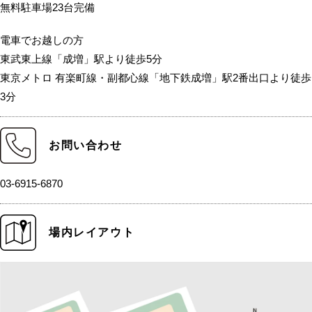
無料駐車場23台完備
電車でお越しの方
東武東上線「成増」駅より徒歩5分
東京メトロ 有楽町線・副都心線「地下鉄成増」駅2番出口より徒歩
3分
お問い合わせ
03-6915-6870
場内レイアウト