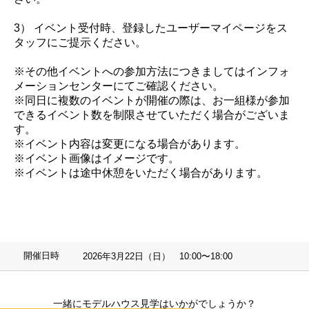
3） イベント受付時、登録したユーザーマイページをス
タッフにご提示ください。
※その他イベントへの参加方法につきましてはインフォ
メーションセンターにてご確認ください。
※同日に複数のイベントが開催の際は、お一組様が参加
できるイベント数を制限させていただく場合がございま
す。
※イベント内容は変更になる場合があります。
※イベント画像はイメージです。
※イベントは途中休憩をいただく場合があります。
開催日時
2026年3月22日（日） 10:00〜18:00
一緒にモデルハウス見学はいかがでしょうか？