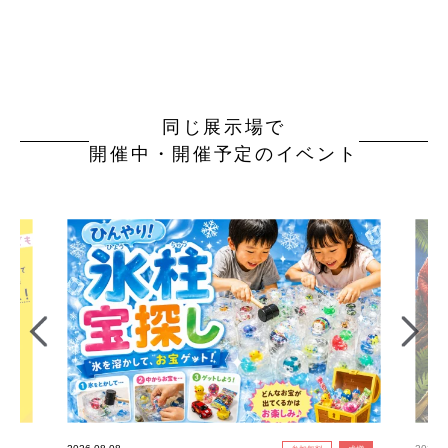
同じ展示場で
開催中・開催予定のイベント