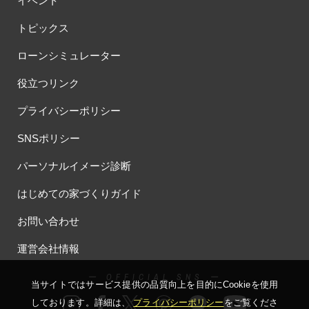
イベント
トピックス
ローンシミュレーター
役立つリンク
プライバシーポリシー
SNSポリシー
パーソナルイメージ診断
はじめての家づくりガイド
お問い合わせ
運営会社情報
ー OFFICIAL SNS ー
当サイトではサービス提供の品質向上を⽬的にCookieを使⽤
しております。詳細は、
プライバシーポリシー
をご覧くださ