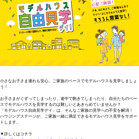
小さなお子さま連れも安心。ご家族のペースでモデルハウスを見学しましょ
う！
お子さまがぐずってしまったり、途中で飽きてしまったり、自分たちのペー
スでモデルハウスを見学するのは難しいとあきらめていませんか？
「モデルハウス自由見学デイ」は、そんなご家族の見学への不安を解消！
ハウジングステージが、ご家族一緒に満足できるモデルハウス見学をサポー
トします。
▼詳しくはコチラ