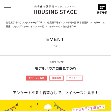
住宅展示場ハウジングステージTOP
住宅展示場イベント情報一覧 展示場選択
モラージュ
菖蒲ハウジングステージイベント一覧
モデルハウス自由見学DAY
EVENT
イベント
2026/2/22
モデルハウス自由見学DAY
モラージュ菖蒲
参加無料
ファミリー
アンケート不要！営業なしで、マイペースに見学！