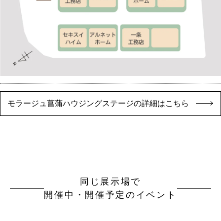
モラージュ菖蒲ハウジングステージの詳細はこちら
同じ展示場で
開催中・開催予定のイベント