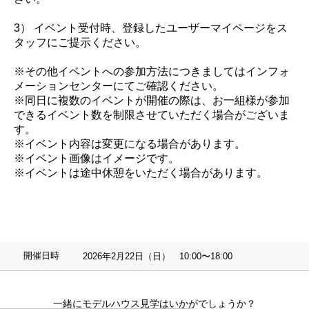
3） イベント受付時、登録したユーザーマイページをス
タッフにご提示ください。
※その他イベントへの参加方法につきましてはインフォ
メーションセンターにてご確認ください。
※同日に複数のイベントが開催の際は、お一組様が参加
できるイベント数を制限させていただく場合がございま
す。
※イベント内容は変更になる場合があります。
※イベント画像はイメージです。
※イベントは途中休憩をいただく場合があります。
開催日時
2026年2月22日（日） 10:00〜18:00
一緒にモデルハウス見学はいかがでしょうか？