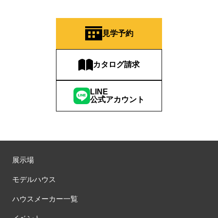
見学予約
カタログ請求
LINE
公式アカウント
展示場
モデルハウス
ハウスメーカー一覧