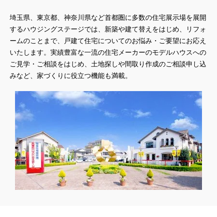
埼玉県、東京都、神奈川県
など首都圏に多数の住宅展示場を展開
するハウジングステージでは、新築や建て替えをはじめ、リフォ
ームのことまで、戸建て住宅についてのお悩み・ご要望にお応え
いたします。実績豊富な一流の住宅メーカーのモデルハウスへの
ご見学・ご相談をはじめ、土地探しや間取り作成のご相談申し込
みなど、家づくりに役立つ機能も満載。