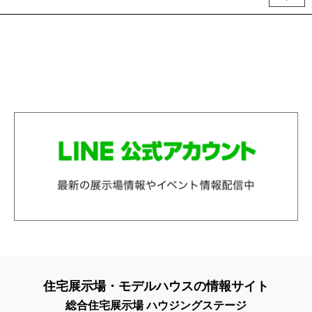
住宅展示場・モデルハウスの情報サイト
総合住宅展示場 ハウジングステージ