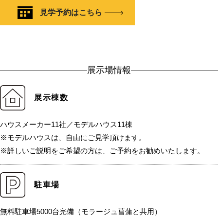
見学予約はこちら
展示場情報
展示棟数
ハウスメーカー11社／モデルハウス11棟
※モデルハウスは、自由にご見学頂けます。
※詳しいご説明をご希望の方は、ご予約をお勧めいたします。
駐車場
無料駐車場5000台完備（モラージュ菖蒲と共用）