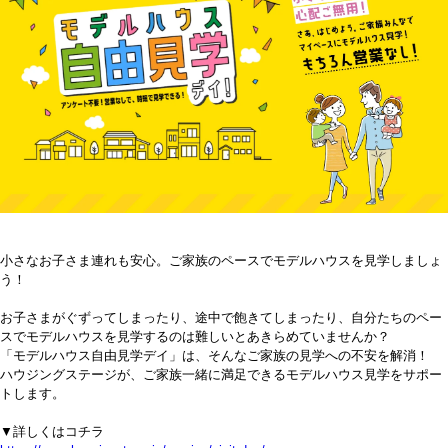
小さなお子さま連れも安心。ご家族のペースでモデルハウスを見学しましょ
う！
お子さまがぐずってしまったり、途中で飽きてしまったり、自分たちのペー
スでモデルハウスを見学するのは難しいとあきらめていませんか？
「モデルハウス自由見学デイ」は、そんなご家族の見学への不安を解消！
ハウジングステージが、ご家族一緒に満足できるモデルハウス見学をサポー
トします。
▼詳しくはコチラ