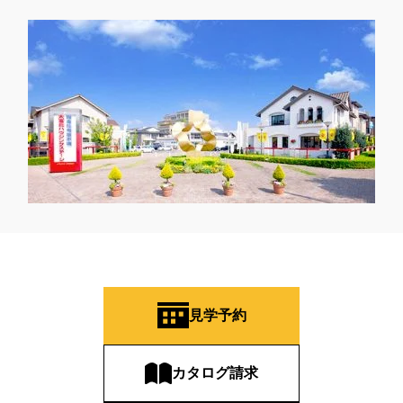
見学予約
カタログ請求