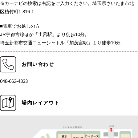
※カーナビの検索は右記をご入力ください。埼玉県さいたま市北
区植竹町1-816-1
■電車でお越しの方
JR宇都宮線ほか「土呂駅」より徒歩10分。
埼玉新都市交通ニューシャトル「加茂宮駅」より徒歩10分。
お問い合わせ
048-662-4333
場内レイアウト