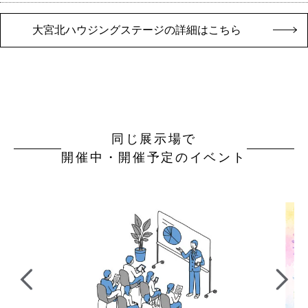
大宮北ハウジングステージの詳細はこちら
同じ展示場で
開催中・開催予定のイベント