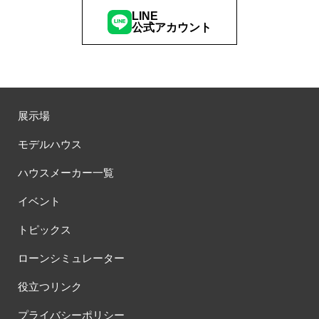
LINE
公式アカウント
展示場
モデルハウス
ハウスメーカー一覧
イベント
トピックス
ローンシミュレーター
役立つリンク
プライバシーポリシー