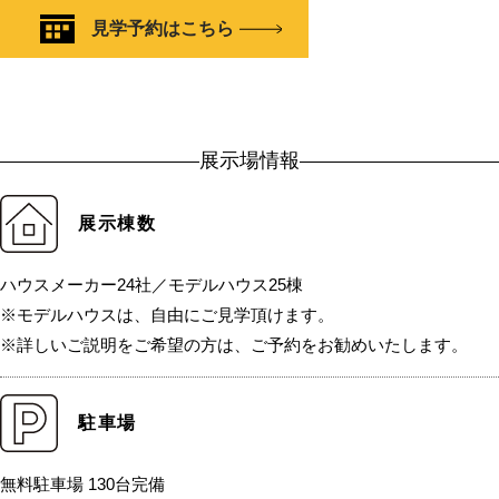
見学予約はこちら
展示場情報
展示棟数
ハウスメーカー24社／モデルハウス25棟
※モデルハウスは、自由にご見学頂けます。
※詳しいご説明をご希望の方は、ご予約をお勧めいたします。
駐車場
無料駐車場 130台完備