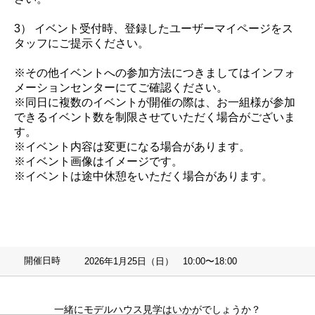
3） イベント受付時、登録したユーザーマイページをス
タッフにご提示ください。
※その他イベントへの参加方法につきましてはインフォ
メーションセンターにてご確認ください。
※同日に複数のイベントが開催の際は、お一組様が参加
できるイベント数を制限させていただく場合がございま
す。
※イベント内容は変更になる場合があります。
※イベント画像はイメージです。
※イベントは途中休憩をいただく場合があります。
開催日時
2026年1月25日（日） 10:00〜18:00
一緒にモデルハウス見学はいかがでしょうか？