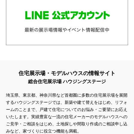
住宅展示場・モデルハウスの情報サイト
総合住宅展示場 ハウジングステージ
埼玉県、東京都、神奈川県
など首都圏に多数の住宅展示場を展開
するハウジングステージでは、新築や建て替えをはじめ、リフォ
ームのことまで、戸建て住宅についてのお悩み・ご要望にお応え
いたします。実績豊富な一流の住宅メーカーのモデルハウスへの
ご見学・ご相談をはじめ、土地探しや間取り作成のご相談申し込
みなど、家づくりに役立つ機能も満載。