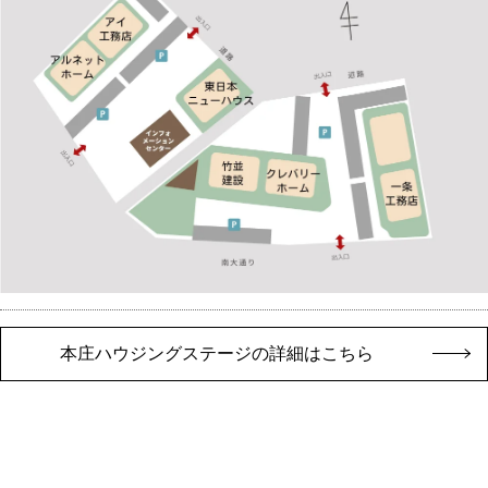
本庄ハウジングステージの詳細はこちら