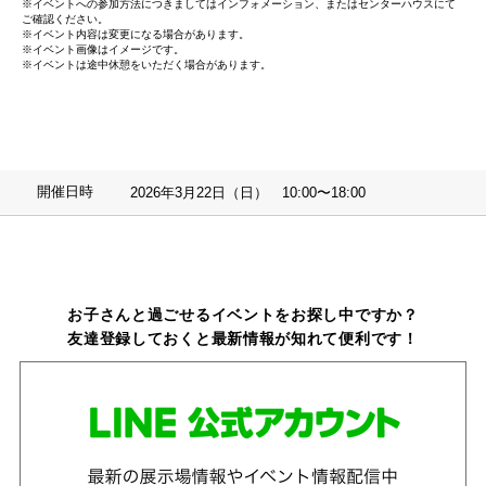
※イベントへの参加方法につきましてはインフォメーション、またはセンターハウスにて
ご確認ください。
※イベント内容は変更になる場合があります。
※イベント画像はイメージです。
※イベントは途中休憩をいただく場合があります。
開催日時
2026年3月22日（日） 10:00〜18:00
お子さんと過ごせるイベントをお探し中ですか？
友達登録しておくと最新情報が知れて便利です！