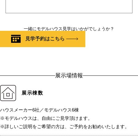
一緒にモデルハウス見学はいかがでしょうか？
見学予約はこちら
展示場情報
展示棟数
ハウスメーカー6社／モデルハウス6棟
※モデルハウスは、自由にご見学頂けます。
※詳しいご説明をご希望の方は、ご予約をお勧めいたします。