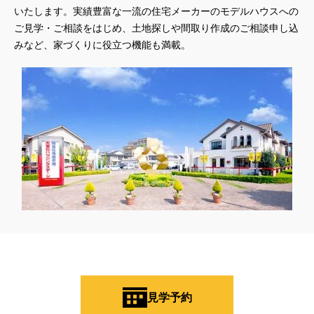
いたします。実績豊富な一流の住宅メーカーのモデルハウスへの
ご見学・ご相談をはじめ、土地探しや間取り作成のご相談申し込
みなど、家づくりに役立つ機能も満載。
見学予約