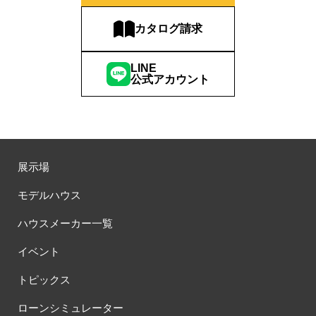
カタログ請求
LINE
公式アカウント
展示場
モデルハウス
ハウスメーカー一覧
イベント
トピックス
ローンシミュレーター