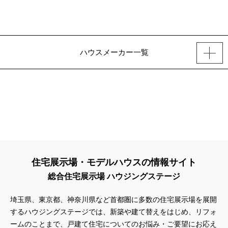
ハウスメーカー一覧
住宅展示場・モデルハウスの情報サイト
総合住宅展示場 ハウジングステージ
埼玉県、東京都、神奈川県
など首都圏に多数の住宅展示場を展開
するハウジングステージでは、新築や建て替えをはじめ、リフォ
ームのことまで、戸建て住宅についてのお悩み・ご要望にお応え