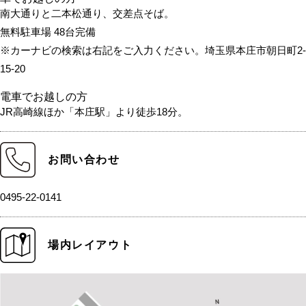
南大通りと二本松通り、交差点そば。
無料駐車場 48台完備
※カーナビの検索は右記をご入力ください。埼玉県本庄市朝日町2-
15-20
電車でお越しの方
JR高崎線ほか「本庄駅」より徒歩18分。
お問い合わせ
0495-22-0141
場内レイアウト