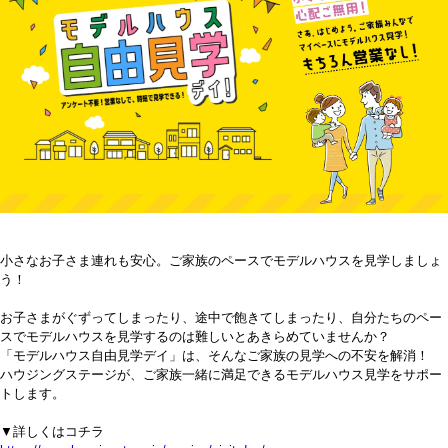
小さなお子さま連れも安心。ご家族のペースでモデルハウスを見学しましょ
う！
お子さまがぐずってしまったり、途中で飽きてしまったり、自分たちのペー
スでモデルハウスを見学するのは難しいとあきらめていませんか？
「モデルハウス自由見学デイ」は、そんなご家族の見学への不安を解消！
ハウジングステージが、ご家族一緒に満足できるモデルハウス見学をサポー
トします。
▼詳しくはコチラ