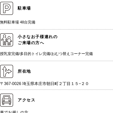
駐車場
無料駐車場 48台完備
小さなお子様連れの
ご来場の方へ
授乳室完備/多目的トイレ完備/おむつ替えコーナー完備
所在地
〒367-0026 埼玉県本庄市朝日町２丁目１５−２０
アクセス
車でお越しの方