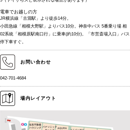
電車でお越しの方
JR横浜線「古淵駅」より徒歩14分。
小田急線「相模大野駅」よりバス10分。神奈中バス 5番乗り場 相
02系統「相模原駅南口行」に乗車(約10分)。「市営斎場入口」バス
停下車すぐ。
お問い合わせ
042-701-4684
場内レイアウト