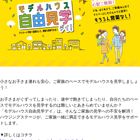
小さなお子さま連れも安心。ご家族のペースでモデルハウスを見学しましょ
う！
お子さまがぐずってしまったり、途中で飽きてしまったり、自分たちのペー
スでモデルハウスを見学するのは難しいとあきらめていませんか？
「モデルハウス自由見学デイ」は、そんなご家族の見学への不安を解消！
ハウジングステージが、ご家族一緒に満足できるモデルハウス見学をサポー
トします。
▼詳しくはコチラ