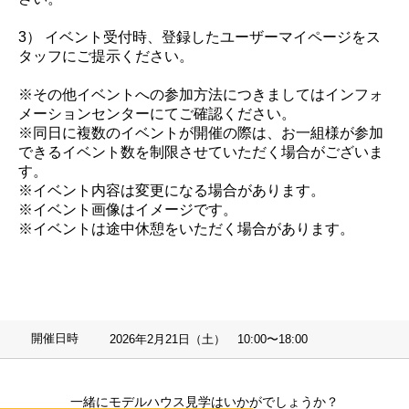
3） イベント受付時、登録したユーザーマイページをス
タッフにご提示ください。
※その他イベントへの参加方法につきましてはインフォ
メーションセンターにてご確認ください。
※同日に複数のイベントが開催の際は、お一組様が参加
できるイベント数を制限させていただく場合がございま
す。
※イベント内容は変更になる場合があります。
※イベント画像はイメージです。
※イベントは途中休憩をいただく場合があります。
開催日時
2026年2月21日（土） 10:00〜18:00
一緒にモデルハウス見学はいかがでしょうか？