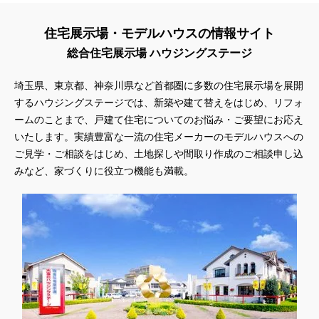
住宅展示場・モデルハウスの情報サイト
総合住宅展示場 ハウジングステージ
埼玉県、東京都、神奈川県
など首都圏に多数の住宅展示場を展開
するハウジングステージでは、新築や建て替えをはじめ、リフォ
ームのことまで、戸建て住宅についてのお悩み・ご要望にお応え
いたします。実績豊富な一流の住宅メーカーのモデルハウスへの
ご見学・ご相談をはじめ、土地探しや間取り作成のご相談申し込
みなど、家づくりに役立つ機能も満載。