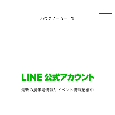
ハウスメーカー一覧