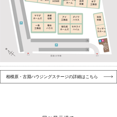
相模原・古淵ハウジングステージの詳細はこちら