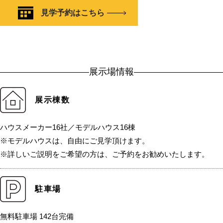
見学予約はこちら
展示場情報
展示棟数
ハウスメーカー16社／モデルハウス16棟
※モデルハウスは、自由にご見学頂けます。
※詳しいご説明をご希望の方は、ご予約をお勧めいたします。
駐車場
無料駐車場 142台完備