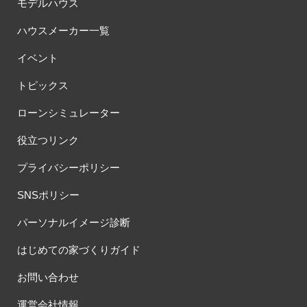
モデルハウス
ハウスメーカー一覧
イベント
トピックス
ローンシミュレーター
役立つリンク
プライバシーポリシー
SNSポリシー
パーソナルイメージ診断
はじめての家づくりガイド
お問い合わせ
運営会社情報