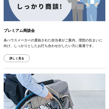
プレミアム商談会
各ハウスメーカーの選抜された担当者がご案内。理想の住まいに
向け、しっかりとしたお打ち合わせがしたい方に最適です。
詳しく見る