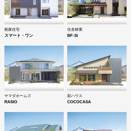
桧家住宅
住友林業
スマート・ワン
BF-Si
ヤマダホームズ
彩ハウス
RASIO
COCOCASA