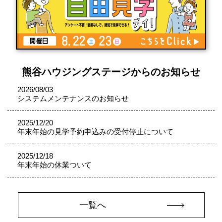
熊谷ハウジングステージからのお知らせ
2026/08/03
システムメンテナンスのお知らせ
2025/12/20
年末年始の見学予約申込みの受付停止について
2025/12/18
年末年始の休業ついて
一覧へ