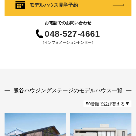
モデルハウス見学予約
お電話でのお問い合わせ
048-527-4661
（インフォメーションセンター）
熊谷ハウジングステージのモデルハウス一覧
50音順で並び替える