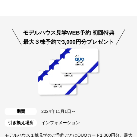
モデルハウス見学WEB予約 初回特典
最大３棟予約で3,000円分プレゼント
期間
2024年11月1日～
引き換え場所
インフォメーション
モデルハウス１棟見学のご予約ごとにQUOカード1,000円分、最大