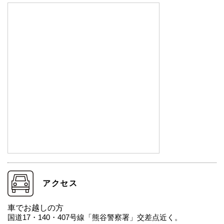
アクセス
車でお越しの方
国道17・140・407号線「熊谷警察署」交差点近く。