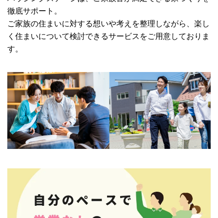
徹底サポート。
ご家族の住まいに対する想いや考えを整理しながら、楽し
く住まいについて検討できるサービスをご用意しておりま
す。