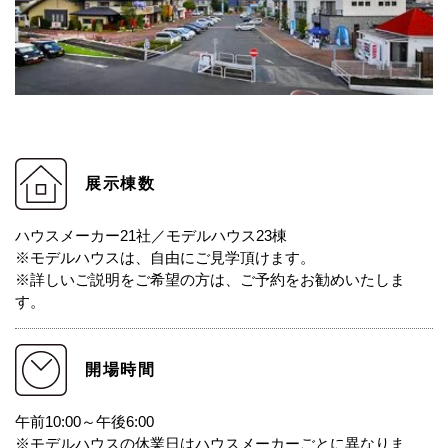
展示棟数
ハウスメーカー21社／モデルハウス23棟
※モデルハウスは、自由にご見学頂けます。
※詳しいご説明をご希望の方は、ご予約をお勧めいたしま
す。
開場時間
午前10:00～午後6:00
※モデルハウスの休業日はハウスメーカーごとに異なりま