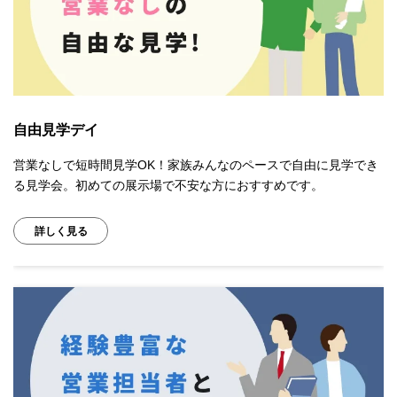
自由見学デイ
営業なしで短時間見学OK！家族みんなのペースで自由に見学でき
る見学会。初めての展示場で不安な方におすすめです。
詳しく見る