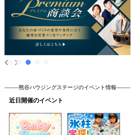
熊谷ハウジングステージのイベント情報
近日開催のイベント