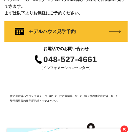
できます。
まずは以下よりお気軽にご予約ください。
モデルハウス見学予約
お電話でのお問い合わせ
048-527-4661
（インフォメーションセンター）
住宅展示場ハウジングステージTOP
住宅展示場一覧
埼玉県の住宅展示場一覧
埼玉県熊谷の住宅展示場・モデルハウス
場所から展示場を探す