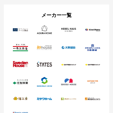
メーカー一覧