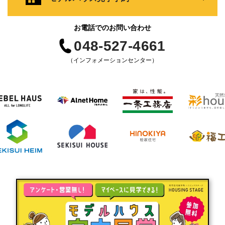
お電話でのお問い合わせ
048-527-4661
（インフォメーションセンター）