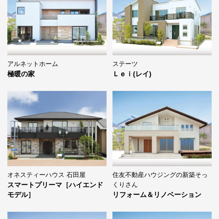
ステーツ
アルネットホーム
Ｌｅｉ(レイ)
極暖の家
オネスティーハウス 石田屋
住友不動産ハウジングの新築そっ
スマートプリーマ［ハイエンド
くりさん
モデル］
リフォーム＆リノベーション