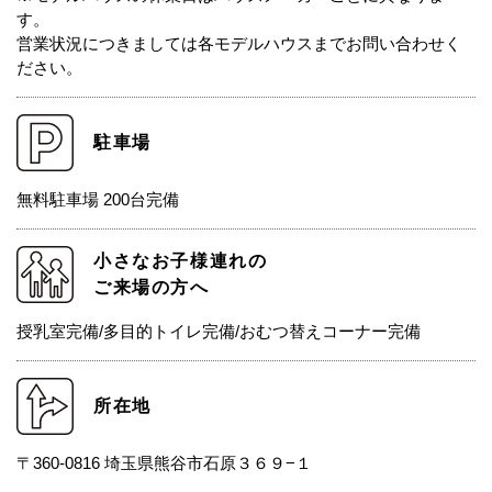
す。
営業状況につきましては各モデルハウスまでお問い合わせく
ださい。
駐車場
無料駐車場 200台完備
小さなお子様連れの
ご来場の方へ
授乳室完備/多目的トイレ完備/おむつ替えコーナー完備
所在地
〒360-0816 埼玉県熊谷市石原３６９−１