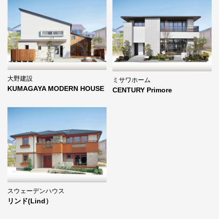
大野建設
ミサワホーム
KUMAGAYA MODERN HOUSE
CENTURY Primore
スウェーデンハウス
リンド(Lind）