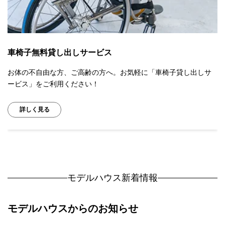
車椅子無料貸し出しサービス
お体の不自由な方、ご高齢の方へ。お気軽に「車椅子貸し出しサ
ービス」をご利用ください！
詳しく見る
モデルハウス新着情報
モデルハウスからのお知らせ