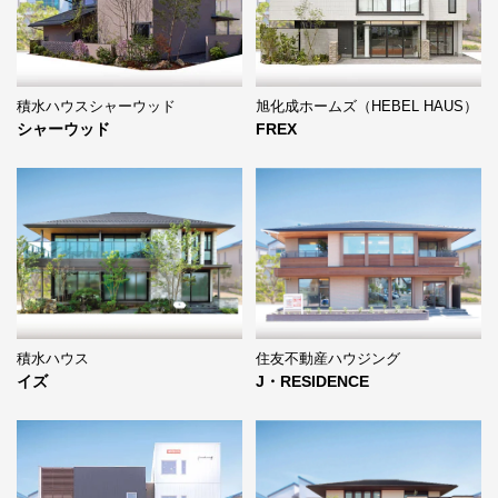
積水ハウスシャーウッド
旭化成ホームズ（HEBEL HAUS）
シャーウッド
FREX
積水ハウス
住友不動産ハウジング
イズ
J・RESIDENCE