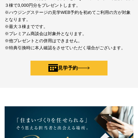
３棟で3,000円分をプレゼントします。
※ハウジングステージの見学WEB予約を初めてご利用の方が対象
となります。
※最大３棟までです。
※プレミアム商談会は対象外となります。
※他プレゼントとの併用はできません。
※特典引換時に本人確認をさせていただく場合がございます。
見学予約