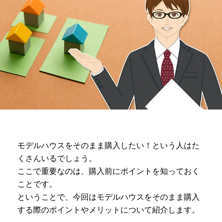
モデルハウスをそのまま購入したい！という人はた
くさんいるでしょう。
ここで重要なのは、購入前にポイントを知っておく
ことです。
ということで、今回はモデルハウスをそのまま購入
する際のポイントやメリットについて紹介します。