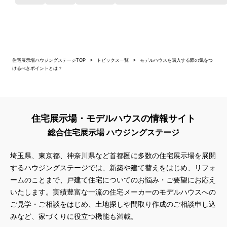
住宅展示場ハウジングステージTOP
トピックス一覧
モデルハウスを購入する際の気をつ
けるべきポイントとは？
住宅展示場・モデルハウスの情報サイト
総合住宅展示場 ハウジングステージ
埼玉県、東京都、神奈川県
など首都圏に多数の住宅展示場を展開
するハウジングステージでは、新築や建て替えをはじめ、リフォ
ームのことまで、戸建て住宅についてのお悩み・ご要望にお応え
いたします。実績豊富な一流の住宅メーカーのモデルハウスへの
ご見学・ご相談をはじめ、土地探しや間取り作成のご相談申し込
みなど、家づくりに役立つ機能も満載。