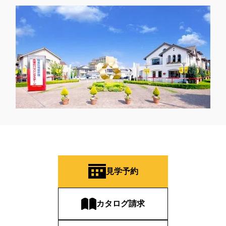
見学予約
カタログ請求