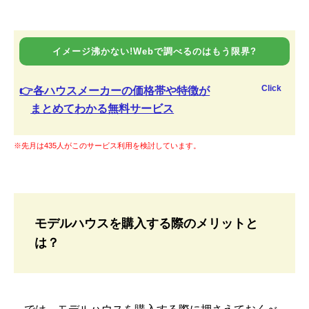
イメージ沸かない!Webで調べるのはもう限界?
Click
👉各ハウスメーカーの価格帯や特徴が
まとめてわかる無料サービス
※先月は435人がこのサービス利用を検討しています。
モデルハウスを購入する際のメリットと
は？