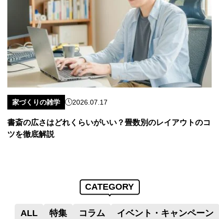
家づくりの雑学
2026.07.17
書斎の広さはどれくらいがいい？畳数別のレイアウトのコ
ツを徹底解説
CATEGORY
ALL
特集
コラム
イベント・キャンペーン