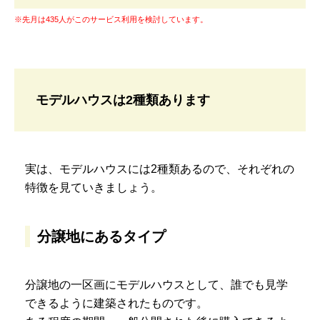
※先月は435人がこのサービス利用を検討しています。
モデルハウスは2種類あります
実は、モデルハウスには2種類あるので、それぞれの
特徴を見ていきましょう。
分譲地にあるタイプ
分譲地の一区画にモデルハウスとして、誰でも見学
できるように建築されたものです。