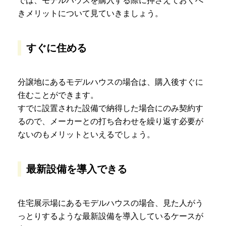
では、モデルハウスを購入する際に押さえておくべ
きメリットについて見ていきましょう。
すぐに住める
分譲地にあるモデルハウスの場合は、購入後すぐに
住むことができます。
すでに設置された設備で納得した場合にのみ契約す
るので、メーカーとの打ち合わせを繰り返す必要が
ないのもメリットといえるでしょう。
最新設備を導入できる
住宅展示場にあるモデルハウスの場合、見た人がう
っとりするような最新設備を導入しているケースが