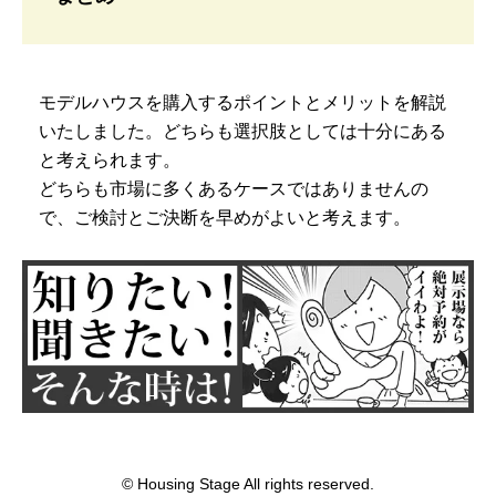
モデルハウスを購入するポイントとメリットを解説
いたしました。どちらも選択肢としては十分にある
と考えられます。
どちらも市場に多くあるケースではありませんの
で、ご検討とご決断を早めがよいと考えます。
© Housing Stage All rights reserved.