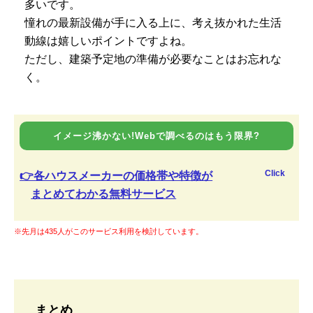
多いです。
憧れの最新設備が手に入る上に、考え抜かれた生活
動線は嬉しいポイントですよね。
ただし、建築予定地の準備が必要なことはお忘れな
く。
イメージ沸かない!Webで調べるのはもう限界?
Click
👉各ハウスメーカーの価格帯や特徴が
まとめてわかる無料サービス
※先月は435人がこのサービス利用を検討しています。
まとめ