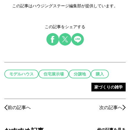
この記事はハウジングステージ編集部が提供しています。
この記事をシェアする
モデルハウス
住宅展示場
分譲地
購入
家づくりの雑学
前の記事へ
次の記事へ
他の記事を見る