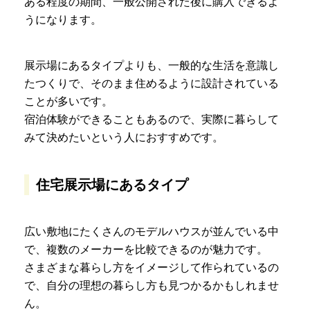
ある程度の期間、一般公開された後に購入できるよ
うになります。
展示場にあるタイプよりも、一般的な生活を意識し
たつくりで、そのまま住めるように設計されている
ことが多いです。
宿泊体験ができることもあるので、実際に暮らして
みて決めたいという人におすすめです。
住宅展示場にあるタイプ
広い敷地にたくさんのモデルハウスが並んでいる中
で、複数のメーカーを比較できるのが魅力です。
さまざまな暮らし方をイメージして作られているの
で、自分の理想の暮らし方も見つかるかもしれませ
ん。