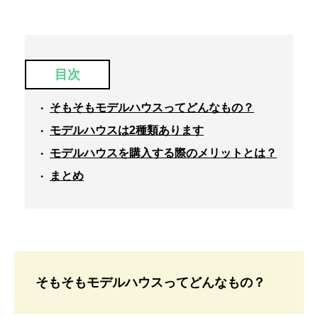
目次
そもそもモデルハウスってどんなもの？
モデルハウスは2種類あります
モデルハウスを購入する際のメリットとは？
まとめ
そもそもモデルハウスってどんなもの？