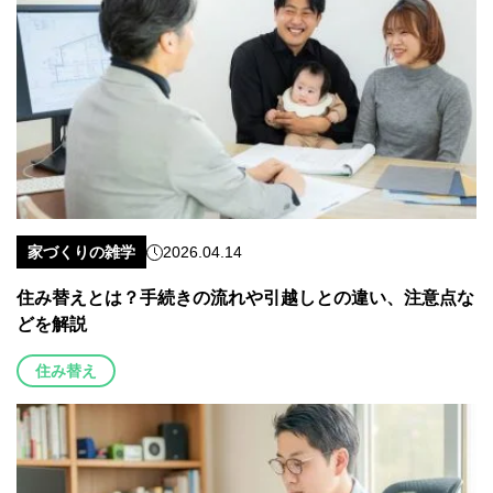
家づくりの雑学
2026.04.14
住み替えとは？手続きの流れや引越しとの違い、注意点な
どを解説
住み替え