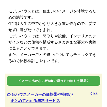
モデルハウスとは、住まいのイメージを体験するた
めの施設です。
住宅は人生の中でかなり大きな買い物なので、妥協
せずに選びたいですよね。
モデルハウスでは、間取りや設備、インテリアのデ
ザインなどの住宅を構成するさまざまな要素を実際
に見ることができます。
また、メーカーごとの違いについてもチェックでき
るので比較検討しやすいです。
イメージ沸かない!Webで調べるのはもう限界?
Click
👉各ハウスメーカーの価格帯や特徴が
まとめてわかる無料サービス