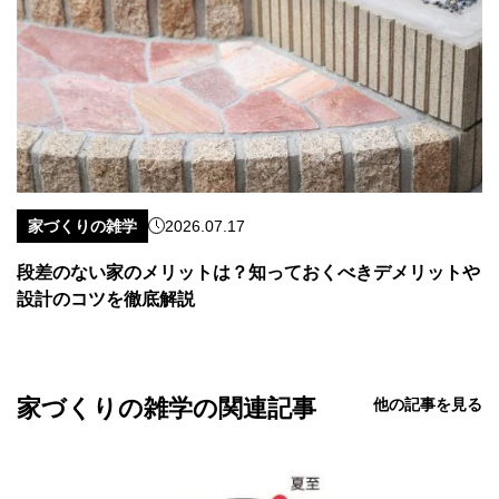
家づくりの雑学
2026.07.17
段差のない家のメリットは？知っておくべきデメリットや
設計のコツを徹底解説
家づくりの雑学の関連記事
他の記事を見る