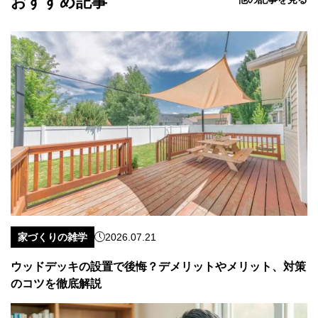
おすすめ記事
家づくりの雑学
2026.07.21
ウッドデッキの設置で後悔？デメリットやメリット、対策
のコツを徹底解説