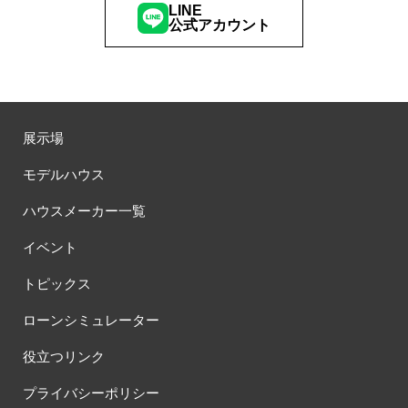
LINE
公式アカウント
展示場
モデルハウス
ハウスメーカー一覧
イベント
トピックス
ローンシミュレーター
役立つリンク
プライバシーポリシー