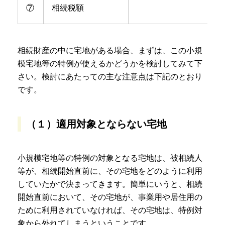
⑦
相続税額
相続財産の中に宅地がある場合、まずは、この小規
模宅地等の特例が使えるかどうかを検討してみて下
さい。検討にあたっての主な注意点は下記のとおり
です。
（１）適用対象とならない宅地
小規模宅地等の特例の対象となる宅地は、被相続人
等が、相続開始直前に、その宅地をどのように利用
していたかで決まってきます。簡単にいうと、相続
開始直前において、その宅地が、事業用や居住用の
ために利用されていなければ、その宅地は、特例対
象から外れてしまうということです。