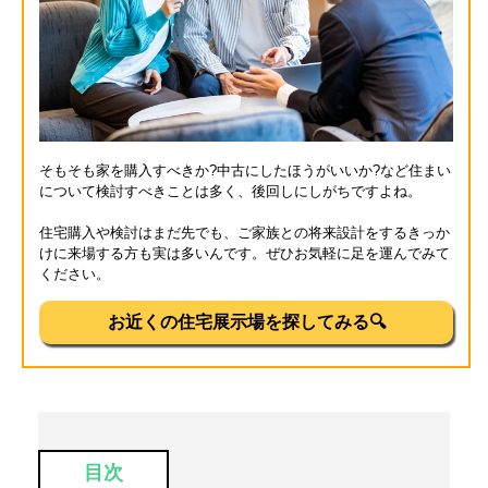
そもそも家を購入すべきか?中古にしたほうがいいか?など住まい
について検討すべきことは多く、後回しにしがちですよね。
住宅購入や検討はまだ先でも、ご家族との将来設計をするきっか
けに来場する方も実は多いんです。ぜひお気軽に足を運んでみて
ください。
お近くの住宅展示場を探してみる🔍
目次