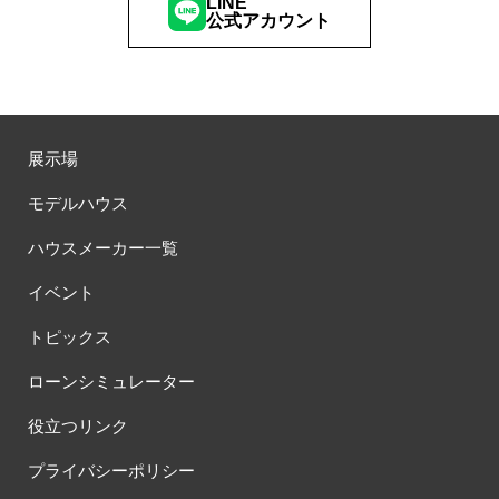
LINE
公式アカウント
展示場
モデルハウス
ハウスメーカー一覧
イベント
トピックス
ローンシミュレーター
役立つリンク
プライバシーポリシー