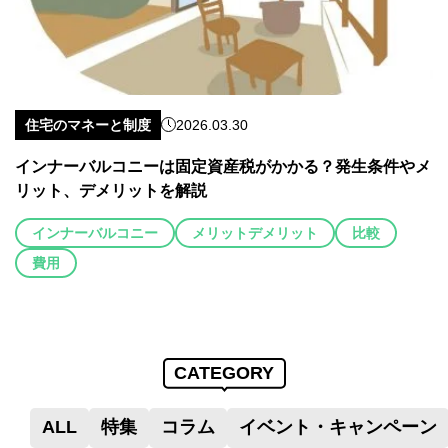
住宅のマネーと制度
2026.03.30
インナーバルコニーは固定資産税がかかる？発生条件やメ
リット、デメリットを解説
インナーバルコニー
メリットデメリット
比較
費用
CATEGORY
ALL
特集
コラム
イベント・キャンペーン