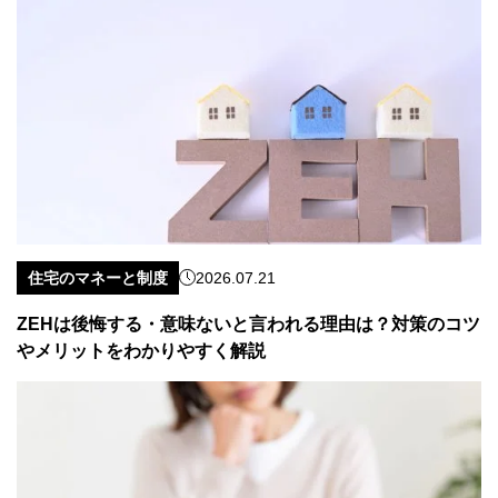
住宅のマネーと制度
2026.07.21
ZEHは後悔する・意味ないと言われる理由は？対策のコツ
やメリットをわかりやすく解説