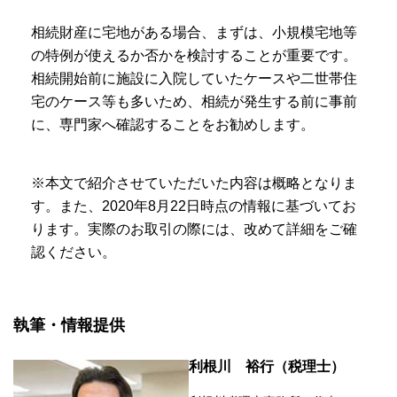
相続財産に宅地がある場合、まずは、小規模宅地等
の特例が使えるか否かを検討することが重要です。
相続開始前に施設に入院していたケースや二世帯住
宅のケース等も多いため、相続が発生する前に事前
に、専門家へ確認することをお勧めします。
※本文で紹介させていただいた内容は概略となりま
す。また、2020年8月22日時点の情報に基づいてお
ります。実際のお取引の際には、改めて詳細をご確
認ください。
執筆・情報提供
利根川 裕行（税理士）