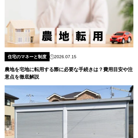
住宅のマネーと制度
2026.07.15
農地を宅地に転用する際に必要な手続きは？費用目安や注
意点を徹底解説