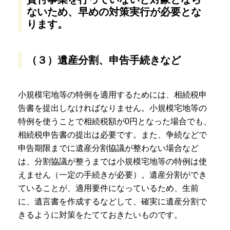
ないため、早めの対策実行が必要とな
ります。
（３）遺産分割、申告手続きなど
小規模宅地等の特例を適用するためには、相続税申
告書を提出しなければなりません。小規模宅地等の
特例を使うことで相続税額が0円となった場合でも、
相続税申告書の提出は必要です。また、争続などで
申告期限までに遺産分割協議が整わない場合など
は、分割協議が整うまでは小規模宅地等の特例は使
えません（一定の手続きが必要）。遺産分割ができ
ていることが、適用要件になっているため、生前
に、遺言書を作成するなどして、確実に遺産分割で
きるように対策をたてておきたいものです。