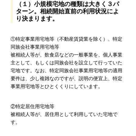
（１）小規模宅地の種類は大きく３パ
ターン。相続開始直前の利用状況によ
り決まります。
①特定事業用宅地等（不動産賃貸業を除く）、特定
同族会社事業用宅地等
被相続人等が、飲食店などの一般事業を、個人事業
主として、もしくは同族会社を設立して行っていた
宅地です。なお、特定同族会社事業用宅地等の適用
要件は、少し複雑なのですが、説明の便宜上、特定
事業用宅地等とひとくくりにしています。
②特定居住用宅地等
被相続人等が、居住用として利用していた宅地で
す。