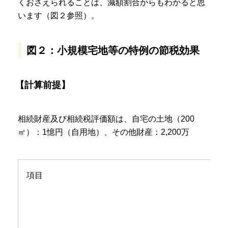
くおさえられることは、減額割合からもわかると思
います（図２参照）。
図２：小規模宅地等の特例の節税効果
【計算前提】
相続財産及び相続税評価額は、自宅の土地（200
㎡）：1憶円（自用地）、その他財産：2,200万
項目