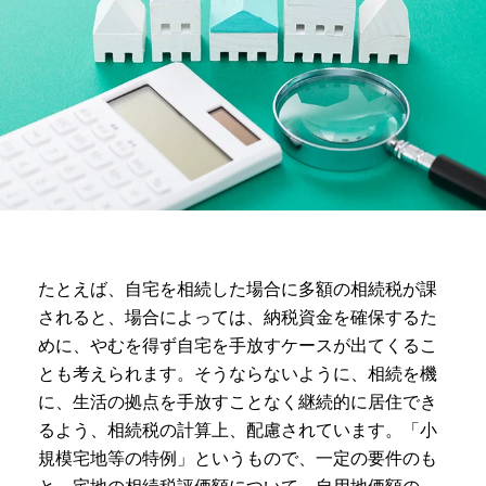
たとえば、自宅を相続した場合に多額の相続税が課
されると、場合によっては、納税資金を確保するた
めに、やむを得ず自宅を手放すケースが出てくるこ
とも考えられます。そうならないように、相続を機
に、生活の拠点を手放すことなく継続的に居住でき
るよう、相続税の計算上、配慮されています。「小
規模宅地等の特例」というもので、一定の要件のも