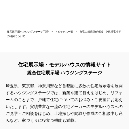
住宅展示場ハウジングステージTOP
トピックス一覧
自宅の相続税が軽減！小規模宅地等
の特例について
住宅展示場・モデルハウスの情報サイト
総合住宅展示場 ハウジングステージ
埼玉県、東京都、神奈川県
など首都圏に多数の住宅展示場を展開
するハウジングステージでは、新築や建て替えをはじめ、リフォ
ームのことまで、戸建て住宅についてのお悩み・ご要望にお応え
いたします。実績豊富な一流の住宅メーカーのモデルハウスへの
ご見学・ご相談をはじめ、土地探しや間取り作成のご相談申し込
みなど、家づくりに役立つ機能も満載。