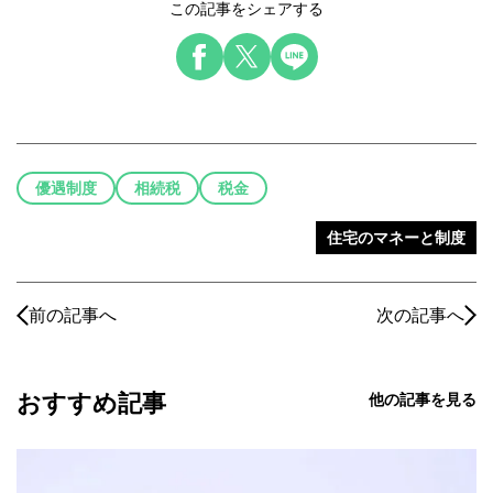
この記事をシェアする
優遇制度
相続税
税金
住宅のマネーと制度
前の記事へ
次の記事へ
おすすめ記事
他の記事を見る