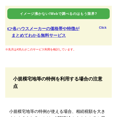
イメージ沸かない!Webで調べるのはもう限界?
Click
👉各ハウスメーカーの価格帯や特徴が
まとめてわかる無料サービス
※先月は435人がこのサービス利用を検討しています。
小規模宅地等の特例を利用する場合の注意
点
小規模宅地等の特例が使える場合、相続税額を大き