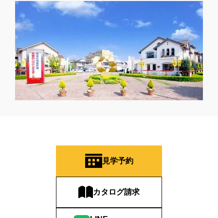
見学予約
カタログ請求