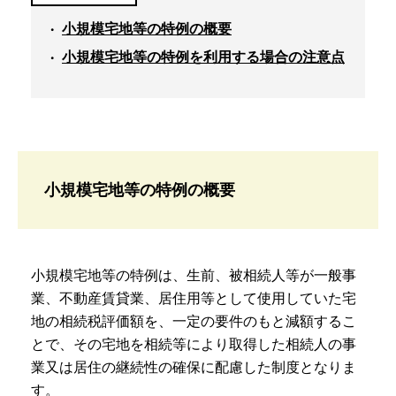
小規模宅地等の特例の概要
小規模宅地等の特例を利用する場合の注意点
小規模宅地等の特例の概要
小規模宅地等の特例は、生前、被相続人等が一般事
業、不動産賃貸業、居住用等として使用していた宅
地の相続税評価額を、一定の要件のもと減額するこ
とで、その宅地を相続等により取得した相続人の事
業又は居住の継続性の確保に配慮した制度となりま
す。