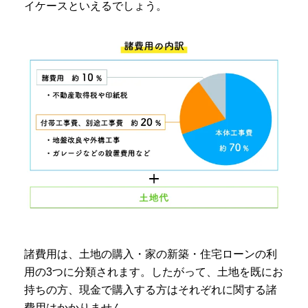
イケースといえるでしょう。
諸費用は、土地の購入・家の新築・住宅ローンの利
用の3つに分類されます。したがって、土地を既にお
持ちの方、現金で購入する方はそれぞれに関する諸
費用はかかりません。