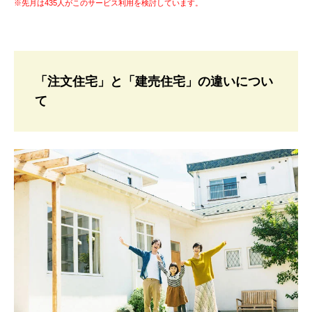
※先月は435人がこのサービス利用を検討しています。
「注文住宅」と「建売住宅」の違いについ
て