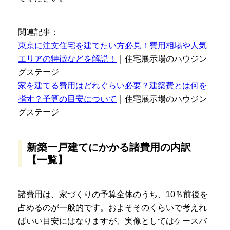
関連記事：
東京に注文住宅を建てたい方必見！費用相場や人気
エリアの特徴などを解説！
｜住宅展示場のハウジン
グステージ
家を建てる費用はどれぐらい必要？建築費とは何を
指す？予算の目安について
｜住宅展示場のハウジン
グステージ
新築一戸建てにかかる諸費用の内訳
【一覧】
諸費用は、家づくりの予算全体のうち、10％前後を
占めるのが一般的です。およそそのくらいで考えれ
ばいい目安にはなりますが、実像としてはケースバ