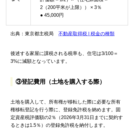
2（200平米が上限）） × 3％
● 45,000円
出典：東京都主税局
不動産取得税 | 税金の種類
後述する家屋に課税される税率も、住宅は3/100＝
3%に減額となっています。
③登記費用（土地を購入する際）
土地を購入して、所有権が移転した際に必要な所有
権移転登記を行う際に、登録免許税を納めます。固
定資産税評価額の2％（2026年3月31日までに契約す
るときは1.5％）の登録免許税を納付します。