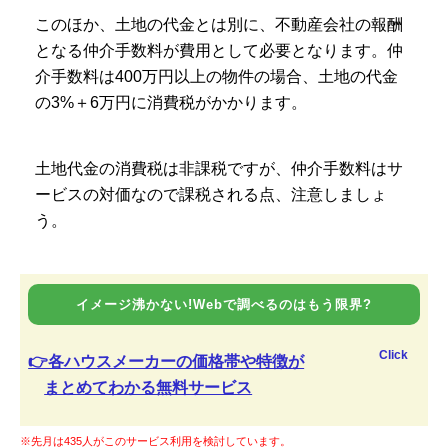
このほか、土地の代金とは別に、不動産会社の報酬
となる仲介手数料が費用として必要となります。仲
介手数料は400万円以上の物件の場合、土地の代金
の3%＋6万円に消費税がかかります。
土地代金の消費税は非課税ですが、仲介手数料はサ
ービスの対価なので課税される点、注意しましょ
う。
イメージ沸かない!Webで調べるのはもう限界?
Click
👉各ハウスメーカーの価格帯や特徴が
まとめてわかる無料サービス
※先月は435人がこのサービス利用を検討しています。