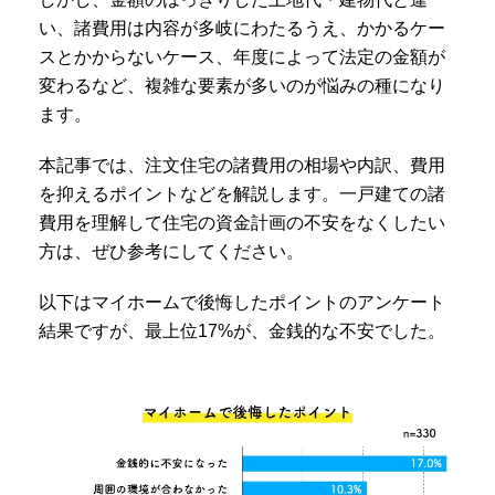
い、諸費用は内容が多岐にわたるうえ、かかるケー
スとかからないケース、年度によって法定の金額が
変わるなど、複雑な要素が多いのが悩みの種になり
ます。
本記事では、注文住宅の諸費用の相場や内訳、費用
を抑えるポイントなどを解説します。一戸建ての諸
費用を理解して住宅の資金計画の不安をなくしたい
方は、ぜひ参考にしてください。
以下はマイホームで後悔したポイントのアンケート
結果ですが、最上位17%が、金銭的な不安でした。