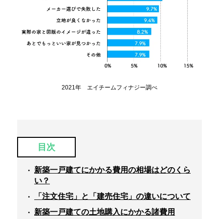
2021年 エイチームフィナジー調べ
目次
新築一戸建てにかかる費用の相場はどのくら
い？
「注文住宅」と「建売住宅」の違いについて
新築一戸建ての土地購入にかかる諸費用