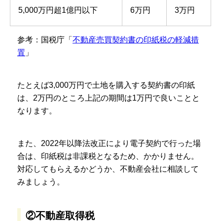
5,000万円超1億円以下
6万円
3万円
参考：国税庁「
不動産売買契約書の印紙税の軽減措
置
」
たとえば3,000万円で土地を購入する契約書の印紙
は、2万円のところ上記の期間は1万円で良いことと
なります。
また、2022年以降法改正により電子契約で行った場
合は、印紙税は非課税となるため、かかりません。
対応してもらえるかどうか、不動産会社に相談して
みましょう。
②不動産取得税