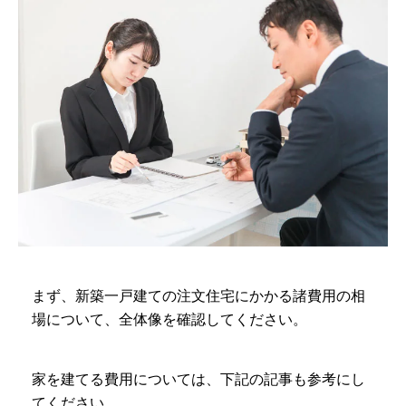
まず、新築一戸建ての注文住宅にかかる諸費用の相
場について、全体像を確認してください。
家を建てる費用については、下記の記事も参考にし
てください。