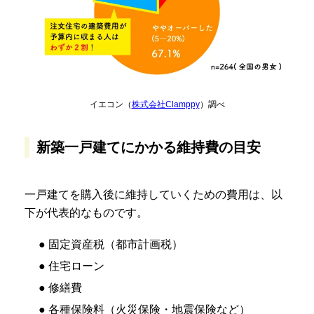
イエコン（
株式会社Clamppy
）調べ
新築一戸建てにかかる維持費の目安
一戸建てを購入後に維持していくための費用は、以
下が代表的なものです。
● 固定資産税（都市計画税）
● 住宅ローン
● 修繕費
● 各種保険料（火災保険・地震保険など）