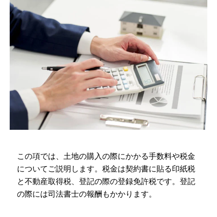
この項では、土地の購入の際にかかる手数料や税金
についてご説明します。税金は契約書に貼る印紙税
と不動産取得税、登記の際の登録免許税です。登記
の際には司法書士の報酬もかかります。