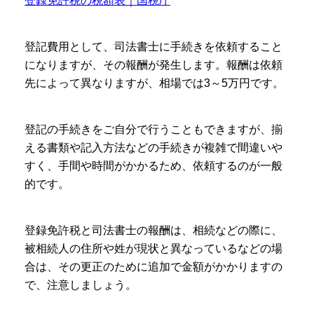
登録免許税の税額表｜国税庁
登記費用として、司法書士に手続きを依頼すること
になりますが、その報酬が発生します。報酬は依頼
先によって異なりますが、相場では3～5万円です。
登記の手続きをご自分で行うこともできますが、揃
える書類や記入方法などの手続きが複雑で間違いや
すく、手間や時間がかかるため、依頼するのが一般
的です。
登録免許税と司法書士の報酬は、相続などの際に、
被相続人の住所や姓が現状と異なっているなどの場
合は、その更正のために追加で金額がかかりますの
で、注意しましょう。