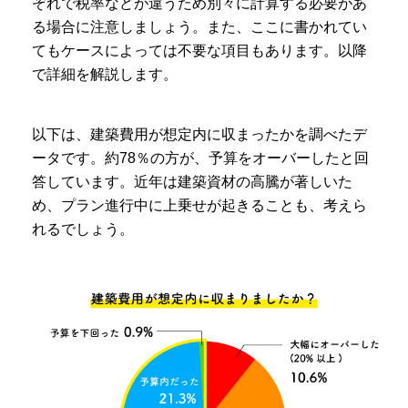
ぞれで税率などが違うため別々に計算する必要があ
る場合に注意しましょう。また、ここに書かれてい
てもケースによっては不要な項目もあります。以降
で詳細を解説します。
以下は、建築費用が想定内に収まったかを調べたデ
ータです。約78％の方が、予算をオーバーしたと回
答しています。近年は建築資材の高騰が著しいた
め、プラン進行中に上乗せが起きることも、考えら
れるでしょう。