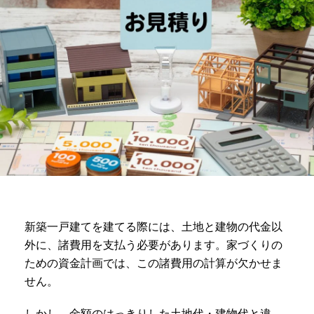
新築一戸建てを建てる際には、土地と建物の代金以
外に、諸費用を支払う必要があります。家づくりの
ための資金計画では、この諸費用の計算が欠かせま
せん。
しかし、金額のはっきりした土地代・建物代と違