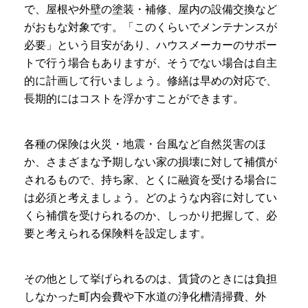
で、屋根や外壁の塗装・補修、屋内の設備交換など
がおもな対象です。「このくらいでメンテナンスが
必要」という目安があり、ハウスメーカーのサポー
トで行う場合もありますが、そうでない場合は自主
的に計画して行いましょう。修繕は早めの対応で、
長期的にはコストを浮かすことができます。
各種の保険は火災・地震・台風など自然災害のほ
か、さまざまな予期しない家の損壊に対して補償が
されるもので、持ち家、とくに融資を受ける場合に
は必須と考えましょう。どのような内容に対してい
くら補償を受けられるのか、しっかり把握して、必
要と考えられる保険料を設定します。
その他として挙げられるのは、賃貸のときには負担
しなかった町内会費や下水道の浄化槽清掃費、外