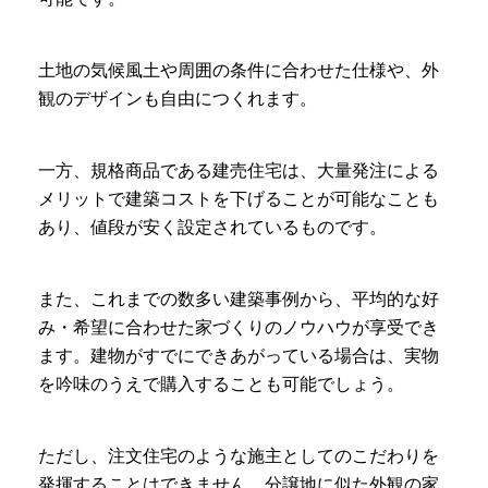
土地の気候風土や周囲の条件に合わせた仕様や、外
観のデザインも自由につくれます。
一方、規格商品である建売住宅は、大量発注による
メリットで建築コストを下げることが可能なことも
あり、値段が安く設定されているものです。
また、これまでの数多い建築事例から、平均的な好
み・希望に合わせた家づくりのノウハウが享受でき
ます。建物がすでにできあがっている場合は、実物
を吟味のうえで購入することも可能でしょう。
ただし、注文住宅のような施主としてのこだわりを
発揮することはできません。分譲地に似た外観の家