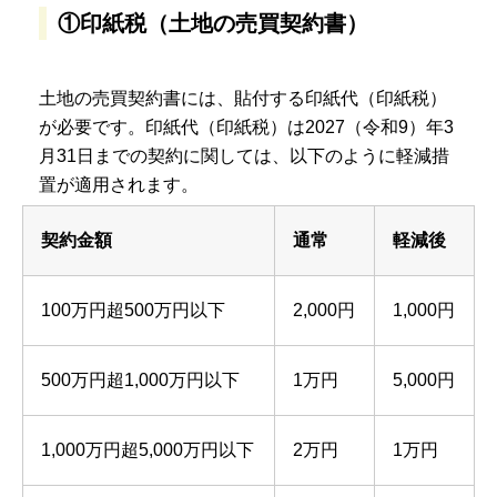
①印紙税（土地の売買契約書）
土地の売買契約書には、貼付する印紙代（印紙税）
が必要です。印紙代（印紙税）は2027（令和9）年3
月31日までの契約に関しては、以下のように軽減措
置が適用されます。
契約金額
通常
軽減後
100万円超500万円以下
2,000円
1,000円
500万円超1,000万円以下
1万円
5,000円
1,000万円超5,000万円以下
2万円
1万円