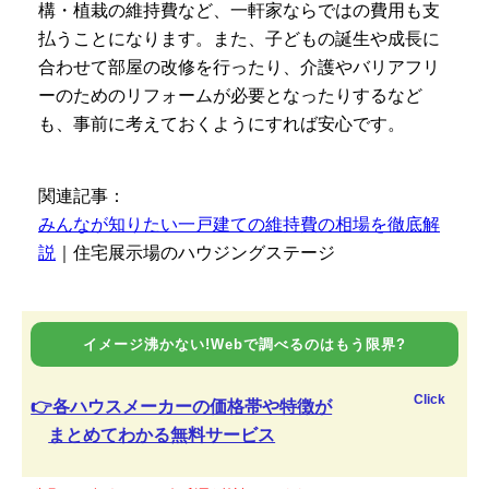
構・植栽の維持費など、一軒家ならではの費用も支
払うことになります。また、子どもの誕生や成長に
合わせて部屋の改修を行ったり、介護やバリアフリ
ーのためのリフォームが必要となったりするなど
も、事前に考えておくようにすれば安心です。
関連記事：
みんなが知りたい一戸建ての維持費の相場を徹底解
説
｜住宅展示場のハウジングステージ
イメージ沸かない!Webで調べるのはもう限界?
Click
👉各ハウスメーカーの価格帯や特徴が
まとめてわかる無料サービス