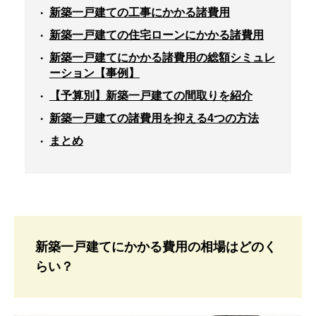
新築一戸建ての工事にかかる諸費用
新築一戸建ての住宅ローンにかかる諸費用
新築一戸建てにかかる諸費用の総額シミュレ
ーション【事例】
【予算別】新築一戸建ての間取りを紹介
新築一戸建ての諸費用を抑える4つの方法
まとめ
新築一戸建てにかかる費用の相場はどのく
らい？