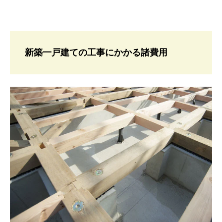
新築一戸建ての工事にかかる諸費用