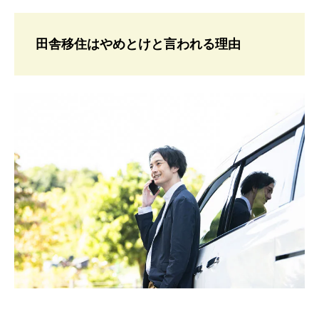
田舎移住はやめとけと言われる理由