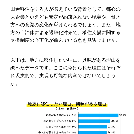
田舎移住をする人が増えている背景として、都心の
大企業といえども安定が約束されない現実や、働き
方への意識の変化が挙げられるでしょう。また、地
方の自治体による過疎化対策で、移住支援に関する
支援制度の充実化が進んでいる点も見逃せません。
以下は、地方に移住したい理由、興味がある理由を
調べたデータです。ここに挙げられた理由はそれぞ
れ現実的で、実現も可能な内容ではないでしょう
か。