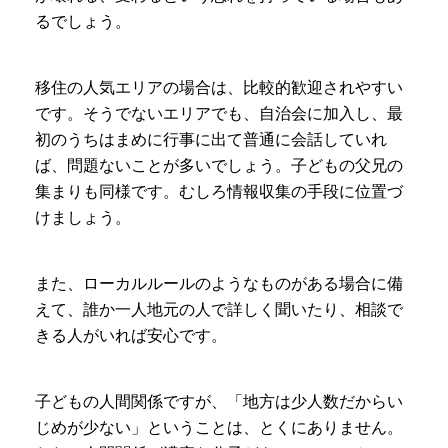
るでしょう。
移住の人気エリアの場合は、比較的歓迎されやすい
です。そうでないエリアでも、自治会に加入し、最
初のうちはまめに行事に出て普通に会話していれ
ば、問題ないことが多いでしょう。子どもの父兄の
集まりも同様です。むしろ情報収集の手段に位置づ
けましょう。
また、ローカルルールのようなものがある場合に備
えて、誰か一人地元の人で詳しく聞いたり、相談で
きる人がいれば安心です。
子どもの人間関係ですが、「地方は少人数だからい
じめが少ない」ということは、とくにありません。