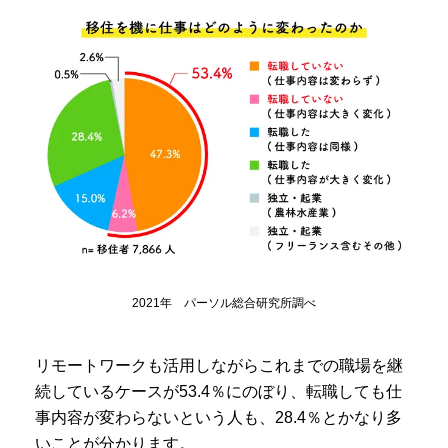
2021年 パーソル総合研究所調べ
リモートワークも活用しながらこれまでの職場を継
続しているケースが53.4％にのぼり、転職しても仕
事内容が変わらないという人も、28.4％とかなり多
いことが分かります。