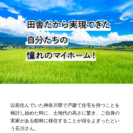
以前住んでいた神奈川県で戸建て住宅を持つことを
検討し始めた時に、土地代の高さに驚き、ご自身の
実家がある館林に移住することが頭をよぎったとい
う石川さん。