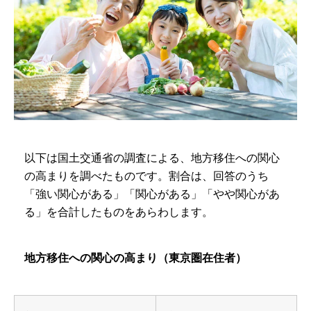
以下は国土交通省の調査による、地方移住への関心
の高まりを調べたものです。割合は、回答のうち
「強い関心がある」「関心がある」「やや関心があ
る」を合計したものをあらわします。
地方移住への関心の高まり（東京圏在住者）