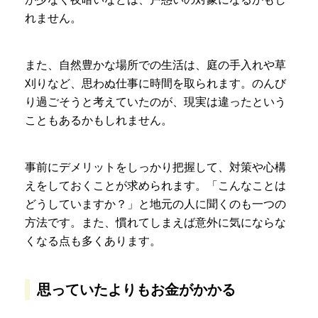
れません。
また、自然豊かな場所での生活は、庭の手入れや草
刈りなど、思わぬ仕事に時間を取られます。のんび
り過ごそうと考えていたのが、現実は違ったという
こともあるかもしれません。
事前にデメリットをしっかり把握して、対策や心構
えをしておくことが求められます。「こんなことは
どうしていますか？」と地元の人に聞くのも一つの
方法です。また、慣れてしまえば意外に気にならな
くなる点も多くあります。
思っていたよりもお金がかかる