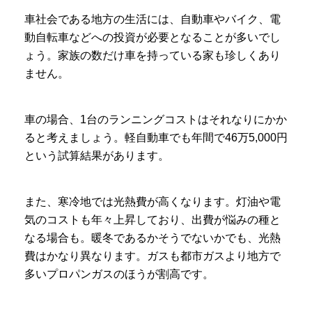
車社会である地方の生活には、自動車やバイク、電
動自転車などへの投資が必要となることが多いでし
ょう。家族の数だけ車を持っている家も珍しくあり
ません。
車の場合、1台のランニングコストはそれなりにかか
ると考えましょう。軽自動車でも年間で46万5,000円
という試算結果があります。
また、寒冷地では光熱費が高くなります。灯油や電
気のコストも年々上昇しており、出費が悩みの種と
なる場合も。暖冬であるかそうでないかでも、光熱
費はかなり異なります。ガスも都市ガスより地方で
多いプロパンガスのほうが割高です。