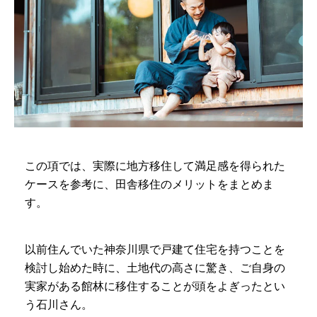
この項では、実際に地方移住して満足感を得られた
ケースを参考に、田舎移住のメリットをまとめま
す。
以前住んでいた神奈川県で戸建て住宅を持つことを
検討し始めた時に、土地代の高さに驚き、ご自身の
実家がある館林に移住することが頭をよぎったとい
う石川さん。