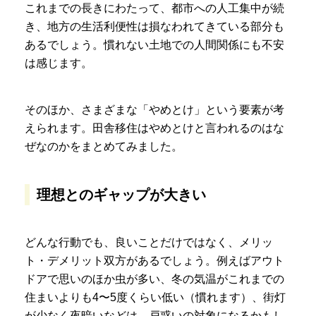
これまでの長きにわたって、都市への人工集中が続
き、地方の生活利便性は損なわれてきている部分も
あるでしょう。慣れない土地での人間関係にも不安
は感じます。
そのほか、さまざまな「やめとけ」という要素が考
えられます。田舎移住はやめとけと言われるのはな
ぜなのかをまとめてみました。
理想とのギャップが大きい
どんな行動でも、良いことだけではなく、メリッ
ト・デメリット双方があるでしょう。例えばアウト
ドアで思いのほか虫が多い、冬の気温がこれまでの
住まいよりも4〜5度くらい低い（慣れます）、街灯
が少なく夜暗いなどは、戸惑いの対象になるかもし