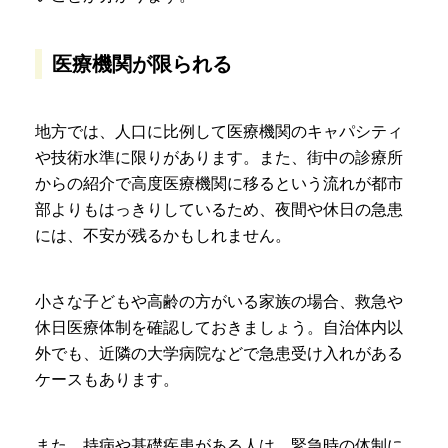
医療機関が限られる
地方では、人口に比例して医療機関のキャパシティ
や技術水準に限りがあります。また、街中の診療所
からの紹介で高度医療機関に移るという流れが都市
部よりもはっきりしているため、夜間や休日の急患
には、不安が残るかもしれません。
小さな子どもや高齢の方がいる家族の場合、救急や
休日医療体制を確認しておきましょう。自治体内以
外でも、近隣の大学病院などで急患受け入れがある
ケースもあります。
また、持病や基礎疾患がある人は、緊急時の体制に