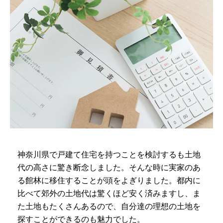
神奈川県で戸建て住宅を持つことを検討するも土地
代の高さに驚き断念しました。そんな時に実家のあ
る館林に移住することが頭をよぎりました。都内に
比べて郊外の土地代は驚くほど安く済みますし、ま
た土地もたくさんあるので、自分達の理想の土地を
探すことができるのも魅力でした。