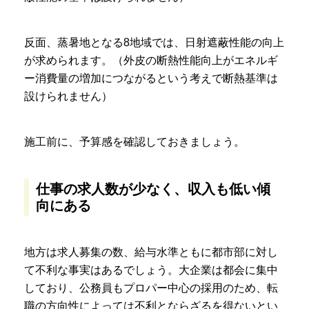
反面、蒸暑地となる8地域では、日射遮蔽性能の向上
が求められます。（外皮の断熱性能向上がエネルギ
ー消費量の増加につながるという考えで断熱基準は
設けられません）
施工前に、予算感を確認しておきましょう。
仕事の求人数が少なく、収入も低い傾
向にある
地方は求人募集の数、給与水準ともに都市部に対し
て不利な事実はあるでしょう。大企業は都会に集中
しており、公務員もプロパー中心の採用のため、転
職の方向性によっては不利とならざるを得ないとい