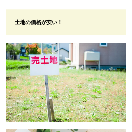
土地の価格が安い！