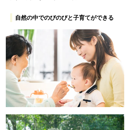
自然の中でのびのびと子育てができる