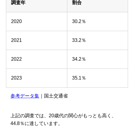
調査年
割合
2020
30.2％
2021
33.2％
2022
34.2％
2023
35.1％
参考データ集
｜国土交通省
上記の調査では、20歳代の関心がもっとも高く、
44.8％に達しています。