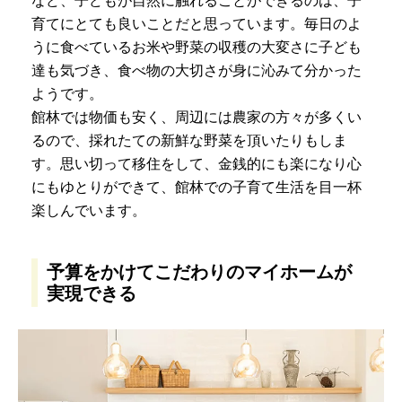
など、子どもが自然に触れることができるのは、子
育てにとても良いことだと思っています。毎日のよ
うに食べているお米や野菜の収穫の大変さに子ども
達も気づき、食べ物の大切さが身に沁みて分かった
ようです。
館林では物価も安く、周辺には農家の方々が多くい
るので、採れたての新鮮な野菜を頂いたりもしま
す。思い切って移住をして、金銭的にも楽になり心
にもゆとりができて、館林での子育て生活を目一杯
楽しんでいます。
予算をかけてこだわりのマイホームが
実現できる