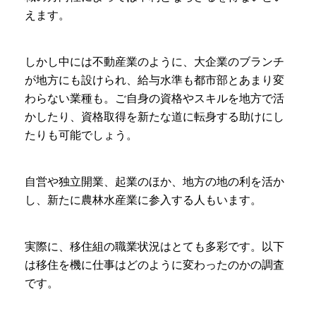
えます。
しかし中には不動産業のように、大企業のブランチ
が地方にも設けられ、給与水準も都市部とあまり変
わらない業種も。ご自身の資格やスキルを地方で活
かしたり、資格取得を新たな道に転身する助けにし
たりも可能でしょう。
自営や独立開業、起業のほか、地方の地の利を活か
し、新たに農林水産業に参入する人もいます。
実際に、移住組の職業状況はとても多彩です。以下
は移住を機に仕事はどのように変わったのかの調査
です。