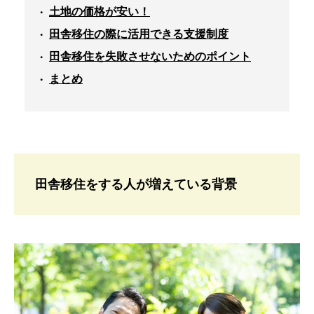
土地の価格が安い！
田舎移住の際に活用できる支援制度
田舎移住を失敗させないためのポイント
まとめ
田舎移住をする人が増えている背景