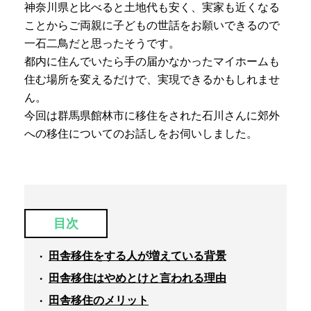
神奈川県と比べると土地代も安く、実家も近くなる
ことからご両親に子どもの世話をお願いできるので
一石二鳥だと思ったそうです。
都内に住んでいたら手の届かなかったマイホームも
住む場所を変えるだけで、実現できるかもしれませ
ん。
今回は群馬県館林市に移住をされた石川さんに郊外
への移住についてのお話しをお伺いしました。
目次
田舎移住をする人が増えている背景
田舎移住はやめとけと言われる理由
田舎移住のメリット