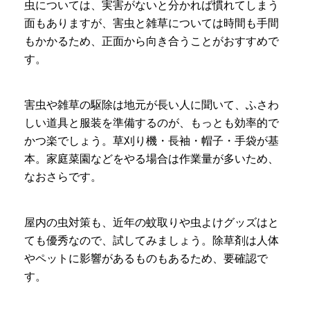
虫については、実害がないと分かれば慣れてしまう
面もありますが、害虫と雑草については時間も手間
もかかるため、正面から向き合うことがおすすめで
す。
害虫や雑草の駆除は地元が長い人に聞いて、ふさわ
しい道具と服装を準備するのが、もっとも効率的で
かつ楽でしょう。草刈り機・長袖・帽子・手袋が基
本。家庭菜園などをやる場合は作業量が多いため、
なおさらです。
屋内の虫対策も、近年の蚊取りや虫よけグッズはと
ても優秀なので、試してみましょう。除草剤は人体
やペットに影響があるものもあるため、要確認で
す。