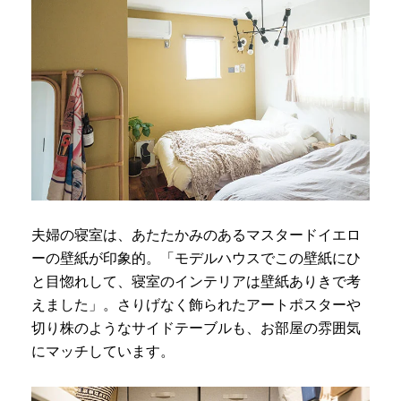
夫婦の寝室は、あたたかみのあるマスタードイエロ
ーの壁紙が印象的。「モデルハウスでこの壁紙にひ
と目惚れして、寝室のインテリアは壁紙ありきで考
えました」。さりげなく飾られたアートポスターや
切り株のようなサイドテーブルも、お部屋の雰囲気
にマッチしています。