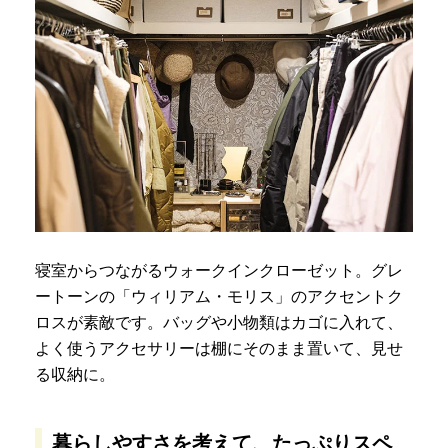
寝室からつながるウォークインクローゼット。グレ
ートーンの「ウィリアム・モリス」のアクセントク
ロスが素敵です。バッグや小物類はカゴに入れて、
よく使うアクセサリーは棚にそのまま置いて、見せ
る収納に。
暮らしやすさを考えて、たっぷりスペ