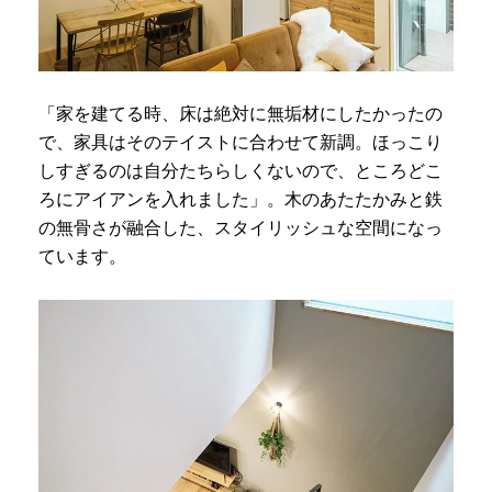
「家を建てる時、床は絶対に無垢材にしたかったの
で、家具はそのテイストに合わせて新調。ほっこり
しすぎるのは自分たちらしくないので、ところどこ
ろにアイアンを入れました」。木のあたたかみと鉄
の無骨さが融合した、スタイリッシュな空間になっ
ています。