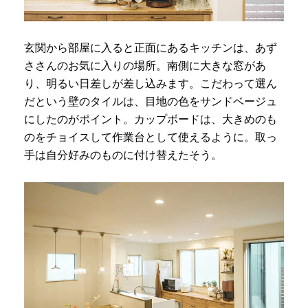
玄関から部屋に入ると正面にあるキッチンは、あず
ささんのお気に入りの場所。南側に大きな窓があ
り、明るい日差しが差し込みます。こだわって選ん
だという壁のタイルは、目地の色をサンドベージュ
にしたのがポイント。カップボードは、大きめのも
のをチョイスして作業台として使えるように。取っ
手は自分好みのものに付け替えたそう。