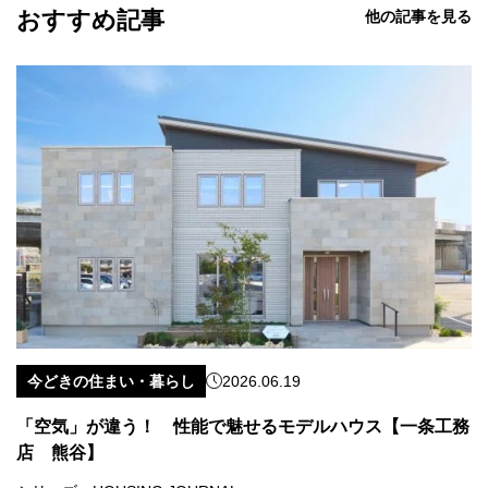
おすすめ記事
他の記事を見る
今どきの住まい・暮らし
2026.06.19
「空気」が違う！ 性能で魅せるモデルハウス【一条工務
店 熊谷】