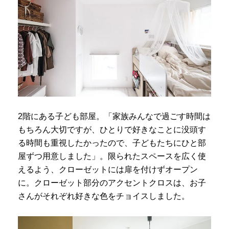
2階にある子ども部屋。「家族みんなで過ごす時間は
もちろん大切ですが、ひとりで好きなことに没頭す
る時間も重視したかったので、子どもたちにひと部
屋ずつ用意しました」。限られたスペースを広く使
えるよう、クローゼットには扉を付けずオープン
に。クローゼット部分のアクセントクロスは、お子
さんがそれぞれ好きな色をチョイスしました。