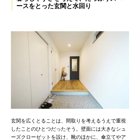
ースをとった玄関と水回り
玄関を広くとることは、間取りを考えるうえで重視
したことのひとつだったそう。壁面には大きなシュ
ーズクローゼットを設け、靴のほかに、傘立てやア