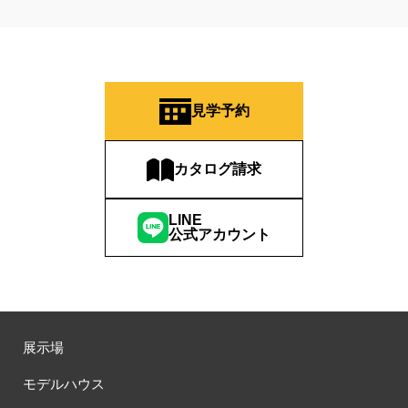
見学予約
カタログ請求
LINE
公式アカウント
展示場
モデルハウス