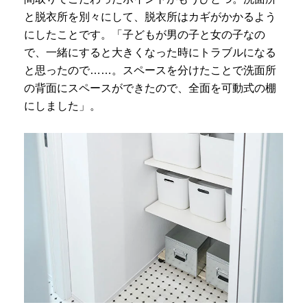
と脱衣所を別々にして、脱衣所はカギがかかるよう
にしたことです。「子どもが男の子と女の子なの
で、一緒にすると大きくなった時にトラブルになる
と思ったので……。スペースを分けたことで洗面所
の背面にスペースができたので、全面を可動式の棚
にしました」。