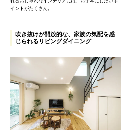
れるおしゃれなインテリアには、お手本にしたいポ
イントがたくさん。
吹き抜けが開放的な、家族の気配を感
じられるリビングダイニング