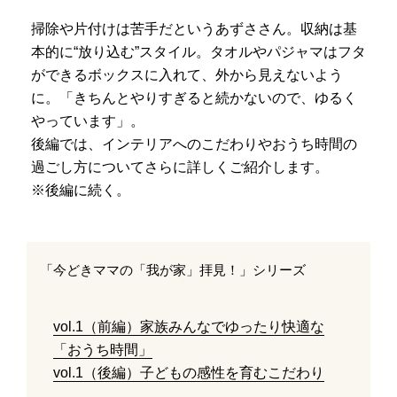
掃除や片付けは苦手だというあずささん。収納は基
本的に“放り込む”スタイル。タオルやパジャマはフタ
ができるボックスに入れて、外から見えないよう
に。「きちんとやりすぎると続かないので、ゆるく
やっています」。
後編では、インテリアへのこだわりやおうち時間の
過ごし方についてさらに詳しくご紹介します。
※後編に続く。
「今どきママの「我が家」拝見！」シリーズ
vol.1（前編）家族みんなでゆったり快適な
「おうち時間」
vol.1（後編）子どもの感性を育むこだわり