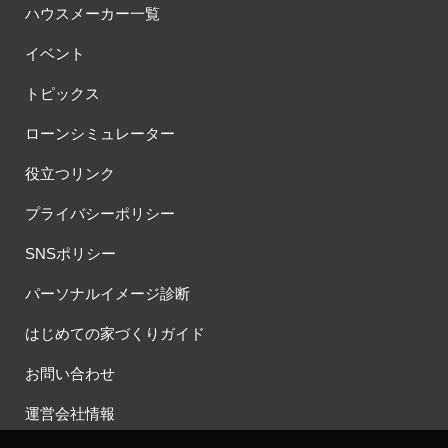
ハウスメーカー一覧
イベント
トピックス
ローンシミュレーター
役立つリンク
プライバシーポリシー
SNSポリシー
パーソナルイメージ診断
はじめての家づくりガイド
お問い合わせ
運営会社情報