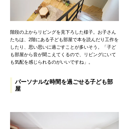
階段の上からリビングを見下ろした様子。お子さん
たちは、2階にある子ども部屋で本を読んだり工作を
したり、思い思いに過ごすことが多いそう。「子ど
も部屋から音が聞こえてくるので、リビングにいて
も気配を感じられるのがいいですね」。
パーソナルな時間を過ごせる子ども部
屋