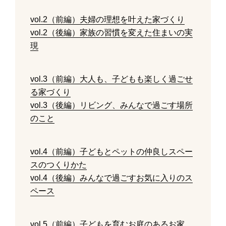
vol.2（前編）夫婦の理想を叶えた家づくり
vol.2（後編）家族の習慣を変えた住まいの実
現
vol.3（前編）大人も、子どもも楽しく過ごせ
る家づくり
vol.3（後編）リビング、みんなで過ごす場所
のこと
vol.4（前編）子どもとペットの仲良しスペー
スのつくりかた
vol.4（後編）みんなで過ごすお気に入りのス
ペース
vol.5（前編）子どもを育むお庭のあるお家