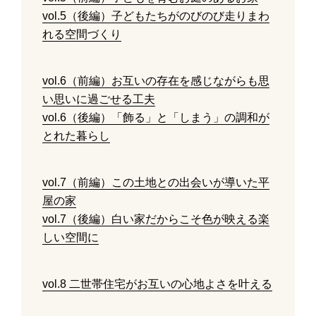
vol.5（後編）子どもたちがのびのび走りまわ
れる空間づくり
vol.6（前編）お互いの存在を感じながらも思
い思いに過ごせる工夫
vol.6（後編）「飾る」と「しまう」の調和が
とれた暮らし
vol.7（前編）この土地との出会いが導いた平
屋の家
vol.7（後編）白い家だからこそ色が映える楽
しい空間に
vol.8 二世帯住宅がお互いの心地よさを叶える