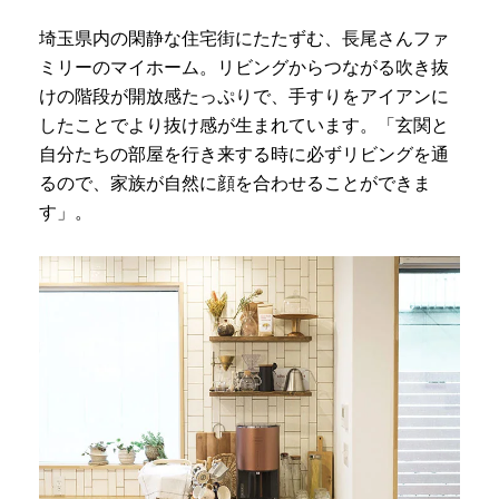
埼玉県内の閑静な住宅街にたたずむ、長尾さんファ
ミリーのマイホーム。リビングからつながる吹き抜
けの階段が開放感たっぷりで、手すりをアイアンに
したことでより抜け感が生まれています。「玄関と
自分たちの部屋を行き来する時に必ずリビングを通
るので、家族が自然に顔を合わせることができま
す」。