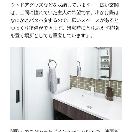
ウトドアグッズなどを収納しています。「広い玄関
は、土間に憧れていた主人の希望です。出かけ際は
なにかとバタバタするので、広いスペースがあると
ゆっくり準備ができます。帰宅時にとりあえず荷物
を置く場所としても重宝しています」。
間取りでこだわったポイントがもうひとつ。洗面所