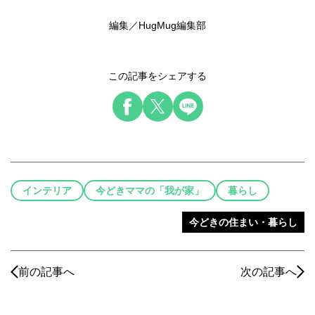
編集／HugMug編集部
この記事をシェアする
インテリア
今どきママの「我が家」
暮らし
今どきの住まい・暮らし
前の記事へ
次の記事へ