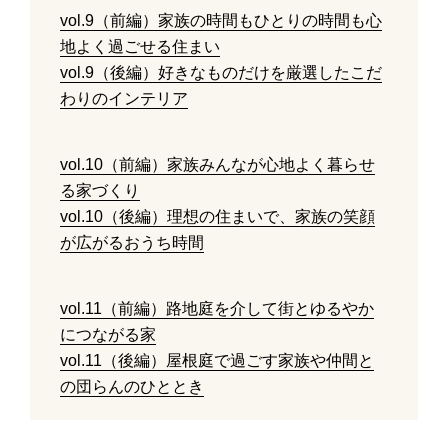
vol.9（前編）家族の時間もひとりの時間も心
地よく過ごせる住まい
vol.9（後編）好きなものだけを厳選したこだ
わりのインテリア
vol.10（前編）家族みんなが心地よく暮らせ
る家づくり
vol.10（後編）理想の住まいで、家族の笑顔
が広がるおうち時間
vol.11（前編）路地庭を介して街とゆるやか
につながる家
vol.11（後編）屋根庭で過ごす家族や仲間と
の団らんのひととき