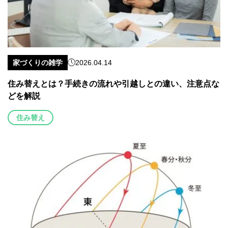
家づくりの雑学
2026.04.14
住み替えとは？手続きの流れや引越しとの違い、注意点な
どを解説
住み替え