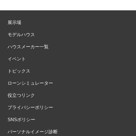
展示場
モデルハウス
ハウスメーカー一覧
イベント
トピックス
ローンシミュレーター
役立つリンク
プライバシーポリシー
SNSポリシー
パーソナルイメージ診断