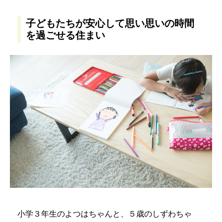
子どもたちが安心して思い思いの時間
を過ごせる住まい
小学３年生のよつはちゃんと、５歳のしずわちゃ