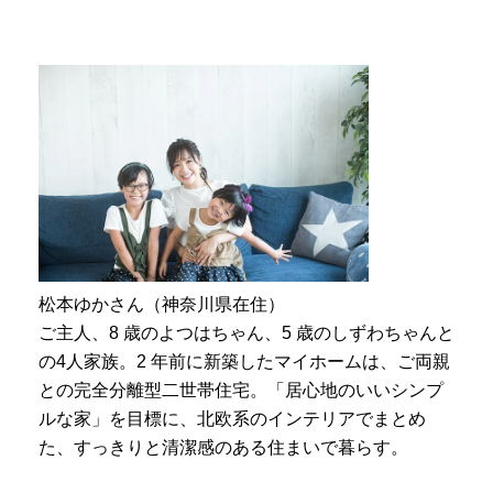
松本ゆかさん（神奈川県在住）
ご主人、8 歳のよつはちゃん、5 歳のしずわちゃんと
の4人家族。2 年前に新築したマイホームは、ご両親
との完全分離型二世帯住宅。「居心地のいいシンプ
ルな家」を目標に、北欧系のインテリアでまとめ
た、すっきりと清潔感のある住まいで暮らす。