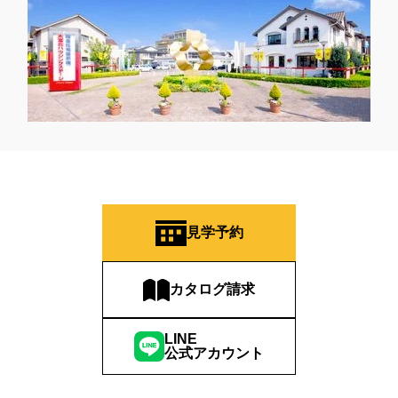
見学予約
カタログ請求
LINE
公式アカウント