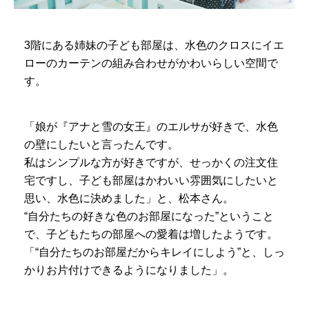
3階にある姉妹の子ども部屋は、水色のクロスにイエ
ローのカーテンの組み合わせがかわいらしい空間で
す。
「娘が『アナと雪の女王』のエルサが好きで、水色
の壁にしたいと言ったんです。
私はシンプルな方が好きですが、せっかくの注文住
宅ですし、子ども部屋はかわいい雰囲気にしたいと
思い、水色に決めました」と、松本さん。
“自分たちの好きな色のお部屋になった”ということ
で、子どもたちの部屋への愛着は増したようです。
「“自分たちのお部屋だからキレイにしよう”と、しっ
かりお片付けできるようになりました」。