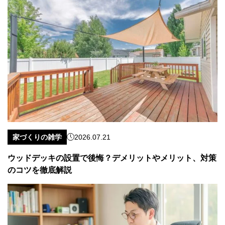
家づくりの雑学
2026.07.21
ウッドデッキの設置で後悔？デメリットやメリット、対策
のコツを徹底解説