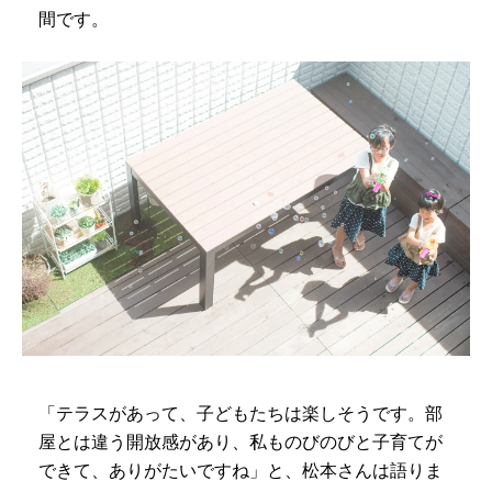
間です。
「テラスがあって、子どもたちは楽しそうです。部
屋とは違う開放感があり、私ものびのびと子育てが
できて、ありがたいですね」と、松本さんは語りま