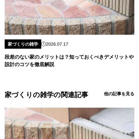
家づくりの雑学
2026.07.17
段差のない家のメリットは？知っておくべきデメリットや
設計のコツを徹底解説
家づくりの雑学の関連記事
他の記事を見る