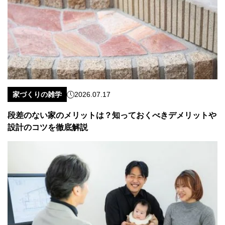
家づくりの雑学
2026.07.17
段差のない家のメリットは？知っておくべきデメリットや
設計のコツを徹底解説