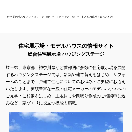
住宅展示場ハウジングステージTOP
トピックス一覧
子どもの感性を育むこだわり
住宅展示場・モデルハウスの情報サイト
総合住宅展示場 ハウジングステージ
埼玉県、東京都、神奈川県
など首都圏に多数の住宅展示場を展開
するハウジングステージでは、新築や建て替えをはじめ、リフォ
ームのことまで、戸建て住宅についてのお悩み・ご要望にお応え
いたします。実績豊富な一流の住宅メーカーのモデルハウスへの
ご見学・ご相談をはじめ、土地探しや間取り作成のご相談申し込
みなど、家づくりに役立つ機能も満載。