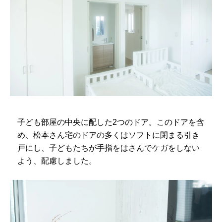
子ども部屋の中央に配した2つのドア。このドアを含
め、松本さん宅のドアの多くはソフトに閉まる引き
戸にし、子どもたちが手指をはさんでケガをしない
よう、配慮しました。