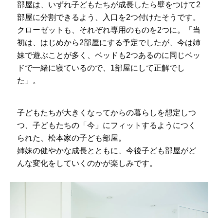
部屋は、いずれ子どもたちが成長したら壁をつけて2
部屋に分割できるよう、入口を2つ付けたそうです。
クローゼットも、それぞれ専用のものを2つに。「当
初は、はじめから2部屋にする予定でしたが、今は姉
妹で遊ぶことが多く、ベッドも2つあるのに同じベッ
ドで一緒に寝ているので、1部屋にして正解でし
た」。
子どもたちが大きくなってからの暮らしを想定しつ
つ、子どもたちの「今」にフィットするようにつく
られた、松本家の子ども部屋。
姉妹の健やかな成長とともに、今後子ども部屋がど
んな変化をしていくのかが楽しみです。