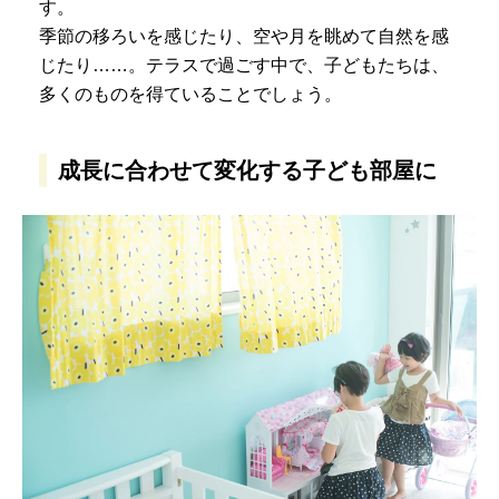
す。
季節の移ろいを感じたり、空や月を眺めて自然を感
じたり……。テラスで過ごす中で、子どもたちは、
多くのものを得ていることでしょう。
成長に合わせて変化する子ども部屋に