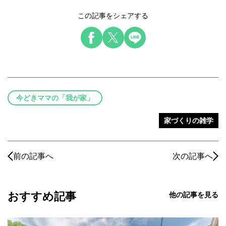
この記事をシェアする
今どきママの「我が家」
家づくりの雑学
前の記事へ
次の記事へ
おすすめ記事
他の記事を見る